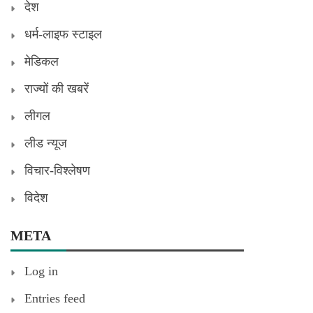
देश
धर्म-लाइफ स्टाइल
मेडिकल
राज्यों की खबरें
लीगल
लीड न्यूज
विचार-विश्लेषण
विदेश
META
Log in
Entries feed