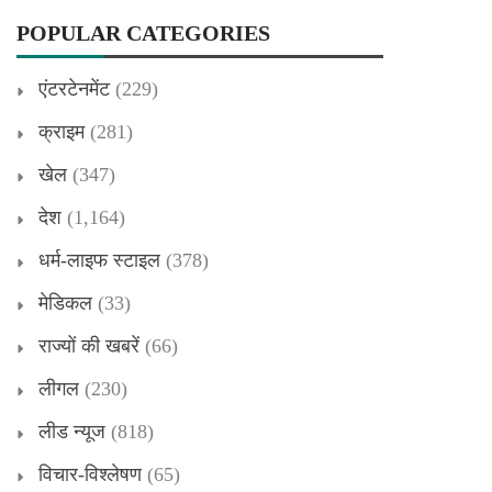
POPULAR CATEGORIES
एंटरटेनमेंट
(229)
क्राइम
(281)
खेल
(347)
देश
(1,164)
धर्म-लाइफ स्टाइल
(378)
मेडिकल
(33)
राज्यों की खबरें
(66)
लीगल
(230)
लीड न्यूज
(818)
विचार-विश्लेषण
(65)