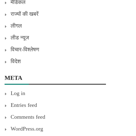
मेडिकल
राज्यों की खबरें
लीगल
लीड न्यूज
विचार-विश्लेषण
विदेश
META
Log in
Entries feed
Comments feed
WordPress.org