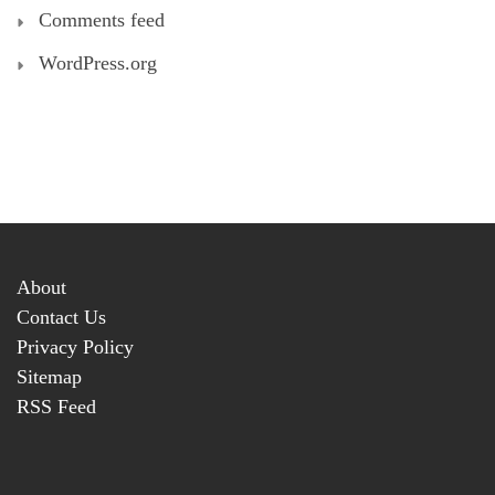
Comments feed
WordPress.org
About
Contact Us
Privacy Policy
Sitemap
RSS Feed