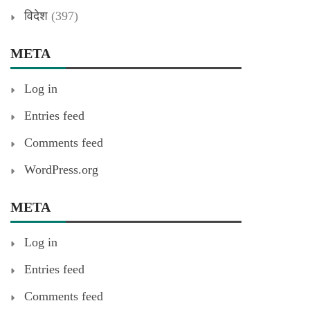
विदेश
(397)
META
Log in
Entries feed
Comments feed
WordPress.org
META
Log in
Entries feed
Comments feed