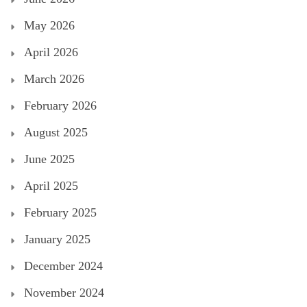
May 2026
April 2026
March 2026
February 2026
August 2025
June 2025
April 2025
February 2025
January 2025
December 2024
November 2024