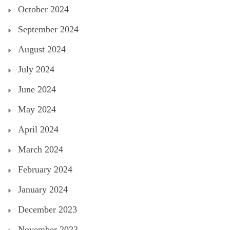
October 2024
September 2024
August 2024
July 2024
June 2024
May 2024
April 2024
March 2024
February 2024
January 2024
December 2023
November 2023