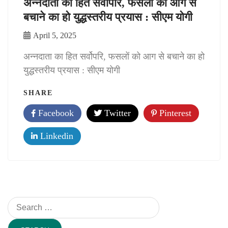
अन्नदाता का हित सर्वोपरि, फसलों को आग से
बचाने का हो युद्धस्तरीय प्रयास : सीएम योगी
April 5, 2025
अन्नदाता का हित सर्वोपरि, फसलों को आग से बचाने का हो
युद्धस्तरीय प्रयास : सीएम योगी
SHARE
Facebook
Twitter
Pinterest
Linkedin
Search
for: