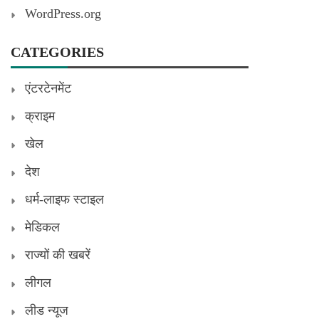
WordPress.org
CATEGORIES
एंटरटेनमेंट
क्राइम
खेल
देश
धर्म-लाइफ स्टाइल
मेडिकल
राज्यों की खबरें
लीगल
लीड न्यूज