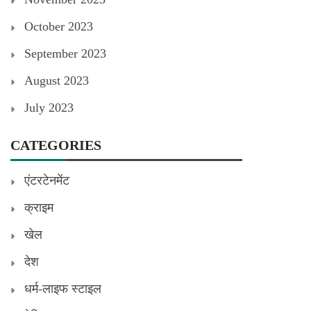
October 2023
September 2023
August 2023
July 2023
CATEGORIES
एंटरटेनमेंट
क्राइम
खेल
देश
धर्म-लाइफ स्टाइल