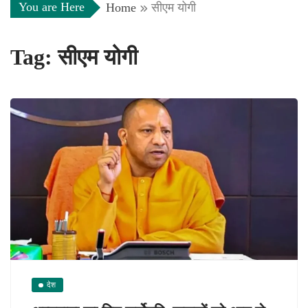
You are Here
Home
सीएम योगी
Tag:
सीएम योगी
देश