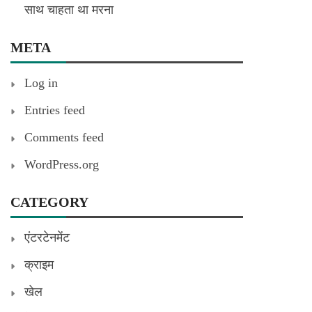
साथ चाहता था मरना
META
Log in
Entries feed
Comments feed
WordPress.org
CATEGORY
एंटरटेनमेंट
क्राइम
खेल