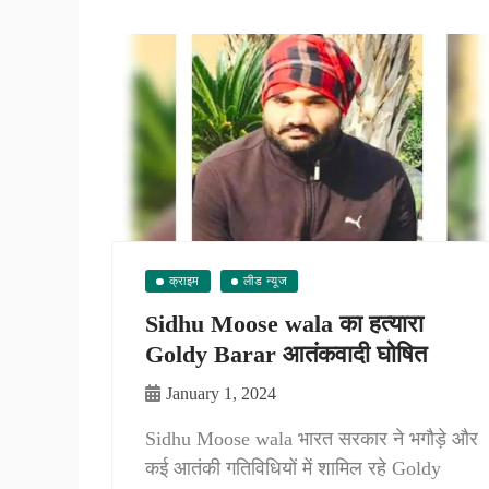
क्राइम
लीड न्यूज
Sidhu Moose wala का हत्यारा
Goldy Barar आतंकवादी घोषित
January 1, 2024
Sidhu Moose wala भारत सरकार ने भगौड़े और
कई आतंकी गतिविधियों में शामिल रहे Goldy