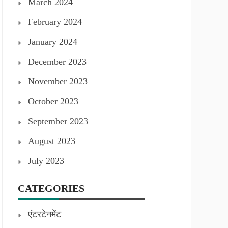
March 2024
February 2024
January 2024
December 2023
November 2023
October 2023
September 2023
August 2023
July 2023
CATEGORIES
एंटरटेनमेंट