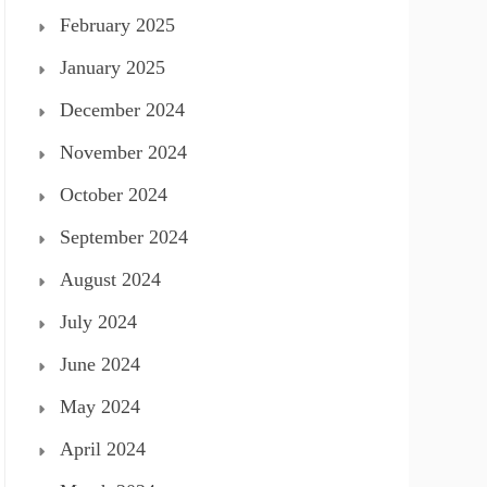
February 2025
January 2025
December 2024
November 2024
October 2024
September 2024
August 2024
July 2024
June 2024
May 2024
April 2024