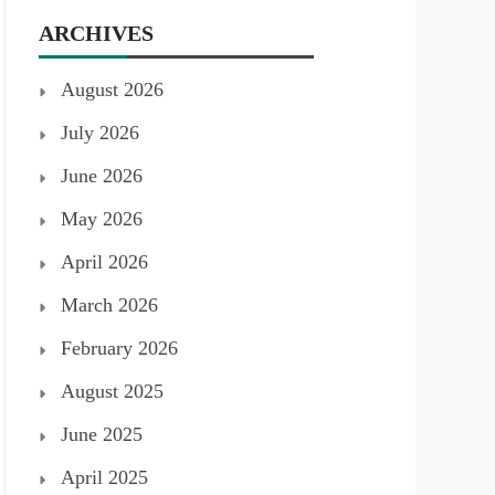
ARCHIVES
August 2026
July 2026
June 2026
May 2026
April 2026
March 2026
February 2026
August 2025
June 2025
April 2025