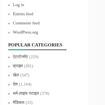
Log in
Entries feed
Comments feed
WordPress.org
POPULAR CATEGORIES
एंटरटेनमेंट
(229)
क्राइम
(281)
खेल
(347)
देश
(1,164)
धर्म-लाइफ स्टाइल
(378)
मेडिकल
(33)