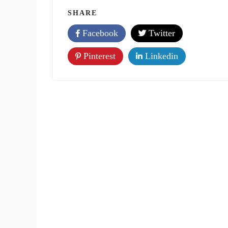
SHARE
Facebook
Twitter
Pinterest
Linkedin