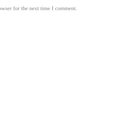
owser for the next time I comment.