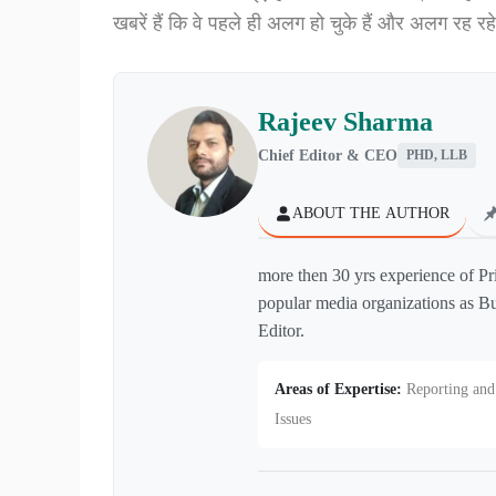
खबरें हैं कि वे पहले ही अलग हो चुके हैं और अलग रह रहे
Rajeev Sharma
Chief Editor & CEO
PHD, LLB
ABOUT THE AUTHOR
more then 30 yrs experience of Pr
popular media organizations as Bu
Editor.
Areas of Expertise:
Reporting and 
Issues