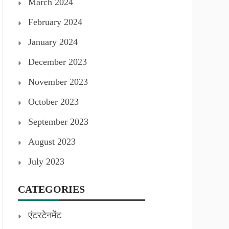
March 2024
February 2024
January 2024
December 2023
November 2023
October 2023
September 2023
August 2023
July 2023
CATEGORIES
एंटरटेनमेंट