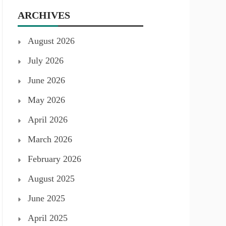
ARCHIVES
August 2026
July 2026
June 2026
May 2026
April 2026
March 2026
February 2026
August 2025
June 2025
April 2025