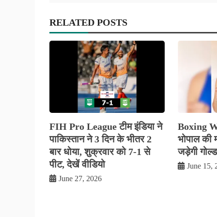
RELATED POSTS
FIH Pro League टीम इंडिया ने
Boxing W
पाकिस्तान ने 3 दिन के भीतर 2
भोपाल की म
बार धोया, शुक्रवार को 7-1 से
जड़ेगी गोल्
पीट, देखें वीडियो
June 15, 
June 27, 2026