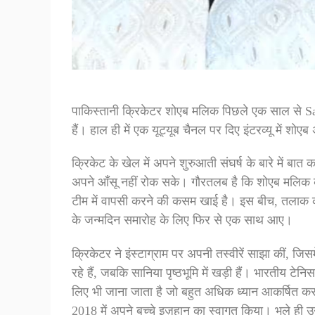
पाकिस्तानी क्रिकेटर शोएब मलिक पिछले एक साल से Sa
हैं। हाल ही में एक यूट्यूब चैनल पर दिए इंटरव्यू में शो
क्रिकेट के खेल में अपने शुरुआती संघर्ष के बारे में बा
अपने आँसू नहीं रोक सके। गौरतलब है कि शोएब मलिक कुछ 
टीम में वापसी करने की कसम खाई है। इस बीच, तलाक क
के जन्मदिन समारोह के लिए फिर से एक साथ आए।
क्रिकेटर ने इंस्टाग्राम पर अपनी तस्वीरें साझा कीं, जिसम
रहे हैं, जबकि सानिया पृष्ठभूमि में खड़ी हैं। भारतीय 
लिए भी जाना जाता है जो बहुत अधिक ध्यान आकर्षित करत
2018 में अपने बच्चे इज़हान का स्वागत किया। भले ही उ