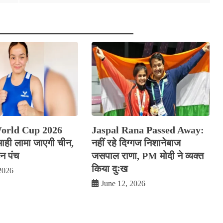
orld Cup 2026
Jaspal Rana Passed Away:
ाही लामा जाएगी चीन,
नहीं रहे दिग्गज निशानेबाज
डन पंच
जसपाल राणा, PM मोदी ने व्यक्त
किया दुःख
2026
June 12, 2026