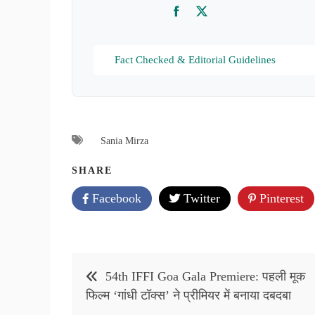
Facebook
Twitter
Fact Checked & Editorial Guidelines
Sania Mirza
SHARE
Facebook
Twitter
Pinterest
Post
54th IFFI Goa Gala Premiere: पहली मूक
navigation
फिल्म ‘गांधी टॉक्स’ ने प्रीमियर में बनाया दबदबा