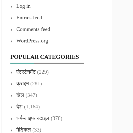
Log in
Entries feed
Comments feed
WordPress.org
POPULAR CATEGORIES
एंटरटेनमेंट
(229)
क्राइम
(281)
खेल
(347)
देश
(1,164)
धर्म-लाइफ स्टाइल
(378)
मेडिकल
(33)