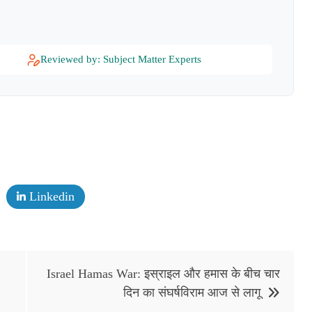
Reviewed by: Subject Matter Experts
Linkedin
Israel Hamas War: इस्राइल और हमास के बीच चार
दिन का संघर्षविराम आज से लागू