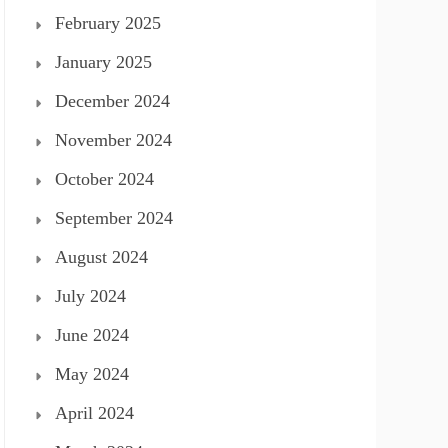
February 2025
January 2025
December 2024
November 2024
October 2024
September 2024
August 2024
July 2024
June 2024
May 2024
April 2024