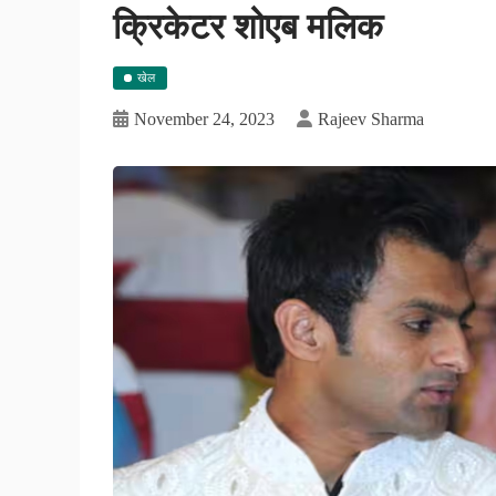
क्रिकेटर शोएब मलिक
खेल
November 24, 2023
Rajeev Sharma