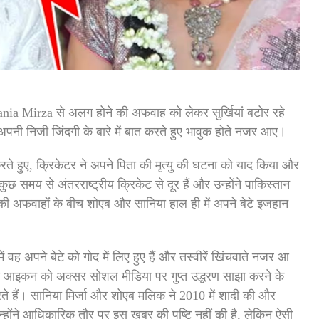
nia Mirza से अलग होने की अफवाह को लेकर सुर्खियां बटोर रहे
एब अपनी निजी जिंदगी के बारे में बात करते हुए भावुक होते नजर आए।
त करते हुए, क्रिकेटर ने अपने पिता की मृत्यु की घटना को याद किया और
समय से अंतरराष्ट्रीय क्रिकेट से दूर हैं और उन्होंने पाकिस्तान
ी अफवाहों के बीच शोएब और सानिया हाल ही में अपने बेटे इजहान
ें वह अपने बेटे को गोद में लिए हुए हैं और तस्वीरें खिंचवाते नजर आ
टेनिस आइकन को अक्सर सोशल मीडिया पर गुप्त उद्धरण साझा करने के
े हैं। सानिया मिर्जा और शोएब मलिक ने 2010 में शादी की और
न्होंने आधिकारिक तौर पर इस खबर की पुष्टि नहीं की है, लेकिन ऐसी