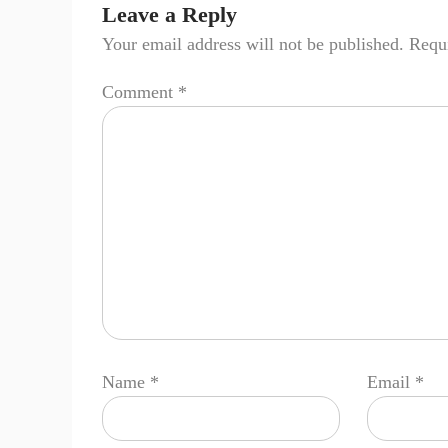
Leave a Reply
Your email address will not be published.
Requi
Comment
*
Name
*
Email
*