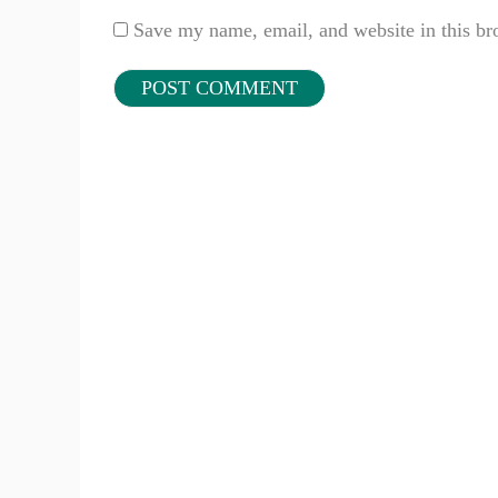
Save my name, email, and website in this br