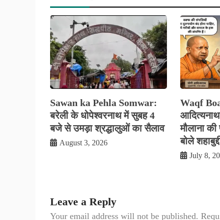
Sawan ka Pehla Somwar:
Waqf Boar
बरेली के धोपेश्वरनाथ में सुबह 4
आदित्यनाथ 
बजे से उमड़ा श्रद्धालुओं का सैलाव
मौलाना की प
बोले शहाबुद्
August 3, 2026
July 8, 2
Leave a Reply
Your email address will not be published.
Requi