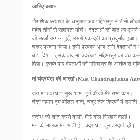
जानिए कथा:
पौराणिक कथाओं के अनुसार जब महिषासुर ने तीनों लोकों म
महेश तीनों से सहायता मांगी। देवताओं की बात को सुनने
जो ऊर्जा उत्पन्न हुई, उससे एक देवी का प्रादुर्भाव हु
चक्र प्रदान किया। इसी प्रकार अन्य सभी देवताओं ने भी
घंटा दिया। इसके बाद मां चंद्रघंटा महिषासुर का वध करन
दिया। इसके बाद देवताओं को महिषासुर के आतंक से मुक्
मां चंद्रघंटा की आरती (Maa Chandraghanta Aart
जय मां चंद्रघंटा सुख धाम, पूर्ण कीजो मेरे सभी काम।
चंद्र समान तुम शीतल दाती, चंद्र तेज किरणों में समाती
क्रोध को शांत करने वाली, मीठे बोल सिखाने वाली।
मन की मालक मन भाती हो, चंद्र घंटा तुम वरदाती हो।