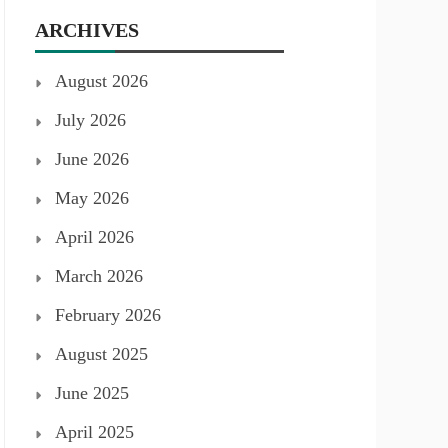
ARCHIVES
August 2026
July 2026
June 2026
May 2026
April 2026
March 2026
February 2026
August 2025
June 2025
April 2025