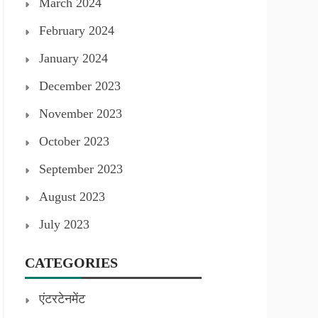
March 2024
February 2024
January 2024
December 2023
November 2023
October 2023
September 2023
August 2023
July 2023
CATEGORIES
एंटरटेनमेंट