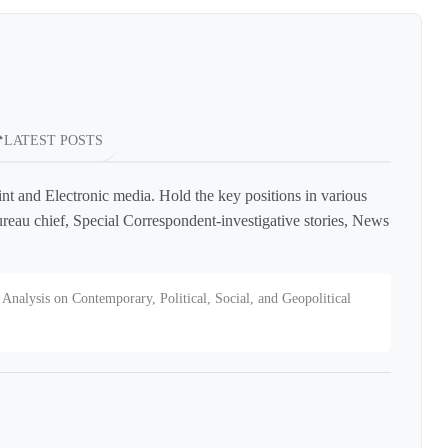
LATEST POSTS
int and Electronic media. Hold the key positions in various
reau chief, Special Correspondent-investigative stories, News
Analysis on Contemporary, Political, Social, and Geopolitical