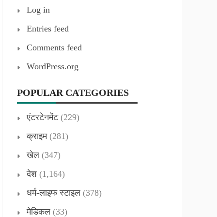
Log in
Entries feed
Comments feed
WordPress.org
POPULAR CATEGORIES
एंटरटेनमेंट
(229)
क्राइम
(281)
खेल
(347)
देश
(1,164)
धर्म-लाइफ स्टाइल
(378)
मेडिकल
(33)