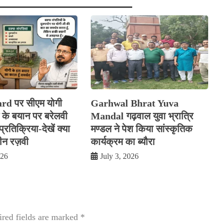
d पर सीएम योगी
Garhwal Bhrat Yuva
के बयान पर बरेलवी
Mandal गढ़वाल युवा भ्रात्रि
्रतिक्रिया-देखें क्या
मण्डल ने पेश किया सांस्कृतिक
दीन रज़वी
कार्यक्रम का ब्यौरा
026
July 3, 2026
red fields are marked
*