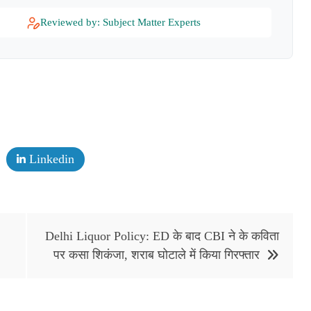
Reviewed by: Subject Matter Experts
Linkedin
Delhi Liquor Policy: ED के बाद CBI ने के कविता
पर कसा शिकंजा, शराब घोटाले में किया गिरफ्तार