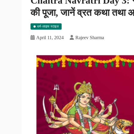
Chaitra Navratri Day 3: नवरात
की पूजा, जानें व्रत कथा तथा 
धर्म-लाइफ स्टाइल
April 11, 2024
Rajeev Sharma