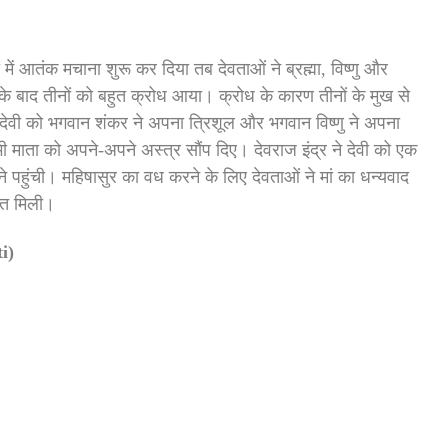
ें आतंक मचाना शुरू कर दिया तब देवताओं ने ब्रह्मा, विष्णु और
 के बाद तीनों को बहुत क्रोध आया। क्रोध के कारण तीनों के मुख से
आ। देवी को भगवान शंकर ने अपना त्रिशूल और भगवान विष्णु ने अपना
 माता को अपने-अपने अस्त्र सौंप दिए। देवराज इंद्र ने देवी को एक
े पहुंची। महिषासुर का वध करने के लिए देवताओं ने मां का धन्यवाद
ति मिली।
i)
।