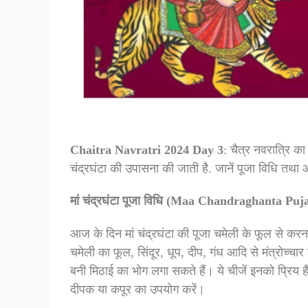
Chaitra Navratri 2024 Day 3
: चैत्र नवरात्रि का 
चंद्रघंटा की उपासना की जाती है. जानें पूजा विधि तथा
मां चंद्रघंटा पूजा विधि (Maa Chandraghanta Puj
आज के दिन मां चंद्रघंटा की पूजा चमेली के फूल से करन
चमेली का फूल, सिंदूर, धूप, दीप, गंध आदि से मंत्रोच्
बनी मिठाई का भोग लगा सकते हैं। ये चीजें इनको प्रिय ह
दीपक या कपूर का उपयोग करें।