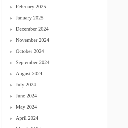
February 2025
January 2025
December 2024
November 2024
October 2024
September 2024
August 2024
July 2024
June 2024
May 2024
April 2024