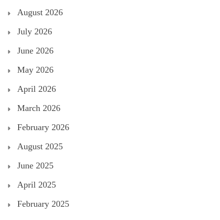
August 2026
July 2026
June 2026
May 2026
April 2026
March 2026
February 2026
August 2025
June 2025
April 2025
February 2025