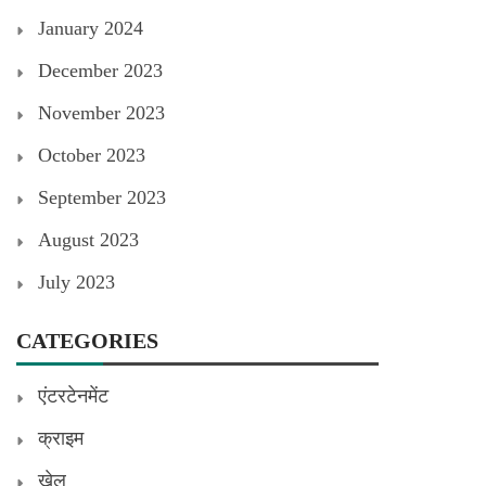
January 2024
December 2023
November 2023
October 2023
September 2023
August 2023
July 2023
CATEGORIES
एंटरटेनमेंट
क्राइम
खेल