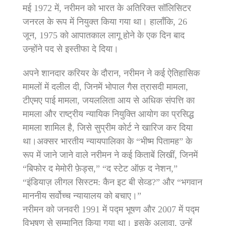
मई 1972 में, नरीमन को भारत के अतिरिक्त सॉलिसिटर
जनरल के रूप में नियुक्त किया गया था। हालाँकि, 26
जून, 1975 को आपातकाल लागू होने के एक दिन बाद
उन्होंने पद से इस्तीफा दे दिया।
अपने शानदार करियर के दौरान, नरीमन ने कई ऐतिहासिक
मामलों में दलील दी, जिनमें भोपाल गैस त्रासदी मामला,
टीएमए पाई मामला, जयललिता आय से अधिक संपत्ति का
मामला और राष्ट्रीय न्यायिक नियुक्ति आयोग का प्रसिद्ध
मामला शामिल है, जिसे सुप्रीम कोर्ट ने खारिज कर दिया
था।अक्सर भारतीय न्यायपालिका के “भीष्म पितामह” के
रूप में जाने जाने वाले नरीमन ने कई किताबें लिखीं, जिनमें
“बिफोर द मेमोरी फ़ेड्स,” “द स्टेट ऑफ़ द नेशन,”
“इंडियाज़ लीगल सिस्टम: कैन इट बी सेव्ड?” और “भगवान
माननीय सर्वोच्च न्यायालय को बचाए।”
नरीमन को जनवरी 1991 में पद्म भूषण और 2007 में पद्म
विभूषण से सम्मानित किया गया था। इसके अलावा, उन्हें