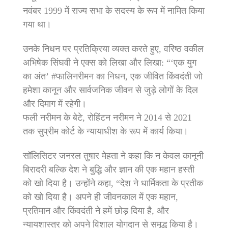
नवंबर 1999 में राज्य सभा के सदस्य के रूप में नामित किया
गया था।
उनके निधन पर प्रतिक्रिया व्यक्त करते हुए, वरिष्ठ वकील
अभिषेक सिंघवी ने एक्स को लिखा और लिखा: “‘एक युग
का अंत’ #फालिनरीमन का निधन, एक जीवित किंवदंती जो
हमेशा कानून और सार्वजनिक जीवन से जुड़े लोगों के दिल
और दिमाग में रहेगी।
फली नरीमन के बेटे, रोहिंटन नरीमन ने 2014 से 2021
तक सुप्रीम कोर्ट के न्यायाधीश के रूप में कार्य किया।
सॉलिसिटर जनरल तुषार मेहता ने कहा कि न केवल कानूनी
बिरादरी बल्कि देश ने बुद्धि और ज्ञान की एक महान हस्ती
को खो दिया है। उन्होंने कहा, “देश ने धार्मिकता के प्रतीक
को खो दिया है। अपने ही जीवनकाल में एक महान,
प्रतिमान और किंवदंती ने हमें छोड़ दिया है, और
न्यायशास्त्र को अपने विशाल योगदान से समृद्ध किया है।