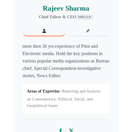
Rajeev Sharma
Chief Editor & CEO
PHD, LLB
more then 30 yrs experience of Print and
Electronic media. Hold the key positions in
various popular media organizations as Bureau
chief, Special Correspondent-investigative
stories, News Editor.
Areas of Expertise:
Reporting and Analysis
on Contemporary, Political, Social, and
Geopolitical Issues