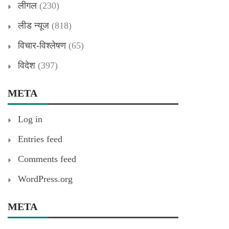
लीगल
(230)
लीड न्यूज
(818)
विचार-विश्लेषण
(65)
विदेश
(397)
META
Log in
Entries feed
Comments feed
WordPress.org
META