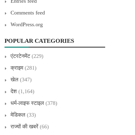
Entries feed
Comments feed
WordPress.org
POPULAR CATEGORIES
एंटरटेनमेंट
(229)
क्राइम
(281)
खेल
(347)
देश
(1,164)
धर्म-लाइफ स्टाइल
(378)
मेडिकल
(33)
राज्यों की खबरें
(66)