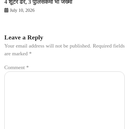
4 शूटर ढेर, 3 पुलिसकर्मी भी जख्मी
July 10, 2026
Leave a Reply
Your email address will not be published.
Required fields
are marked
*
Comment
*