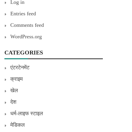
Log in
Entries feed
Comments feed
WordPress.org
CATEGORIES
एंटरटेनमेंट
क्राइम
खेल
देश
धर्म-लाइफ स्टाइल
मेडिकल