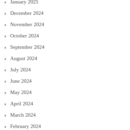
January 2025
December 2024
November 2024
October 2024
September 2024
August 2024
July 2024
June 2024
May 2024
April 2024
March 2024
February 2024