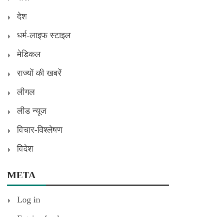
देश
धर्म-लाइफ स्टाइल
मेडिकल
राज्यों की खबरें
लीगल
लीड न्यूज
विचार-विश्लेषण
विदेश
META
Log in