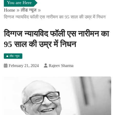
You are Here
Home
लीड न्यूज
दिग्गज न्यायविद फॉली एस नारीमन का 95 साल की उम्र में निधन
दिग्गज न्यायविद फॉली एस नारीमन का
95 साल की उम्र में निधन
लीड न्यूज
February 21, 2024
Rajeev Sharma