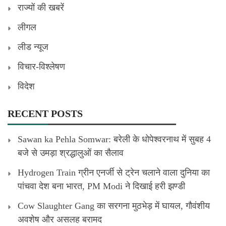
राज्यों की खबरें
लीगल
लीड न्यूज
विचार-विश्लेषण
विदेश
RECENT POSTS
Sawan ka Pehla Somwar: बरेली के धोपेश्वरनाथ में सुबह 4
बजे से उमड़ा श्रद्धालुओं का सैलाव
Hydrogen Train ग्रीन एनर्जी से ट्रेन चलाने वाला दुनिया का
पांचवा देश बना भारत, PM Modi ने दिखाई हरी झण्डी
Cow Slaughter Gang का सरगना मुठभेड़ में घायल, गौवंशीय
अवशेष और असलह बरामद