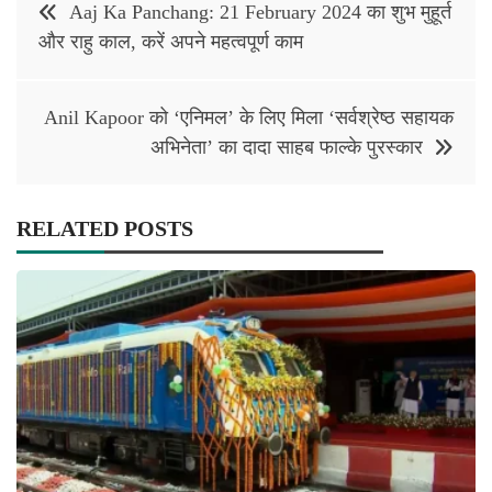
Aaj Ka Panchang: 21 February 2024 का शुभ मुहूर्त
navigation
और राहु काल, करें अपने महत्वपूर्ण काम
Anil Kapoor को ‘एनिमल’ के लिए मिला ‘सर्वश्रेष्ठ सहायक
अभिनेता’ का दादा साहब फाल्के पुरस्कार
RELATED POSTS