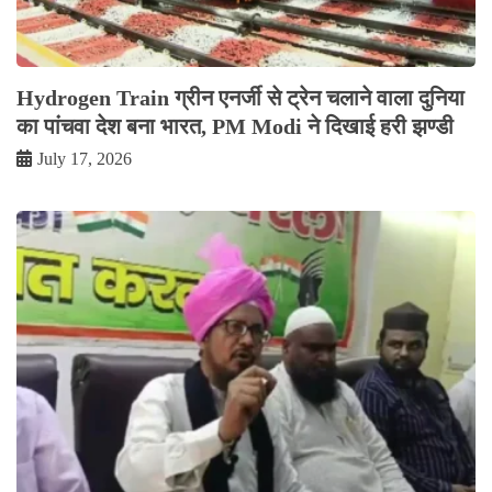
Hydrogen Train ग्रीन एनर्जी से ट्रेन चलाने वाला दुनिया
का पांचवा देश बना भारत, PM Modi ने दिखाई हरी झण्डी
July 17, 2026