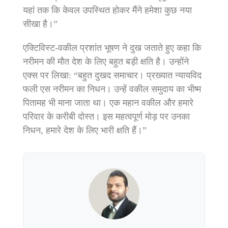
यहां तक ​​​​कि केवल उपस्थित होकर मैंने हमेशा कुछ नया
सीखा है।”
एक्टिविस्ट-वकील प्रशांत भूषण ने दुख जताते हुए कहा कि
नरीमन की मौत देश के लिए बहुत बड़ी क्षति है। उन्होंने
एक्स पर लिखा: “बहुत दुखद समाचार। प्रख्यात न्यायविद
फली एस नरीमन का निधन। उन्हें वकील समुदाय का भीष्म
पितामह भी माना जाता था। एक महान वकील और हमारे
परिवार के करीबी दोस्त। इस महत्वपूर्ण मोड़ पर उनका
निधन, हमारे देश के लिए भारी क्षति हैं।”