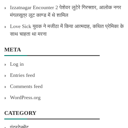
Izzatnagar Encounter 2 पेशेवर लुटेरे गिरफ्तार, आलोक नगर
मंगलसूत्र लूट काण्‍ड में थे शामिल
Love Sick युवक ने मजीठा में किया आत्मदाह, कथित प्रेमिका के
साथ चाहता था मरना
META
Log in
Entries feed
Comments feed
WordPress.org
CATEGORY
एंटरटेनमेंट