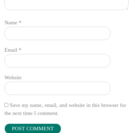
Name
*
Email
*
Website
Save my name, email, and website in this browser for
the next time I comment.