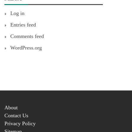
Log in
Entries feed
Comments feed
WordPress.org
About
Contact Us
Privacy Policy
Sitemap