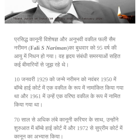
प्रसिद्ध कानूनी विशेषज्ञ और अनुभवी वकील फली सैम
नरीमन (
Fali
S Nariman
)का बुधवार को 95 वर्ष की
आयु में निधन हो गया। वह हृदय संबंधी समस्याओं सहित
कई बीमारियों से जूझ रहे थे।
10 जनवरी 1929 को जन्मे नरीमन को नवंबर 1950 में
बॉम्बे हाई कोर्ट में एक वकील के रूप में नामांकित किया गया
था और 1961 में उन्हें एक वरिष्ठ वकील के रूप में नामित
किया गया था।
70 साल से अधिक लंबे कानूनी करियर के साथ, उन्होंने
शुरुआत में बॉम्बे हाई कोर्ट में और 1972 से सुप्रीम कोर्ट में
कानून का अभ्यास किया।