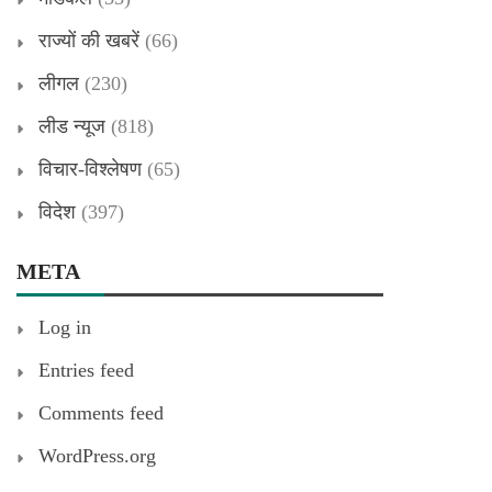
राज्यों की खबरें
(66)
लीगल
(230)
लीड न्यूज
(818)
विचार-विश्लेषण
(65)
विदेश
(397)
META
Log in
Entries feed
Comments feed
WordPress.org