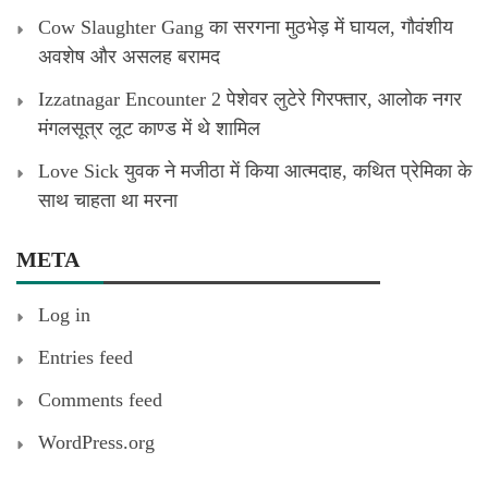
Cow Slaughter Gang का सरगना मुठभेड़ में घायल, गौवंशीय
अवशेष और असलह बरामद
Izzatnagar Encounter 2 पेशेवर लुटेरे गिरफ्तार, आलोक नगर
मंगलसूत्र लूट काण्‍ड में थे शामिल
Love Sick युवक ने मजीठा में किया आत्मदाह, कथित प्रेमिका के
साथ चाहता था मरना
META
Log in
Entries feed
Comments feed
WordPress.org