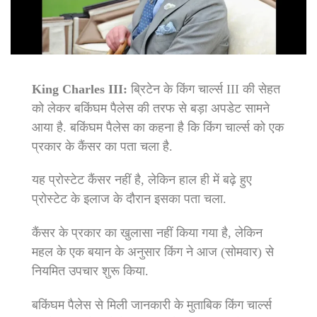
King Charles III:
ब्रिटेन के किंग चार्ल्स III की सेहत
को लेकर बकिंघम पैलेस की तरफ से बड़ा अपडेट सामने
आया है. बकिंघम पैलेस का कहना है कि किंग चार्ल्स को एक
प्रकार के कैंसर का पता चला है.
यह प्रोस्टेट कैंसर नहीं है, लेकिन हाल ही में बढ़े हुए
प्रोस्टेट के इलाज के दौरान इसका पता चला.
कैंसर के प्रकार का खुलासा नहीं किया गया है, लेकिन
महल के एक बयान के अनुसार किंग ने आज (सोमवार) से
नियमित उपचार शुरू किया.
बकिंघम पैलेस से मिली जानकारी के मुताबिक किंग चार्ल्स