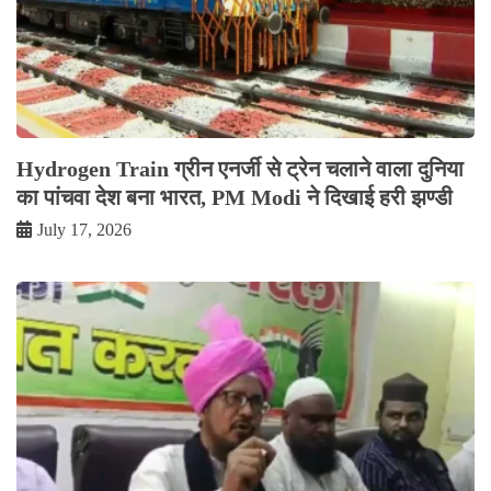
Hydrogen Train ग्रीन एनर्जी से ट्रेन चलाने वाला दुनिया
का पांचवा देश बना भारत, PM Modi ने दिखाई हरी झण्डी
July 17, 2026