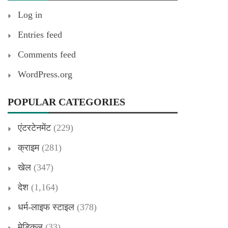
Log in
Entries feed
Comments feed
WordPress.org
POPULAR CATEGORIES
एंटरटेनमेंट
(229)
क्राइम
(281)
खेल
(347)
देश
(1,164)
धर्म-लाइफ स्टाइल
(378)
मेडिकल
(33)