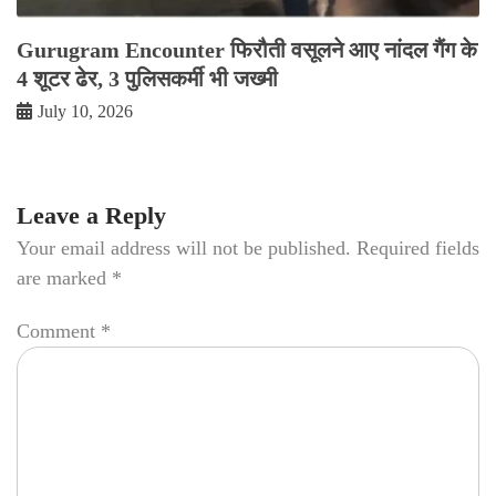
Gurugram Encounter फिरौती वसूलने आए नांदल गैंग के
4 शूटर ढेर, 3 पुलिसकर्मी भी जख्मी
July 10, 2026
Leave a Reply
Your email address will not be published.
Required fields
are marked
*
Comment
*