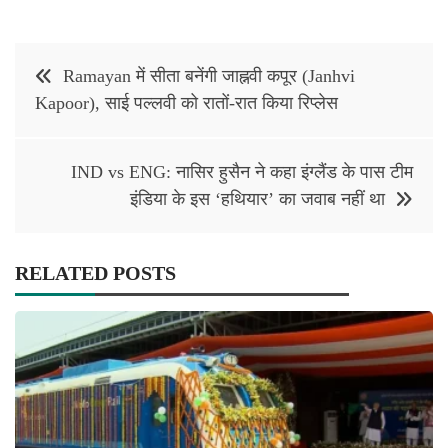
Post
Ramayan में सीता बनेंगी जाह्नवी कपूर (Janhvi
navigation
Kapoor), साई पल्लवी को रातों-रात किया रिप्लेस
IND vs ENG: नासिर हुसैन ने कहा इंग्लैंड के पास टीम
इंडिया के इस ‘हथियार’ का जवाब नहीं था
RELATED POSTS