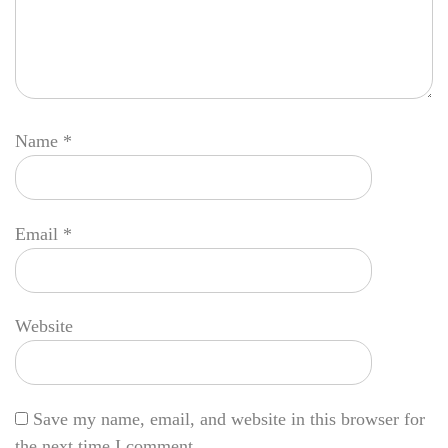
Name
*
Email
*
Website
Save my name, email, and website in this browser for
the next time I comment.