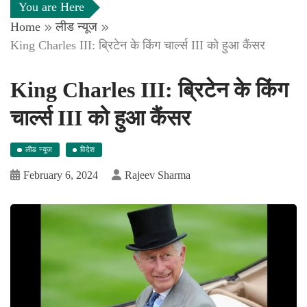
You are Here
Home
लीड न्यूज
King Charles III: ब्रिटेन के किंग चार्ल्स III को हुआ कैंसर
King Charles III: ब्रिटेन के किंग
चार्ल्स III को हुआ कैंसर
लीड न्यूज
विदेश
February 6, 2024
Rajeev Sharma