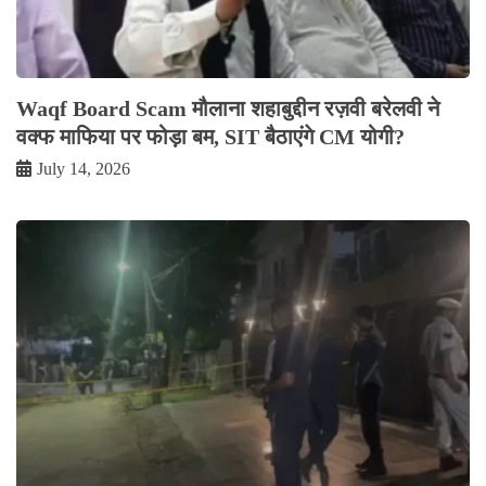
Waqf Board Scam मौलाना शहाबुद्दीन रज़वी बरेलवी ने
वक्फ माफिया पर फोड़ा बम, SIT बैठाएंगे CM योगी?
July 14, 2026