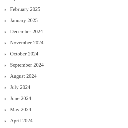
February 2025
January 2025
December 2024
November 2024
October 2024
September 2024
August 2024
July 2024
June 2024
May 2024
April 2024