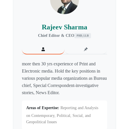
Rajeev Sharma
Chief Editor & CEO
PHD, LLB
more then 30 yrs experience of Print and
Electronic media. Hold the key positions in
various popular media organizations as Bureau
chief, Special Correspondent-investigative
stories, News Editor.
Areas of Expertise:
Reporting and Analysis
on Contemporary, Political, Social, and
Geopolitical Issues