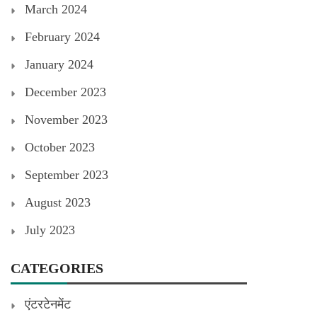
March 2024
February 2024
January 2024
December 2023
November 2023
October 2023
September 2023
August 2023
July 2023
CATEGORIES
एंटरटेनमेंट