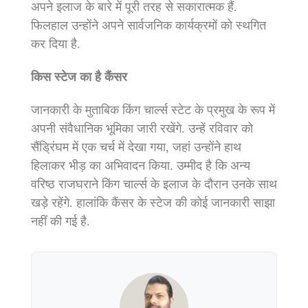
अपने इलाज के बारे में पूरी तरह से सकारात्मक हैं.
फिलहाल उन्होंने अपने सार्वजनिक कार्यक्रमों को स्थगित
कर दिया है.
किस स्टेज का है कैंसर
जानकारी के मुताबिक किंग चार्ल्स स्टेट के प्रमुख के रूप में
अपनी संवैधानिक भूमिका जारी रखेंगे. उन्हें रविवार को
सैंड्रिंघम में एक चर्च में देखा गया, जहां उन्होंने हाथ
हिलाकर भीड़ का अभिवादन किया. उम्मीद है कि अन्य
वरिष्ठ राजघराने किंग चार्ल्स के इलाज के दौरान उनके साथ
खड़े रहेंगे. हालांकि कैंसर के स्टेज की कोई जानकारी साझा
नहीं की गई है.