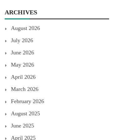
ARCHIVES
August 2026
July 2026
June 2026
May 2026
April 2026
March 2026
February 2026
August 2025
June 2025
April 2025