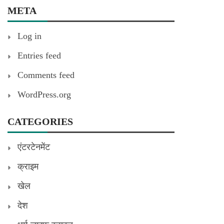
META
Log in
Entries feed
Comments feed
WordPress.org
CATEGORIES
एंटरटेनमेंट
क्राइम
खेल
देश