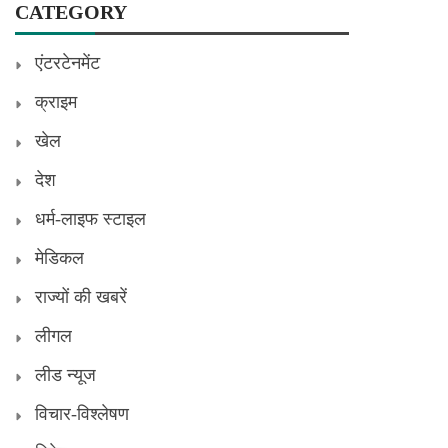
CATEGORY
एंटरटेनमेंट
क्राइम
खेल
देश
धर्म-लाइफ स्टाइल
मेडिकल
राज्यों की खबरें
लीगल
लीड न्यूज
विचार-विश्लेषण