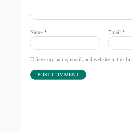
Name
*
Email
*
Save my name, email, and website in this br