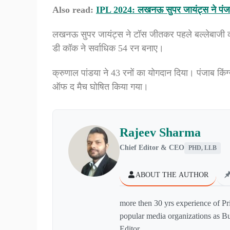
Also read:
IPL 2024: लखनऊ सुपर जायंट्स ने पंजाब 
लखनऊ सुपर जायंट्स ने टॉस जीतकर पहले बल्लेबाजी 
डी कॉक ने सर्वाधिक 54 रन बनाए।
क्रुणाल पांडया ने 43 रनों का योगदान दिया। पंजाब किंग्
ऑफ द मैच घोषित किया गया।
Rajeev Sharma
Chief Editor & CEO
PHD, LLB
ABOUT THE AUTHOR
more then 30 yrs experience of Pr
popular media organizations as Bu
Editor.