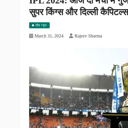
IPL 2024: आज दो मैचों में गु
सुपर किंग्स और दिल्ली कैपिटल्
लीड न्यूज
March 31, 2024
Rajeev Sharma