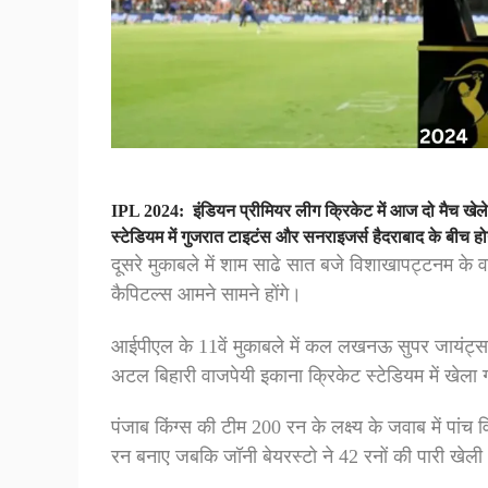
IPL 2024: इंडियन प्रीमियर लीग क्रिकेट में आज दो मैच खेले 
स्टेडियम में गुजरात टाइटंस और सनराइजर्स हैदराबाद के बीच ह
दूसरे मुकाबले में शाम साढे सात बजे विशाखापट्टनम के वाई
कैपिटल्स आमने सामने होंगे।
आईपीएल के 11वें मुकाबले में कल लखनऊ सुपर जायंट्स
अटल बिहारी वाजपेयी इकाना क्रिकेट स्टेडियम में खेला
पंजाब किंग्स की टीम 200 रन के लक्ष्‍य के जवाब में प
रन बनाए जबकि जॉनी बेयरस्‍टो ने 42 रनों की पारी ख