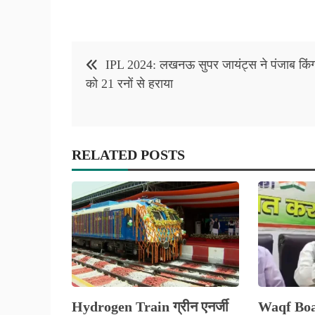
Post
IPL 2024: लखनऊ सुपर जायंट्स ने पंजाब किंग
navigation
को 21 रनों से हराया
RELATED POSTS
Hydrogen Train ग्रीन एनर्जी
Waqf Boa