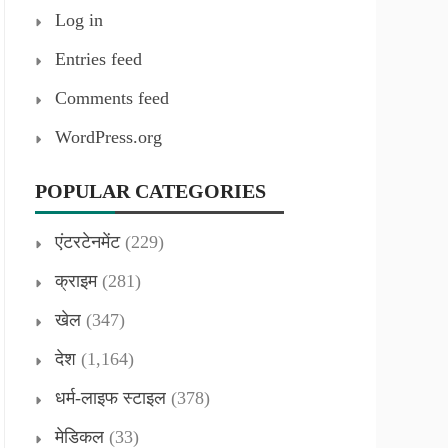
Log in
Entries feed
Comments feed
WordPress.org
POPULAR CATEGORIES
एंटरटेनमेंट
(229)
क्राइम
(281)
खेल
(347)
देश
(1,164)
धर्म-लाइफ स्टाइल
(378)
मेडिकल
(33)