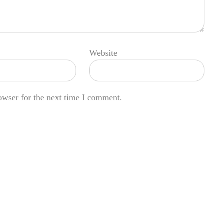
Website
owser for the next time I comment.