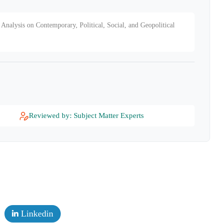
Analysis on Contemporary, Political, Social, and Geopolitical
Reviewed by: Subject Matter Experts
Linkedin