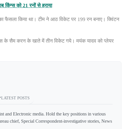
किंग्स को 21 रनों से हराया
का फैसला किया था। टीम ने आठ विकेट पर 199 रन बनाए। क्विंटन
‍स के सैम करन के खाते में तीन विकेट गये। मयंक यादव को प्‍लेयर
LATEST POSTS
int and Electronic media. Hold the key positions in various
reau chief, Special Correspondent-investigative stories, News