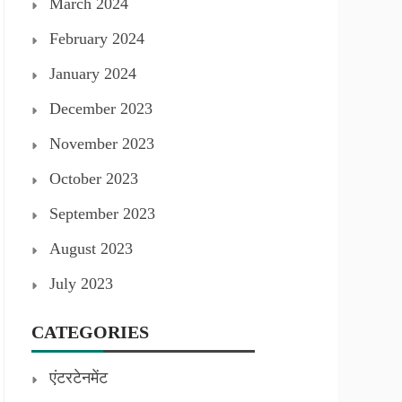
March 2024
February 2024
January 2024
December 2023
November 2023
October 2023
September 2023
August 2023
July 2023
CATEGORIES
एंटरटेनमेंट