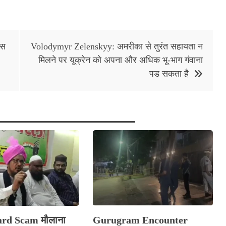
्स
Volodymyr Zelenskyy: अमरीका से तुरंत सहायता न
मिलने पर यूक्रेन को अपना और अधिक भू-भाग गंवाना
पड सकता है
rd Scam मौलाना
Gurugram Encounter