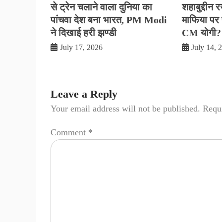
से ट्रेन चलाने वाला दुनिया का
शहाबुद्दीन 
पांचवा देश बना भारत, PM Modi
माफिया पर फ
ने दिखाई हरी झण्डी
CM योगी?
July 17, 2026
July 14, 
Leave a Reply
Your email address will not be published.
Requi
Comment
*