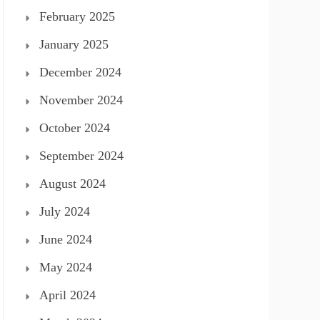
February 2025
January 2025
December 2024
November 2024
October 2024
September 2024
August 2024
July 2024
June 2024
May 2024
April 2024