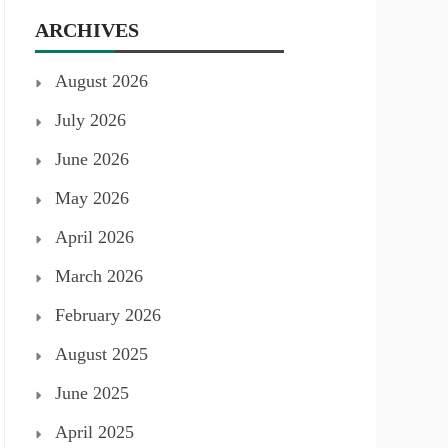
ARCHIVES
August 2026
July 2026
June 2026
May 2026
April 2026
March 2026
February 2026
August 2025
June 2025
April 2025