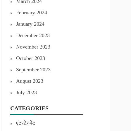
March 2024
February 2024
January 2024
December 2023
November 2023
October 2023
September 2023
August 2023
July 2023
CATEGORIES
एंटरटेनमेंट