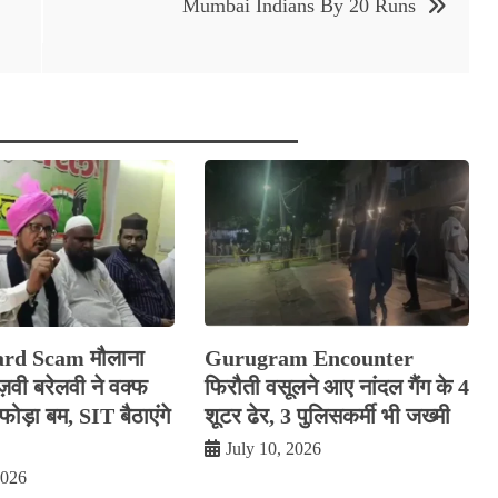
Mumbai Indians By 20 Runs
rd Scam मौलाना
Gurugram Encounter
रज़वी बरेलवी ने वक्फ
फिरौती वसूलने आए नांदल गैंग के 4
ोड़ा बम, SIT बैठाएंगे
शूटर ढेर, 3 पुलिसकर्मी भी जख्मी
July 10, 2026
2026