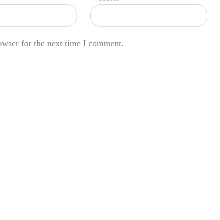
owser for the next time I comment.