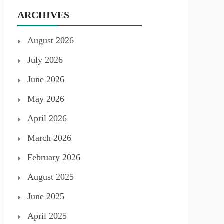
ARCHIVES
August 2026
July 2026
June 2026
May 2026
April 2026
March 2026
February 2026
August 2025
June 2025
April 2025