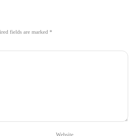
red fields are marked
*
Website