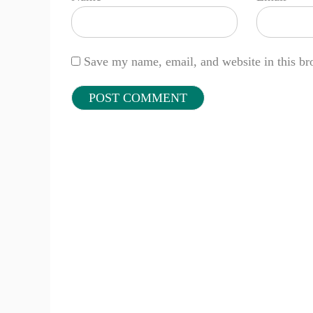
Save my name, email, and website in this br