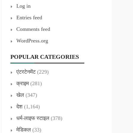
Log in
Entries feed
Comments feed
WordPress.org
POPULAR CATEGORIES
एंटरटेनमेंट
(229)
क्राइम
(281)
खेल
(347)
देश
(1,164)
धर्म-लाइफ स्टाइल
(378)
मेडिकल
(33)