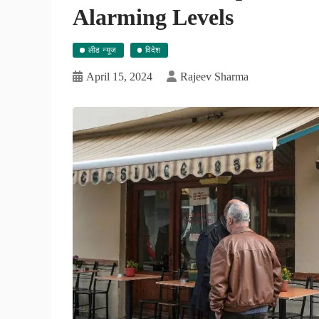
Alarming Levels
लीड न्यूज
विदेश
April 15, 2024
Rajeev Sharma