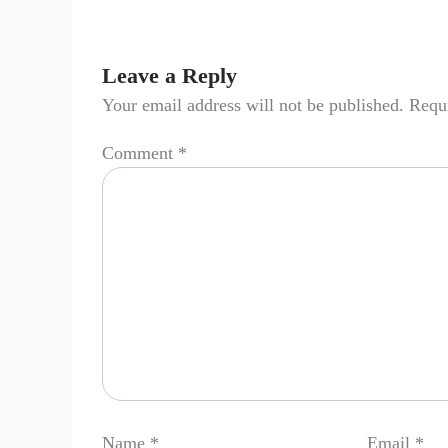
Leave a Reply
Your email address will not be published.
Requi
Comment
*
Name
*
Email
*