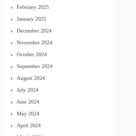
February 2025
January 2025
December 2024
November 2024
October 2024
September 2024
August 2024
July 2024
June 2024
May 2024
April 2024