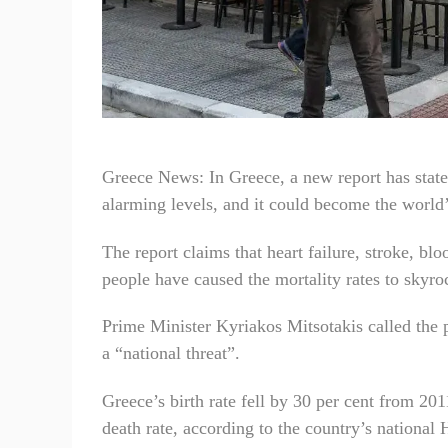
Greece News: In Greece, a new report has stated
alarming levels, and it could become the world’s
The report claims that heart failure, stroke, b
people have caused the mortality rates to skyro
Prime Minister Kyriakos Mitsotakis called the 
a “national threat”.
Greece’s birth rate fell by 30 per cent from 20
death rate, according to the country’s national