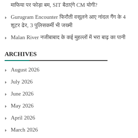
माफिया पर फोड़ा बम, SIT बैठाएंगे CM योगी?
Gurugram Encounter फिरौती वसूलने आए नांदल गैंग के 4
शूटर ढेर, 3 पुलिसकर्मी भी जख्मी
Malan River नजीबाबाद के कई मुहल्लों में भरा बाढ़ का पानी
ARCHIVES
August 2026
July 2026
June 2026
May 2026
April 2026
March 2026