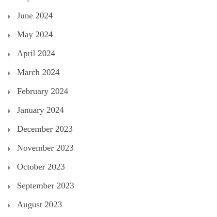
June 2024
May 2024
April 2024
March 2024
February 2024
January 2024
December 2023
November 2023
October 2023
September 2023
August 2023