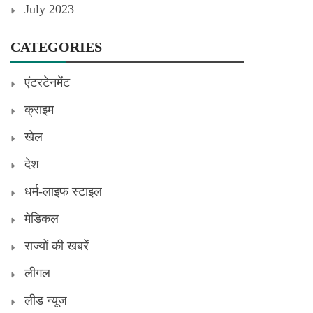
July 2023
CATEGORIES
एंटरटेनमेंट
क्राइम
खेल
देश
धर्म-लाइफ स्टाइल
मेडिकल
राज्यों की खबरें
लीगल
लीड न्यूज