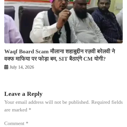
Waqf Board Scam मौलाना शहाबुद्दीन रज़वी बरेलवी ने
वक्फ माफिया पर फोड़ा बम, SIT बैठाएंगे CM योगी?
July 14, 2026
Leave a Reply
Your email address will not be published.
Required fields
are marked
*
Comment
*