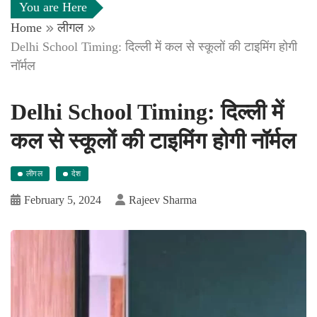
You are Here
Home
लीगल
Delhi School Timing: दिल्ली में कल से स्कूलों की टाइमिंग होगी
नॉर्मल
Delhi School Timing: दिल्ली में
कल से स्कूलों की टाइमिंग होगी नॉर्मल
लीगल
देश
February 5, 2024
Rajeev Sharma