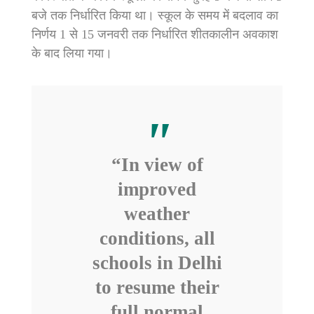
बजे तक निर्धारित किया था। स्कूल के समय में बदलाव का
निर्णय 1 से 15 जनवरी तक निर्धारित शीतकालीन अवकाश
के बाद लिया गया।
“In view of
improved
weather
conditions, all
schools in Delhi
to resume their
full normal