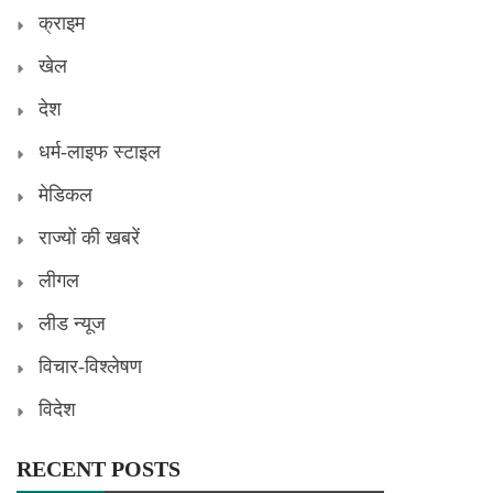
क्राइम
खेल
देश
धर्म-लाइफ स्टाइल
मेडिकल
राज्यों की खबरें
लीगल
लीड न्यूज
विचार-विश्लेषण
विदेश
RECENT POSTS