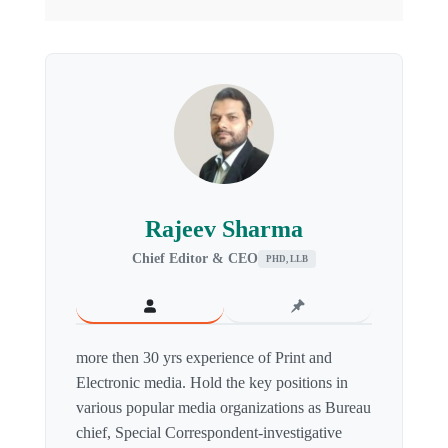
Rajeev Sharma
Chief Editor & CEO
PHD, LLB
more then 30 yrs experience of Print and
Electronic media. Hold the key positions in
various popular media organizations as Bureau
chief, Special Correspondent-investigative