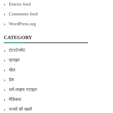
Entries feed
Comments feed
WordPress.org
CATEGORY
एंटरटेनमेंट
क्राइम
खेल
देश
धर्म-लाइफ स्टाइल
मेडिकल
राज्यों की खबरें