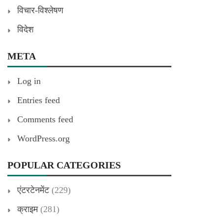
विचार-विश्लेषण
विदेश
META
Log in
Entries feed
Comments feed
WordPress.org
POPULAR CATEGORIES
एंटरटेनमेंट
(229)
क्राइम
(281)