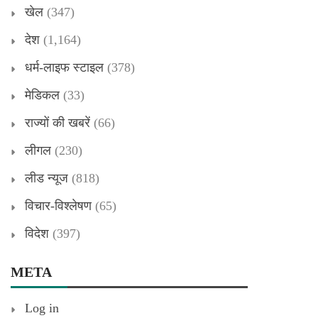
खेल
(347)
देश
(1,164)
धर्म-लाइफ स्टाइल
(378)
मेडिकल
(33)
राज्यों की खबरें
(66)
लीगल
(230)
लीड न्यूज
(818)
विचार-विश्लेषण
(65)
विदेश
(397)
META
Log in