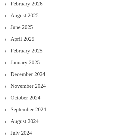
February 2026
August 2025
June 2025
April 2025
February 2025
January 2025
December 2024
November 2024
October 2024
September 2024
August 2024
July 2024