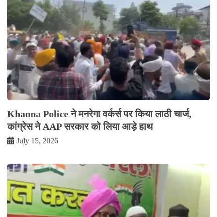
Khanna Police ने मनरेगा वर्कर्स पर किया लाठी चार्ज,
कांग्रेस ने AAP सरकार को लिया आड़े हाथ
July 15, 2026