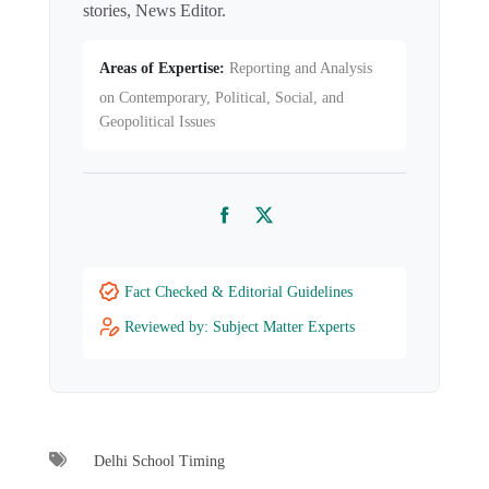
stories, News Editor.
Areas of Expertise:
Reporting and Analysis
on Contemporary, Political, Social, and
Geopolitical Issues
Facebook
Twitter
Fact Checked & Editorial Guidelines
Reviewed by: Subject Matter Experts
Delhi School Timing