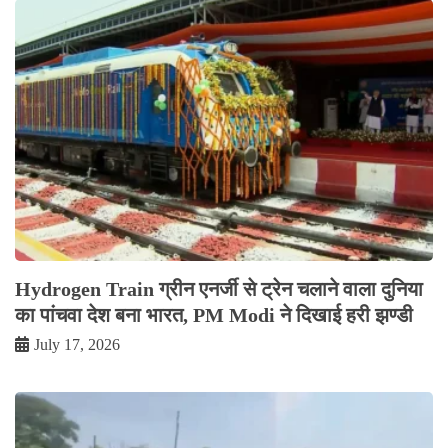
Hydrogen Train ग्रीन एनर्जी से ट्रेन चलाने वाला दुनिया
का पांचवा देश बना भारत, PM Modi ने दिखाई हरी झण्डी
July 17, 2026