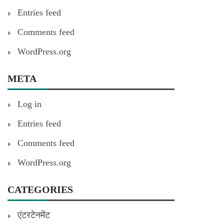
Entries feed
Comments feed
WordPress.org
META
Log in
Entries feed
Comments feed
WordPress.org
CATEGORIES
एंटरटेनमेंट