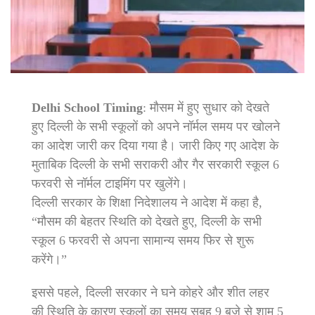
Delhi School Timing
: मौसम में हुए सुधार को देखते
हुए दिल्ली के सभी स्कूलों को अपने नॉर्मल समय पर खोलने
का आदेश जारी कर दिया गया है। जारी किए गए आदेश के
मुताबिक दिल्ली के सभी सराकरी और गैर सरकारी स्कूल 6
फरवरी से नॉर्मल टाइमिंग पर खुलेंगे।
दिल्ली सरकार के शिक्षा निदेशालय ने आदेश में कहा है,
“मौसम की बेहतर स्थिति को देखते हुए, दिल्ली के सभी
स्कूल 6 फरवरी से अपना सामान्य समय फिर से शुरू
करेंगे।”
इससे पहले, दिल्ली सरकार ने घने कोहरे और शीत लहर
की स्थिति के कारण स्कूलों का समय सुबह 9 बजे से शाम 5