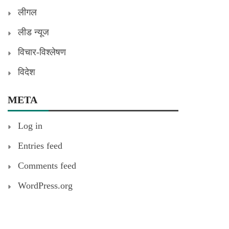
लीगल
लीड न्यूज
विचार-विश्लेषण
विदेश
META
Log in
Entries feed
Comments feed
WordPress.org