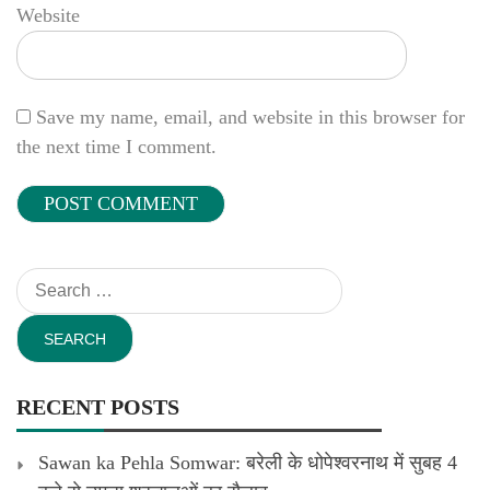
Website
Save my name, email, and website in this browser for
the next time I comment.
Search
for:
RECENT POSTS
Sawan ka Pehla Somwar: बरेली के धोपेश्वरनाथ में सुबह 4