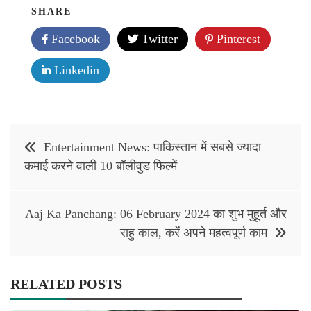
SHARE
Facebook
Twitter
Pinterest
Linkedin
Post
Entertainment News: पाकिस्तान में सबसे ज्यादा
navigation
कमाई करने वाली 10 बॉलीवुड फिल्में
Aaj Ka Panchang: 06 February 2024 का शुभ मुहूर्त और
राहु काल, करें अपने महत्वपूर्ण काम
RELATED POSTS