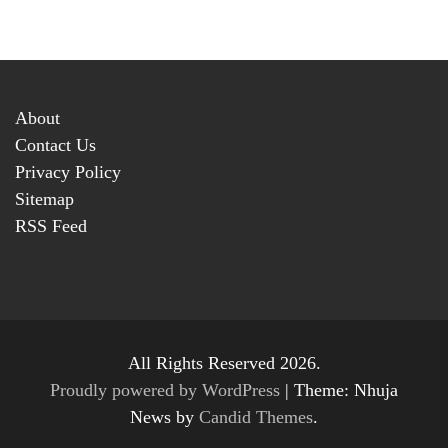
About
Contact Us
Privacy Policy
Sitemap
RSS Feed
All Rights Reserved 2026.
Proudly powered by WordPress
|
Theme: Nhuja
News by
Candid Themes
.