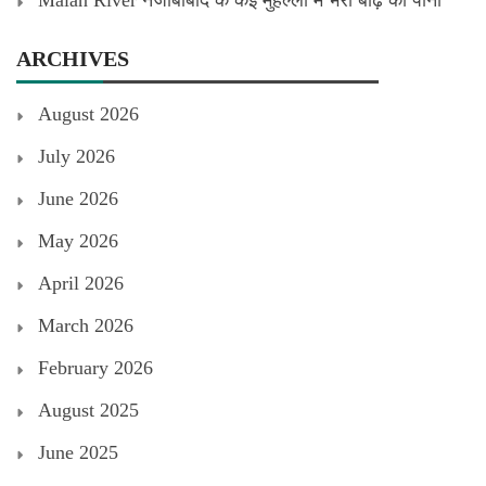
Malan River नजीबाबाद के कई मुहल्लों में भरा बाढ़ का पानी
ARCHIVES
August 2026
July 2026
June 2026
May 2026
April 2026
March 2026
February 2026
August 2025
June 2025