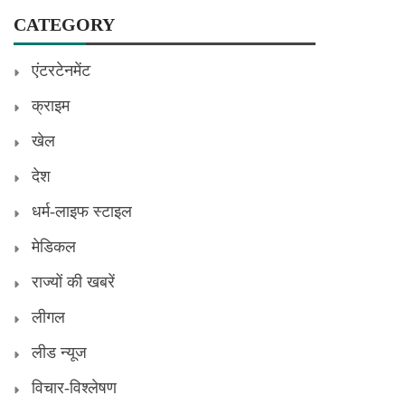
CATEGORY
एंटरटेनमेंट
क्राइम
खेल
देश
धर्म-लाइफ स्टाइल
मेडिकल
राज्यों की खबरें
लीगल
लीड न्यूज
विचार-विश्लेषण