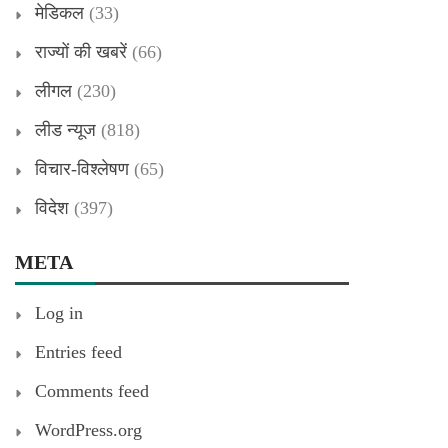
मेडिकल
(33)
राज्यों की खबरें
(66)
लीगल
(230)
लीड न्यूज
(818)
विचार-विश्लेषण
(65)
विदेश
(397)
META
Log in
Entries feed
Comments feed
WordPress.org