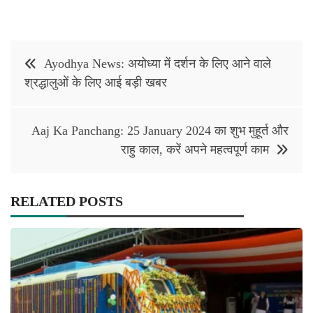
Post
Ayodhya News: अयोध्या में दर्शन के लिए आने वाले
navigation
श्रद्धालुओं के लिए आई बड़ी खबर
Aaj Ka Panchang: 25 January 2024 का शुभ मुहूर्त और
राहु काल, करें अपने महत्वपूर्ण काम
RELATED POSTS