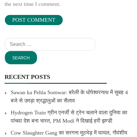
the next time I comment.
Search
for:
RECENT POSTS
Sawan ka Pehla Somwar: बरेली के धोपेश्वरनाथ में सुबह 4
बजे से उमड़ा श्रद्धालुओं का सैलाव
Hydrogen Train ग्रीन एनर्जी से ट्रेन चलाने वाला दुनिया का
पांचवा देश बना भारत, PM Modi ने दिखाई हरी झण्डी
Cow Slaughter Gang का सरगना मुठभेड़ में घायल, गौवंशीय