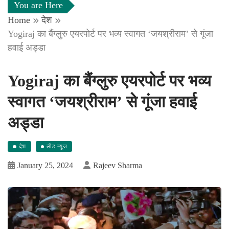
You are Here
Home
देश
Yogiraj का बैंग्लुरु एयरपोर्ट पर भव्य स्वागत ‘जयश्रीराम’ से गूंजा
हवाई अड्डा
Yogiraj का बैंग्लुरु एयरपोर्ट पर भव्य
स्वागत ‘जयश्रीराम’ से गूंजा हवाई
अड्डा
देश
लीड न्यूज
January 25, 2024
Rajeev Sharma