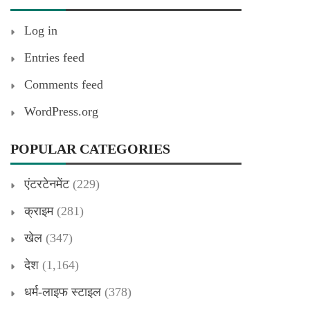
Log in
Entries feed
Comments feed
WordPress.org
POPULAR CATEGORIES
एंटरटेनमेंट
(229)
क्राइम
(281)
खेल
(347)
देश
(1,164)
धर्म-लाइफ स्टाइल
(378)