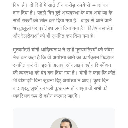
दिया है। दो दिनों में साढे़ तीन करोड़ रुपये से ज्यादा का
दान दिया है। पहले दिन हुई अव्यवस्था के बाद अयोध्या के
सभी रास्तों को सील कर दिया गया है। बाहर से आने वाले
श्रद्धालुओं पर प्रतिबंध लगा दिया गया है। विशेष बस सेवा
और रेलसेवाओं को भी स्थगित कर दिया गया है।
मुख्यमंत्री योगी आदित्यनाथ ने सभी मुख्यमंत्रियों को संदेश
भेज कर कहा है कि वो अयोध्या आने का कार्यक्रम फिल्हाल
स्थगित कर दें। इसके अलावा ऑनलाइन दर्शन रिजर्वेशन
की व्यवस्था को बंद कर दिया गया है। योगी ने कहा कि कोई
भी वीआईपी बिना सूचना दिए अयोध्या न आए। कुछ दिन
बाद श्रद्धालुओं का फ्लो कुछ कम हो जाएगा तो सभी को
व्यवस्थित रूप से दर्शन करवाए जाएंगे।