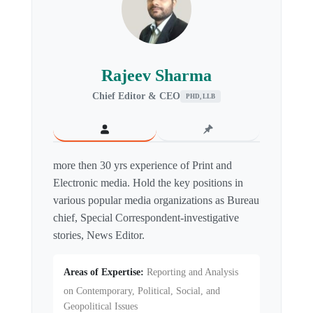
Rajeev Sharma
Chief Editor & CEO
PHD, LLB
more then 30 yrs experience of Print and
Electronic media. Hold the key positions in
various popular media organizations as Bureau
chief, Special Correspondent-investigative
stories, News Editor.
Areas of Expertise:
Reporting and Analysis
on Contemporary, Political, Social, and
Geopolitical Issues