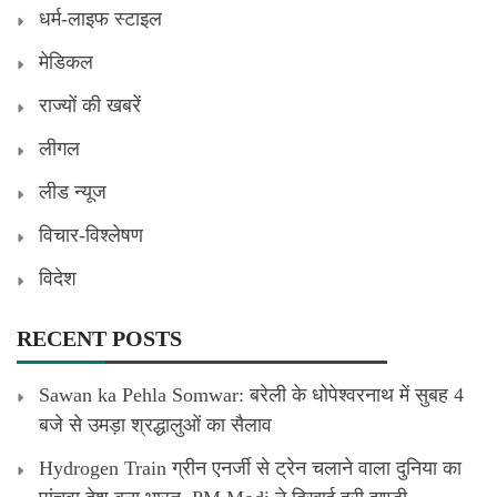
धर्म-लाइफ स्टाइल
मेडिकल
राज्यों की खबरें
लीगल
लीड न्यूज
विचार-विश्लेषण
विदेश
RECENT POSTS
Sawan ka Pehla Somwar: बरेली के धोपेश्वरनाथ में सुबह 4
बजे से उमड़ा श्रद्धालुओं का सैलाव
Hydrogen Train ग्रीन एनर्जी से ट्रेन चलाने वाला दुनिया का