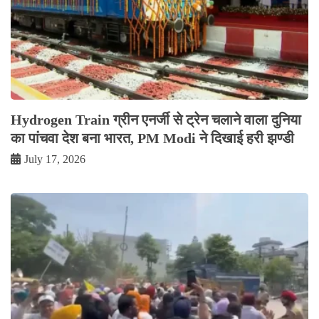
Hydrogen Train ग्रीन एनर्जी से ट्रेन चलाने वाला दुनिया
का पांचवा देश बना भारत, PM Modi ने दिखाई हरी झण्डी
July 17, 2026