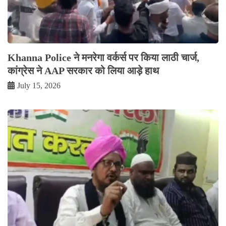
Khanna Police ने मनरेगा वर्कर्स पर किया लाठी चार्ज,
कांग्रेस ने AAP सरकार को लिया आड़े हाथ
July 15, 2026