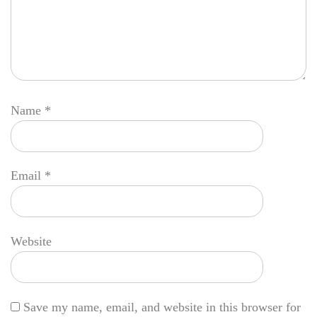
Name
*
Email
*
Website
Save my name, email, and website in this browser for