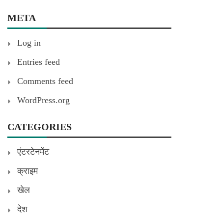
META
Log in
Entries feed
Comments feed
WordPress.org
CATEGORIES
एंटरटेनमेंट
क्राइम
खेल
देश