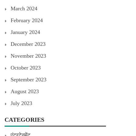
March 2024
February 2024
January 2024
December 2023
November 2023
October 2023
September 2023
August 2023
July 2023
CATEGORIES
एंटरटेनमेंट