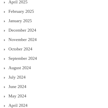
April 2025
February 2025
January 2025
December 2024
November 2024
October 2024
September 2024
August 2024
July 2024
June 2024
May 2024
April 2024