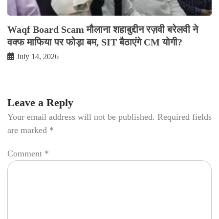
Waqf Board Scam मौलाना शहाबुद्दीन रज़वी बरेलवी ने
वक्फ माफिया पर फोड़ा बम, SIT बैठाएंगे CM योगी?
July 14, 2026
Leave a Reply
Your email address will not be published.
Required fields
are marked
*
Comment
*