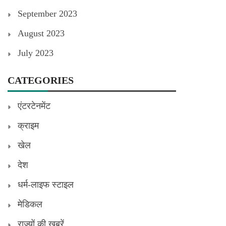
September 2023
August 2023
July 2023
CATEGORIES
एंटरटेनमेंट
क्राइम
खेल
देश
धर्म-लाइफ स्टाइल
मेडिकल
राज्यों की खबरें