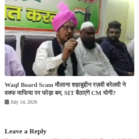
Waqf Board Scam मौलाना शहाबुद्दीन रज़वी बरेलवी ने
वक्फ माफिया पर फोड़ा बम, SIT बैठाएंगे CM योगी?
July 14, 2026
Leave a Reply