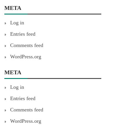
META
Log in
Entries feed
Comments feed
WordPress.org
META
Log in
Entries feed
Comments feed
WordPress.org