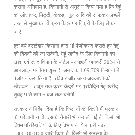
कराना अनिवार्य है. किसानों से अनुरोध किया गया है कि गेहूं
को ओसाकर, मिट्टी, कंकड़, धूल आदि को साफकर अच्छी
तरह से सुखाकर ही क्रय केंद्र पर बिक्री के लिए लेकर
जाएं.
इस वर्ष बटाईदार किसानों द्वारा भी पंजीकरण कराते हुए गेहूं
की बिक्री की जा सकेगी. गेहूं खरीद के लिए किसानों का
खाद्य एवं रसद विभाग के पोर्टल पर पहली जनवरी 2024 से
ऑनलाइन पंजीयन शुरू है. अब तक 1,09,709 किसानों ने
पंजीयन करा लिया है. रविवार और अन्य अवकाशों को
छोड़कर 15 जून तक क्रय केंद्रों पर प्रतिदिन गेहूं खरीद
सुबह 9 से शाम 6 बजे तक चलेगी.
सरकार ने निर्देश दिया है कि किसानों को किसी भी प्रकार
की परेशानी न हो. इसकी तैयारी भी कर ली गई है. किसी भी
विषम परिस्थितियों के लिए विभाग ने टोल फ्री नंबर
18001800150 जारी किया है. किसी भी समस्या के