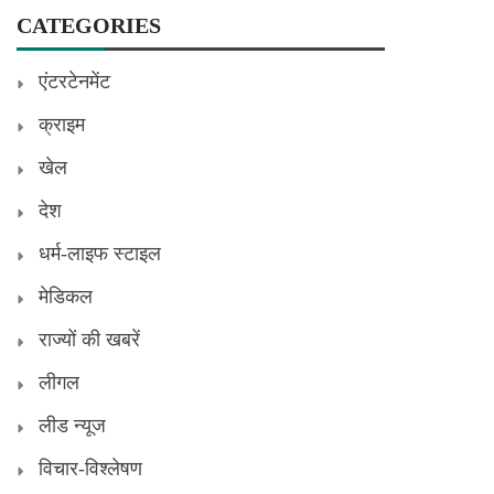
CATEGORIES
एंटरटेनमेंट
क्राइम
खेल
देश
धर्म-लाइफ स्टाइल
मेडिकल
राज्यों की खबरें
लीगल
लीड न्यूज
विचार-विश्लेषण