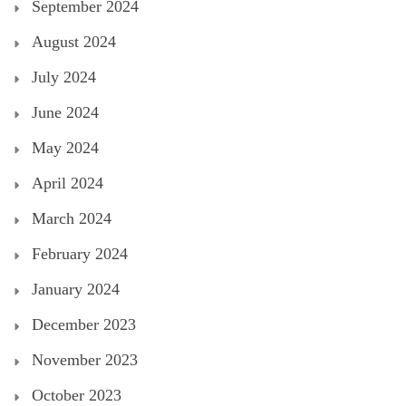
September 2024
August 2024
July 2024
June 2024
May 2024
April 2024
March 2024
February 2024
January 2024
December 2023
November 2023
October 2023