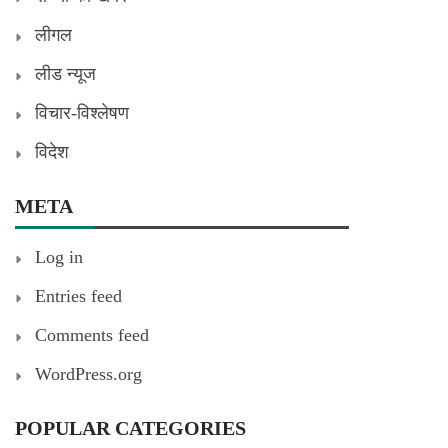
लीगल
लीड न्यूज
विचार-विश्लेषण
विदेश
META
Log in
Entries feed
Comments feed
WordPress.org
POPULAR CATEGORIES