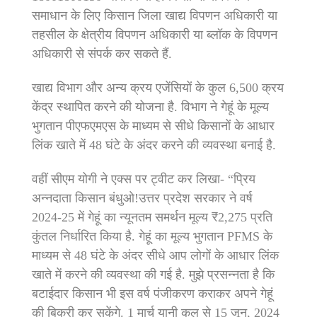
समाधान के लिए किसान जिला खाद्य विपणन अधिकारी या
तहसील के क्षेत्रीय विपणन अधिकारी या ब्लॉक के विपणन
अधिकारी से संपर्क कर सकते हैं.
खाद्य विभाग और अन्य क्रय एजेंसियों के कुल 6,500 क्रय
केंद्र स्थापित करने की योजना है. विभाग ने गेहूं के मूल्य
भुगतान पीएफएमएस के माध्यम से सीधे किसानों के आधार
लिंक खाते में 48 घंटे के अंदर करने की व्यवस्था बनाई है.
वहीं सीएम योगी ने एक्स पर ट्वीट कर लिखा- “प्रिय
अन्नदाता किसान बंधुओ!उत्तर प्रदेश सरकार ने वर्ष
2024-25 में गेहूं का न्यूनतम समर्थन मूल्य ₹2,275 प्रति
कुंतल निर्धारित किया है. गेहूं का मूल्य भुगतान PFMS के
माध्यम से 48 घंटे के अंदर सीधे आप लोगों के आधार लिंक
खाते में करने की व्यवस्था की गई है. मुझे प्रसन्नता है कि
बटाईदार किसान भी इस वर्ष पंजीकरण कराकर अपने गेहूं
की बिक्री कर सकेंगे. 1 मार्च यानी कल से 15 जून, 2024