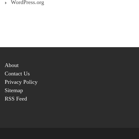
WordPress.org
About
Contact Us
Privacy Policy
Sitemap
RSS Feed