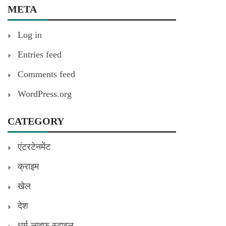
META
Log in
Entries feed
Comments feed
WordPress.org
CATEGORY
एंटरटेनमेंट
क्राइम
खेल
देश
धर्म-लाइफ स्टाइल