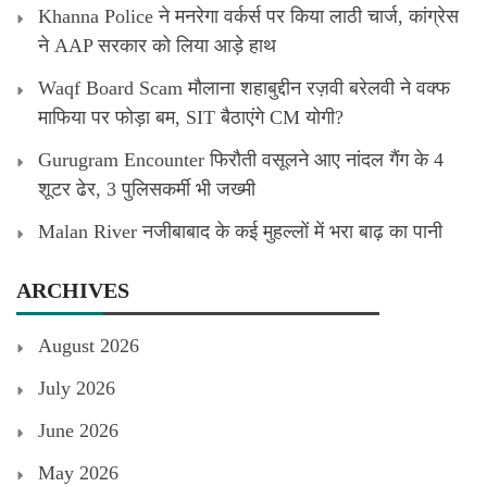
Khanna Police ने मनरेगा वर्कर्स पर किया लाठी चार्ज, कांग्रेस
ने AAP सरकार को लिया आड़े हाथ
Waqf Board Scam मौलाना शहाबुद्दीन रज़वी बरेलवी ने वक्फ
माफिया पर फोड़ा बम, SIT बैठाएंगे CM योगी?
Gurugram Encounter फिरौती वसूलने आए नांदल गैंग के 4
शूटर ढेर, 3 पुलिसकर्मी भी जख्मी
Malan River नजीबाबाद के कई मुहल्लों में भरा बाढ़ का पानी
ARCHIVES
August 2026
July 2026
June 2026
May 2026