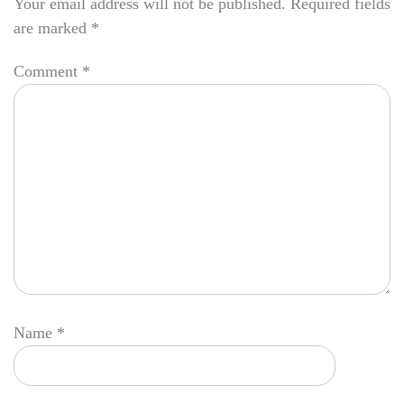
Your email address will not be published.
Required fields
are marked
*
Comment
*
Name
*