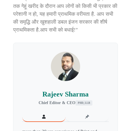
तक गेहूं खरीद के दौरान आप लोगों को किसी भी प्रकार की
परेशानी न हो, यह हमारी प्राथमिक वरीयता है. आप सभी
की समृद्धि और खुशहाली डबल इंजन सरकार की शीर्ष
प्राथमिकता है.आप सभी को बधाई!”
Rajeev Sharma
Chief Editor & CEO
PHD, LLB