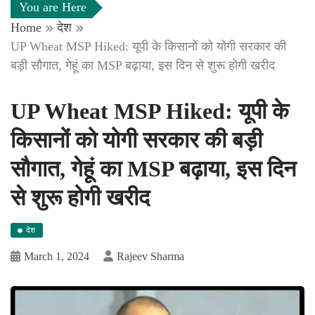
You are Here
Home
देश
UP Wheat MSP Hiked: यूपी के किसानों को योगी सरकार की
बड़ी सौगात, गेहूं का MSP बढ़ाया, इस दिन से शुरू होगी खरीद
UP Wheat MSP Hiked: यूपी के
किसानों को योगी सरकार की बड़ी
सौगात, गेहूं का MSP बढ़ाया, इस दिन
से शुरू होगी खरीद
देश
March 1, 2024
Rajeev Sharma