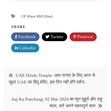
UP Wheat MSP Hiked
SHARE
Facebook
Twitter
Pinterest
Linkedin
Post
UAE Hindu Temple: आम जनता के लिए आज से
navigation
खुला UAE का हिंदू मंदिर, इस दिन नहीं होंगे दर्शन,
Aaj Ka Panchang: 02 Mar 2024 का शुभ मुहूर्त और राहु
काल, करें अपने महत्वपूर्ण काम