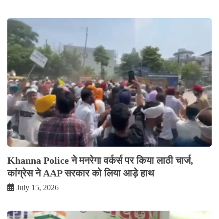
Khanna Police ने मनरेगा वर्कर्स पर किया लाठी चार्ज,
कांग्रेस ने AAP सरकार को लिया आड़े हाथ
July 15, 2026