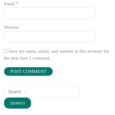
Email
*
Website
Save my name, email, and website in this browser for
the next time I comment.
Search
for: