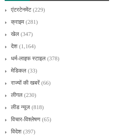
एंटरटेनमेंट
(229)
क्राइम
(281)
खेल
(347)
देश
(1,164)
धर्म-लाइफ स्टाइल
(378)
मेडिकल
(33)
राज्यों की खबरें
(66)
लीगल
(230)
लीड न्यूज
(818)
विचार-विश्लेषण
(65)
विदेश
(397)