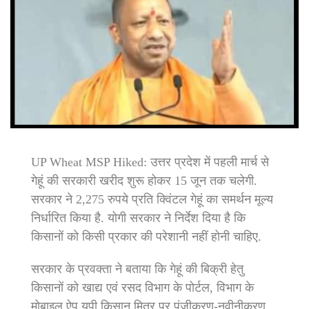
UP Wheat MSP Hiked: उत्तर प्रदेश में पहली मार्च से
गेहूं की सरकारी खरीद शुरू होकर 15 जून तक चलेगी.
सरकार ने 2,275 रुपये प्रति क्विंटल गेहूं का समर्थन मूल्य
निर्धारित किया है. योगी सरकार ने निर्देश दिया है कि
किसानों को किसी प्रकार की परेशानी नहीं होनी चाहिए.
सरकार के प्रवक्ता ने बताया कि गेहूं की बिक्री हेतु
किसानों को खाद्य एवं रसद विभाग के पोर्टल, विभाग के
मोबाइल ऐप यूपी किसान मित्र पर पंजीकरण-नवीनीकरण