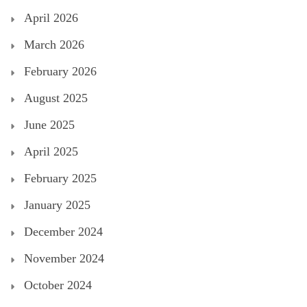
April 2026
March 2026
February 2026
August 2025
June 2025
April 2025
February 2025
January 2025
December 2024
November 2024
October 2024