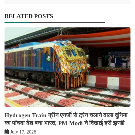
RELATED POSTS
Hydrogen Train ग्रीन एनर्जी से ट्रेन चलाने वाला दुनिया
का पांचवा देश बना भारत, PM Modi ने दिखाई हरी झण्डी
July 17, 2026