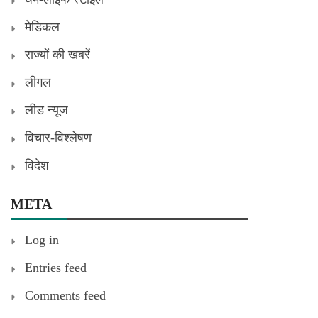
मेडिकल
राज्यों की खबरें
लीगल
लीड न्यूज
विचार-विश्लेषण
विदेश
META
Log in
Entries feed
Comments feed