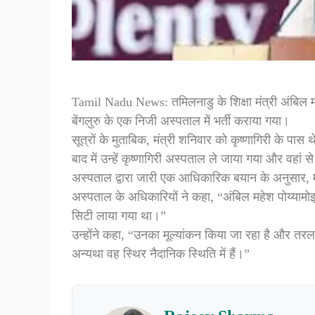
Tamil Nadu News: तमिलनाडु के शिक्षा मंत्री अंबिल मह
बेंगलुरु के एक निजी अस्पताल में भर्ती कराया गया।
सूत्रों के मुताबिक, मंत्री शनिवार को कृष्णागिरी के प
बाद में उन्हें कृष्णागिरी अस्पताल ले जाया गया और वहां से
अस्पताल द्वारा जारी एक आधिकारिक बयान के अनुसार, म
अस्पताल के अधिकारियों ने कहा, “अंबिल महेश पोय्यामोझ
सिटी लाया गया था।”
उन्होंने कहा, “उनका मूल्यांकन किया जा रहा है और तरल
अन्यथा वह स्थिर नैदानिक ​​स्थिति में हैं।”