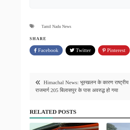
Tamil Nadu News
SHARE
Facebook
Twitter
Pinterest
Post
Himachal News: भूस्खलन के कारण राष्ट्रीय
navigation
राजमार्ग 205 बिलासपुर के पास अवरुद्ध हो गया
RELATED POSTS