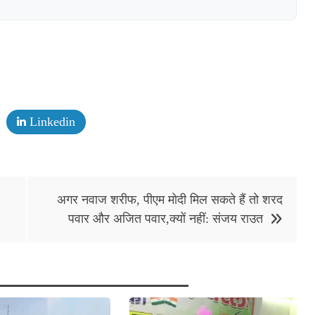
Linkedin
अगर नवाज शरीफ, पीएम मोदी मिल सकते हैं तो शरद
पवार और अजित पवार,क्यों नहीं: संजय राउत