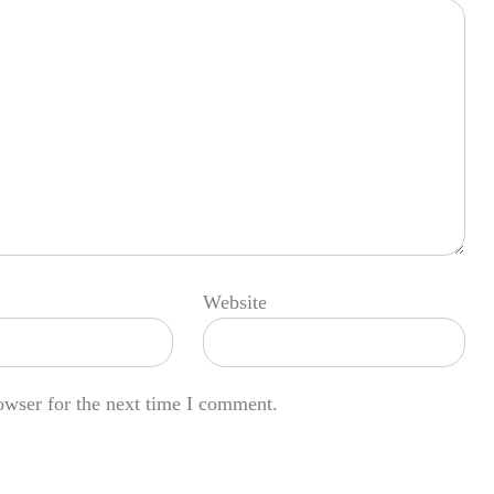
Website
owser for the next time I comment.