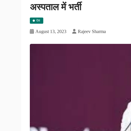
अस्पताल में भर्ती
देश
August 13, 2023
Rajeev Sharma