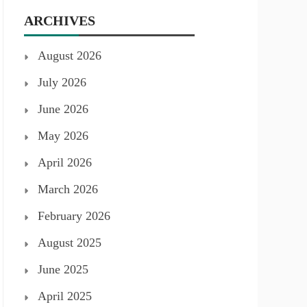
ARCHIVES
August 2026
July 2026
June 2026
May 2026
April 2026
March 2026
February 2026
August 2025
June 2025
April 2025