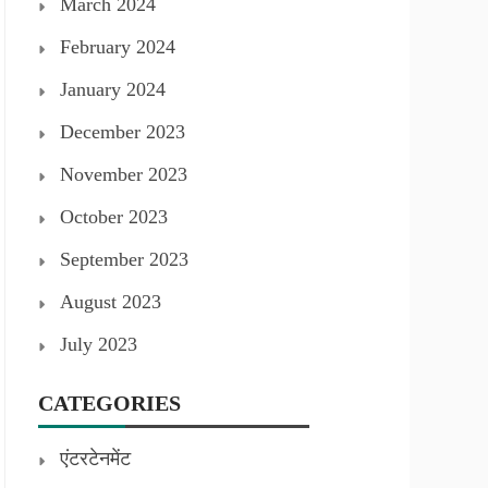
March 2024
February 2024
January 2024
December 2023
November 2023
October 2023
September 2023
August 2023
July 2023
CATEGORIES
एंटरटेनमेंट