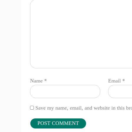
Name
*
Email
*
Save my name, email, and website in this br