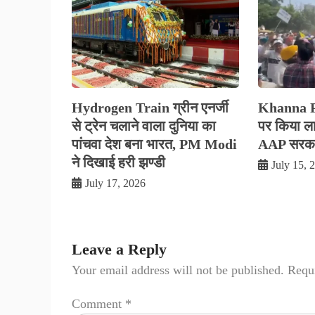
Hydrogen Train ग्रीन एनर्जी
Khanna Pol
से ट्रेन चलाने वाला दुनिया का
पर किया लाठ
पांचवा देश बना भारत, PM Modi
AAP सरकार
ने दिखाई हरी झण्डी
July 15, 
July 17, 2026
Leave a Reply
Your email address will not be published.
Requi
Comment
*