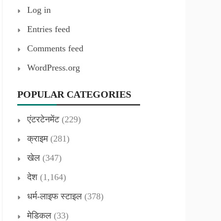
Log in
Entries feed
Comments feed
WordPress.org
POPULAR CATEGORIES
एंटरटेनमेंट
(229)
क्राइम
(281)
खेल
(347)
देश
(1,164)
धर्म-लाइफ स्टाइल
(378)
मेडिकल
(33)