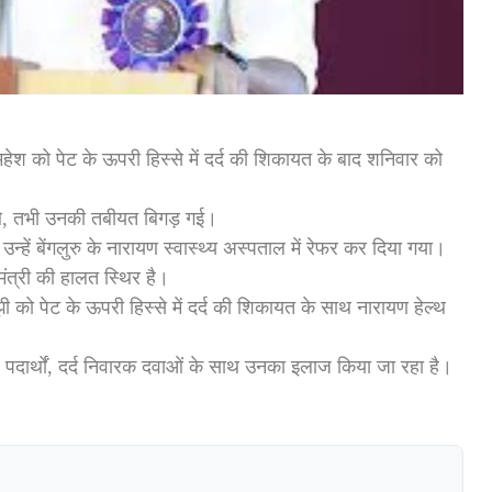
ेश को पेट के ऊपरी हिस्से में दर्द की शिकायत के बाद शनिवार को
ास थे, तभी उनकी तबीयत बिगड़ गई।
 उन्हें बेंगलुरु के नारायण स्वास्थ्य अस्पताल में रेफर कर दिया गया।
ंत्री की हालत स्थिर है।
ी को पेट के ऊपरी हिस्से में दर्द की शिकायत के साथ नारायण हेल्थ
 पदार्थों, दर्द निवारक दवाओं के साथ उनका इलाज किया जा रहा है।