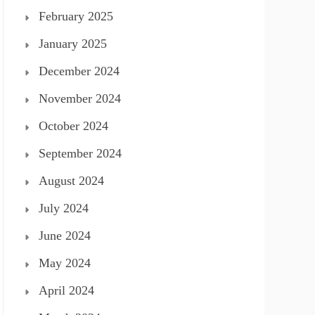
February 2025
January 2025
December 2024
November 2024
October 2024
September 2024
August 2024
July 2024
June 2024
May 2024
April 2024