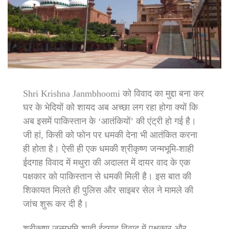
Shri Krishna Janmbhoomi को विवाद का मुद्दा बना कर
घर के भेदियों को शायद अब अच्छा लग रहा होगा क्यों कि
अब इसमें पाकिस्तान के ‘आतंकियों’ की एंट्री हो गई है।
जी हां, किसी को फोन पर धमकी देना भी आतंकित करना
ही होता है। ऐसी ही एक धमकी श्रीकृष्ण जन्मभूमि-शाही
ईदगाह विवाद में मथुरा की अदालत में दायर वाद के एक
पक्षकार को पाकिस्तान से धमकी मिली है। इस बात की
शिकायत मिलते ही पुलिस और साइबर सेल ने मामले की
जांच शुरू कर दी है।
श्रीकृष्ण जन्मभूमि-शाही ईदगाह विवाद में पक्षकार और