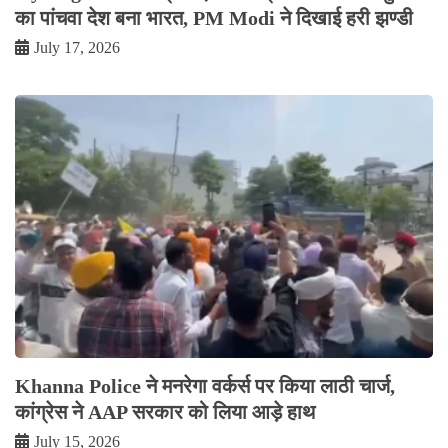
का पांचवा देश बना भारत, PM Modi ने दिखाई हरी झण्डी
July 17, 2026
Khanna Police ने मनरेगा वर्कर्स पर किया लाठी चार्ज,
कांग्रेस ने AAP सरकार को लिया आड़े हाथ
July 15, 2026