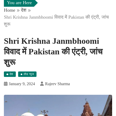
You are Here
Home
देश
Shri Krishna Janmbhoomi विवाद में Pakistan की एंट्री, जांच
शुरू
Shri Krishna Janmbhoomi
विवाद में Pakistan की एंट्री, जांच
शुरू
देश
लीड न्यूज
January 9, 2024
Rajeev Sharma