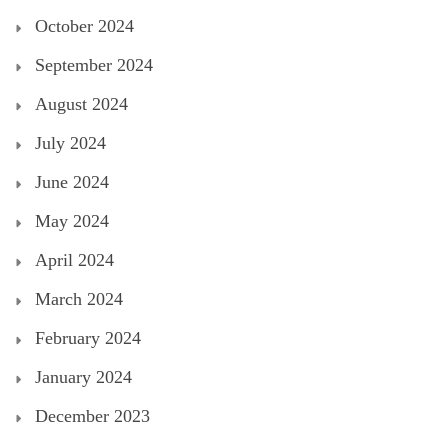
October 2024
September 2024
August 2024
July 2024
June 2024
May 2024
April 2024
March 2024
February 2024
January 2024
December 2023