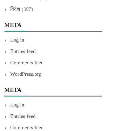
विदेश
(397)
META
Log in
Entries feed
Comments feed
WordPress.org
META
Log in
Entries feed
Comments feed