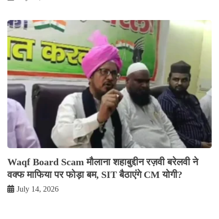
Waqf Board Scam मौलाना शहाबुद्दीन रज़वी बरेलवी ने
वक्फ माफिया पर फोड़ा बम, SIT बैठाएंगे CM योगी?
July 14, 2026