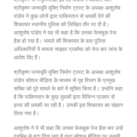
श्रीकृष्ण जन्मभूमि मुक्ति निर्माण ट्रस्ट के अध्यक्ष आशुतोष
पांडेय ने कुछ लोगों द्वारा पाकिस्तान से धमकी देने की
शिकायत स्थानीय पुलिस को लिखित तौर पर दी है।
आशुतोष पांडेय ने यह भी कहा है कि उनका फेसबुक पेज
हैक हो गया है। मामले की शिकायत के बाद पुलिस
अधिकारियों ने मामला साइबर प्रकोष्ठ को भेज कर जांच के
आदेश दिए हैं।
श्रीकृष्ण जन्मभूमि मुक्ति निर्माण ट्रस्ट के अध्यक्ष आशुतोष
पांडेय सोशल मीडिया के माध्यम से गृह विभाग के प्रमुख
सचिव को पूरे मामले के बारे में सूचित किया है। उन्होंने कहा
है कि पाकिस्तान के कुछ युवकों द्वारा विभिन्न प्रकार से
हत्या की धमकी जा रही है। उनकी इस शिकायत का संज्ञान
लिया गया है।
आशुतोष ने ये भी कहा कि उनका फेसबुक पेज हैक कर उन्हें
एडमिन से हटा दिया गया है तथा सोशल मीडिया पर उनकी