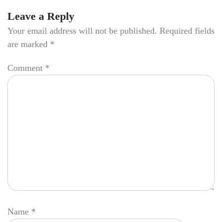
Leave a Reply
Your email address will not be published.
Required fields
are marked
*
Comment
*
Name
*