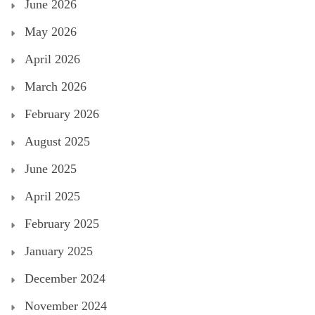
June 2026
May 2026
April 2026
March 2026
February 2026
August 2025
June 2025
April 2025
February 2025
January 2025
December 2024
November 2024