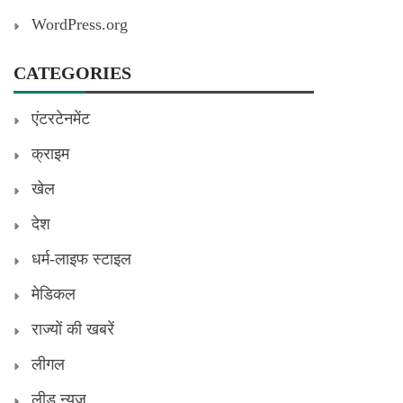
WordPress.org
CATEGORIES
एंटरटेनमेंट
क्राइम
खेल
देश
धर्म-लाइफ स्टाइल
मेडिकल
राज्यों की खबरें
लीगल
लीड न्यूज