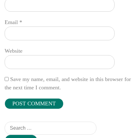
Email
*
Website
Save my name, email, and website in this browser for
the next time I comment.
Search
for: