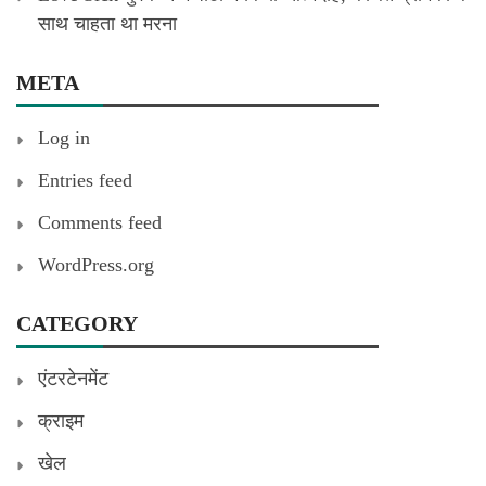
साथ चाहता था मरना
META
Log in
Entries feed
Comments feed
WordPress.org
CATEGORY
एंटरटेनमेंट
क्राइम
खेल