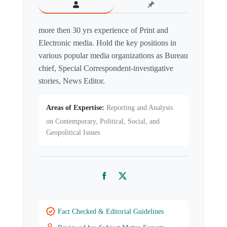
more then 30 yrs experience of Print and
Electronic media. Hold the key positions in
various popular media organizations as Bureau
chief, Special Correspondent-investigative
stories, News Editor.
Areas of Expertise:
Reporting and Analysis
on Contemporary, Political, Social, and
Geopolitical Issues
Facebook
Twitter
Fact Checked & Editorial Guidelines