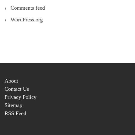
Comments feed
WordPress.org
About
Contact Us
Privacy Policy
Sitemap
RSS Feed