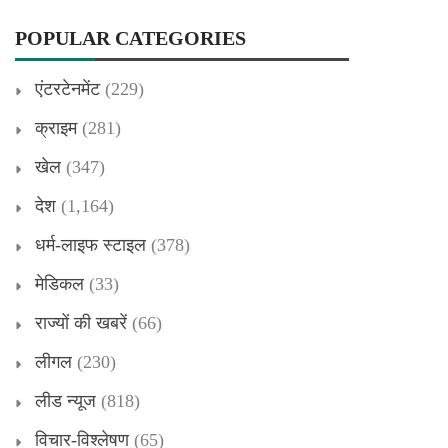
POPULAR CATEGORIES
एंटरटेनमेंट
(229)
क्राइम
(281)
खेल
(347)
देश
(1,164)
धर्म-लाइफ स्टाइल
(378)
मेडिकल
(33)
राज्यों की खबरें
(66)
लीगल
(230)
लीड न्यूज
(818)
विचार-विश्लेषण
(65)