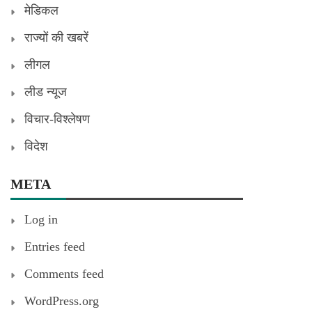
मेडिकल
राज्यों की खबरें
लीगल
लीड न्यूज
विचार-विश्लेषण
विदेश
META
Log in
Entries feed
Comments feed
WordPress.org