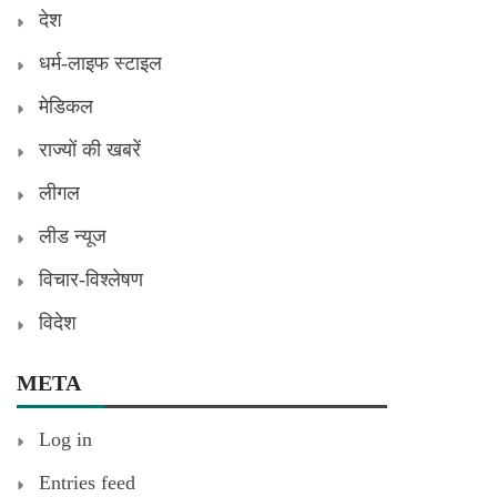
देश
धर्म-लाइफ स्टाइल
मेडिकल
राज्यों की खबरें
लीगल
लीड न्यूज
विचार-विश्लेषण
विदेश
META
Log in
Entries feed