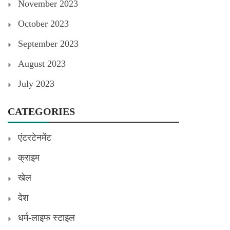
November 2023
October 2023
September 2023
August 2023
July 2023
CATEGORIES
एंटरटेनमेंट
क्राइम
खेल
देश
धर्म-लाइफ स्टाइल