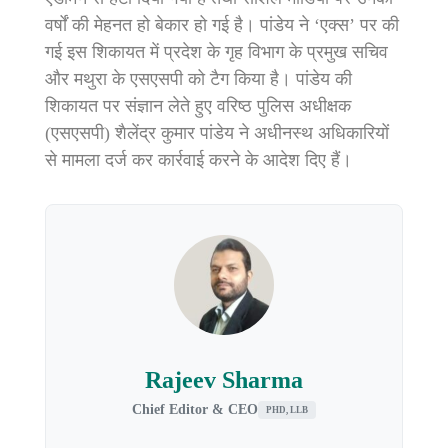
वर्षों की मेहनत हो बेकार हो गई है। पांडेय ने ‘एक्स’ पर की
गई इस शिकायत में प्रदेश के गृह विभाग के प्रमुख सचिव
और मथुरा के एसएसपी को टैग किया है। पांडेय की
शिकायत पर संज्ञान लेते हुए वरिष्ठ पुलिस अधीक्षक
(एसएसपी) शैलेंद्र कुमार पांडेय ने अधीनस्थ अधिकारियों
से मामला दर्ज कर कार्रवाई करने के आदेश दिए हैं।
Rajeev Sharma
Chief Editor & CEO
PHD, LLB