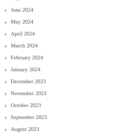
June 2024
May 2024
April 2024
March 2024
February 2024
January 2024
December 2023
November 2023
October 2023
September 2023
August 2023