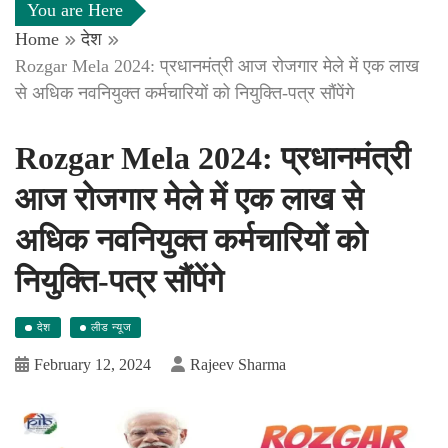
You are Here
Home
देश
Rozgar Mela 2024: प्रधानमंत्री आज रोजगार मेले में एक लाख
से अधिक नवनियुक्‍त कर्मचारियों को नियुक्ति-पत्र सौंपेंगे
Rozgar Mela 2024: प्रधानमंत्री
आज रोजगार मेले में एक लाख से
अधिक नवनियुक्‍त कर्मचारियों को
नियुक्ति-पत्र सौंपेंगे
देश
लीड न्यूज
February 12, 2024
Rajeev Sharma