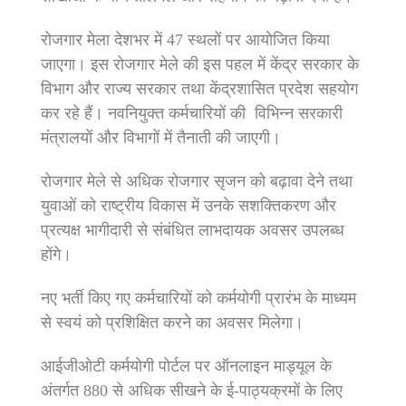
रोजगार मेला देशभर में 47 स्‍थलों पर आयोजित किया
जाएगा। इस रोजगार मेले की इस पहल में केंद्र सरकार के
विभाग और राज्‍य सरकार तथा केंद्रशासित प्रदेश सहयोग
कर रहे हैं। नवनियुक्‍त कर्मचारियों की विभिन्‍न सरकारी
मंत्रालयों और विभागों में तैनाती की जाएगी।
रोजगार मेले से अधिक रोजगार सृजन को बढ़ावा देने तथा
युवाओं को राष्‍ट्रीय विकास में उनके सशक्तिकरण और
प्रत्‍यक्ष भागीदारी से संबंधित लाभदायक अवसर उपलब्‍ध
होंगे।
नए भर्ती किए गए कर्मचारियों को कर्मयोगी प्रारंभ के माध्‍यम
से स्‍वयं को प्रशिक्षित करने का अवसर मिलेगा।
आईजीओटी कर्मयोगी पोर्टल पर ऑनलाइन माड्यूल के
अंतर्गत 880 से अधिक सीखने के ई-पाठ्यक्रमों के लिए