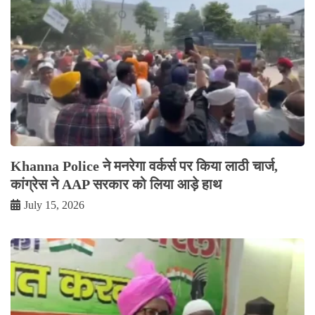
Khanna Police ने मनरेगा वर्कर्स पर किया लाठी चार्ज,
कांग्रेस ने AAP सरकार को लिया आड़े हाथ
July 15, 2026