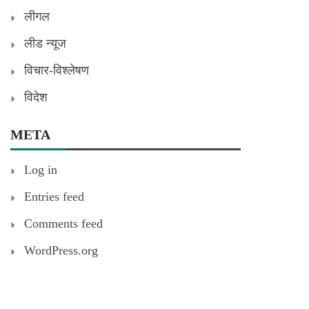
लीगल
लीड न्यूज
विचार-विश्लेषण
विदेश
META
Log in
Entries feed
Comments feed
WordPress.org