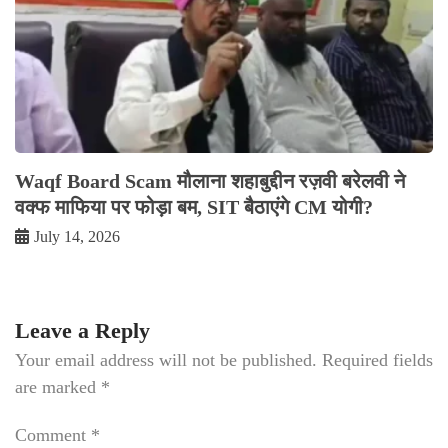
Waqf Board Scam मौलाना शहाबुद्दीन रज़वी बरेलवी ने
वक्फ माफिया पर फोड़ा बम, SIT बैठाएंगे CM योगी?
July 14, 2026
Leave a Reply
Your email address will not be published.
Required fields
are marked
*
Comment
*