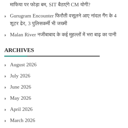
माफिया पर फोड़ा बम, SIT बैठाएंगे CM योगी?
Gurugram Encounter फिरौती वसूलने आए नांदल गैंग के 4
शूटर ढेर, 3 पुलिसकर्मी भी जख्मी
Malan River नजीबाबाद के कई मुहल्लों में भरा बाढ़ का पानी
ARCHIVES
August 2026
July 2026
June 2026
May 2026
April 2026
March 2026