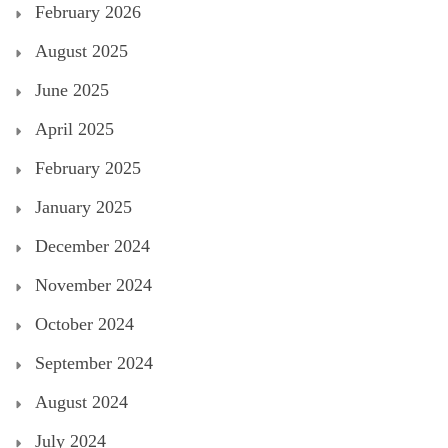
February 2026
August 2025
June 2025
April 2025
February 2025
January 2025
December 2024
November 2024
October 2024
September 2024
August 2024
July 2024