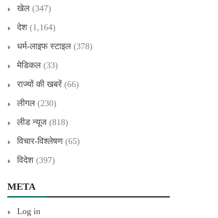
खेल
(347)
देश
(1,164)
धर्म-लाइफ स्टाइल
(378)
मेडिकल
(33)
राज्यों की खबरें
(66)
लीगल
(230)
लीड न्यूज
(818)
विचार-विश्लेषण
(65)
विदेश
(397)
META
Log in