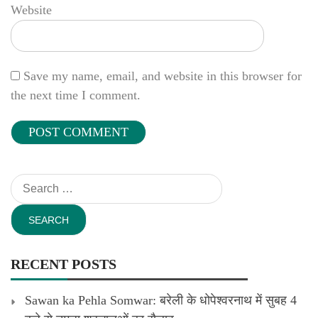
Website
Save my name, email, and website in this browser for
the next time I comment.
Search
for:
RECENT POSTS
Sawan ka Pehla Somwar: बरेली के धोपेश्वरनाथ में सुबह 4