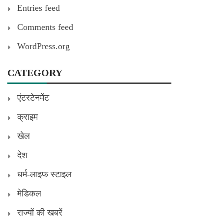
Entries feed
Comments feed
WordPress.org
CATEGORY
एंटरटेनमेंट
क्राइम
खेल
देश
धर्म-लाइफ स्टाइल
मेडिकल
राज्यों की खबरें