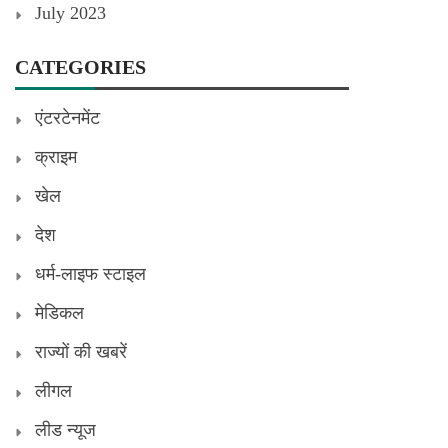
July 2023
CATEGORIES
एंटरटेनमेंट
क्राइम
खेल
देश
धर्म-लाइफ स्टाइल
मेडिकल
राज्यों की खबरें
लीगल
लीड न्यूज