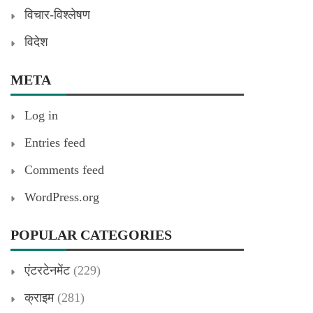
विचार-विश्लेषण
विदेश
META
Log in
Entries feed
Comments feed
WordPress.org
POPULAR CATEGORIES
एंटरटेनमेंट
(229)
क्राइम
(281)