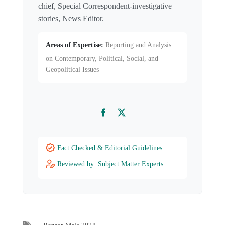
chief, Special Correspondent-investigative
stories, News Editor.
Areas of Expertise:
Reporting and Analysis
on Contemporary, Political, Social, and
Geopolitical Issues
Facebook
Twitter
Fact Checked & Editorial Guidelines
Reviewed by: Subject Matter Experts