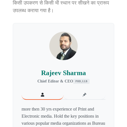
किसी उपकरण से किसी भी स्‍थान पर सीखने का प्रारूप
उपलब्‍ध कराया गया है।
Rajeev Sharma
Chief Editor & CEO
PHD, LLB
more then 30 yrs experience of Print and
Electronic media. Hold the key positions in
various popular media organizations as Bureau