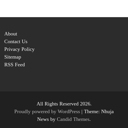
About
Contact Us
Privacy Policy
Sitemap
RSS Feed
All Rights Reserved 2026.
Proudly powered by WordPress
|
Theme: Nhuja
News by
Candid Themes
.