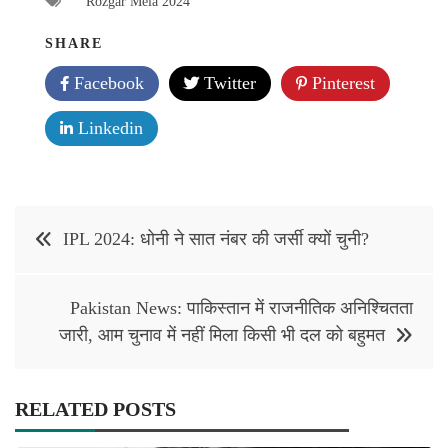
Rozgar Mela 2024
SHARE
Facebook
Twitter
Pinterest
Linkedin
Post
IPL 2024: धोनी ने सात नंबर की जर्सी क्यों चुनी?
navigation
Pakistan News: पाकिस्‍तान में राजनीतिक अनिश्‍चितता
जारी, आम चुनाव में नहीं मिला किसी भी दल को बहुमत
RELATED POSTS