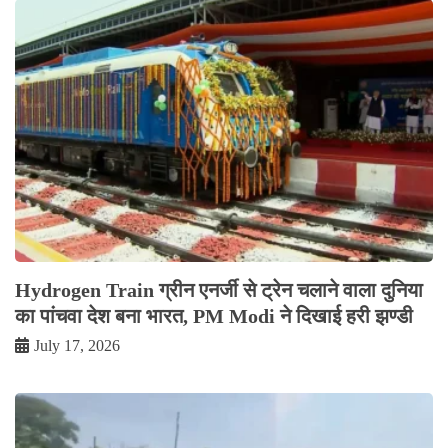
Hydrogen Train ग्रीन एनर्जी से ट्रेन चलाने वाला दुनिया
का पांचवा देश बना भारत, PM Modi ने दिखाई हरी झण्डी
July 17, 2026