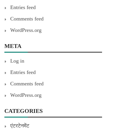
Entries feed
Comments feed
WordPress.org
META
Log in
Entries feed
Comments feed
WordPress.org
CATEGORIES
एंटरटेनमेंट