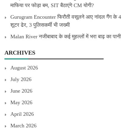
माफिया पर फोड़ा बम, SIT बैठाएंगे CM योगी?
Gurugram Encounter फिरौती वसूलने आए नांदल गैंग के 4
शूटर ढेर, 3 पुलिसकर्मी भी जख्मी
Malan River नजीबाबाद के कई मुहल्लों में भरा बाढ़ का पानी
ARCHIVES
August 2026
July 2026
June 2026
May 2026
April 2026
March 2026