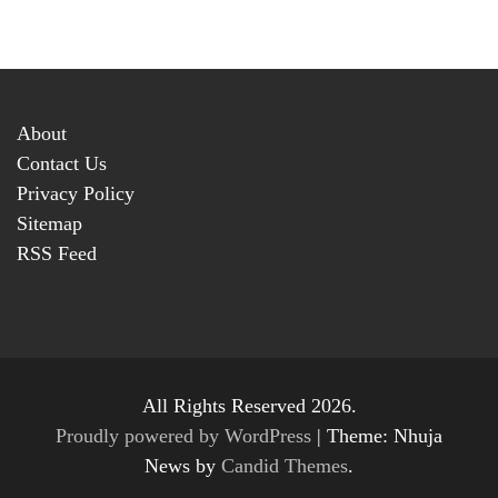
About
Contact Us
Privacy Policy
Sitemap
RSS Feed
All Rights Reserved 2026.
Proudly powered by WordPress
|
Theme: Nhuja
News by
Candid Themes
.