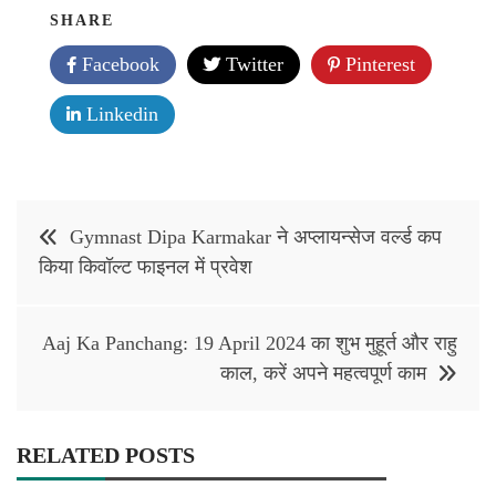
SHARE
Facebook
Twitter
Pinterest
Linkedin
Post
Gymnast Dipa Karmakar ने अप्लायन्सेज वर्ल्ड कप
navigation
किया किवॉल्ट फाइनल में प्रवेश
Aaj Ka Panchang: 19 April 2024 का शुभ मुहूर्त और राहु
काल, करें अपने महत्वपूर्ण काम
RELATED POSTS