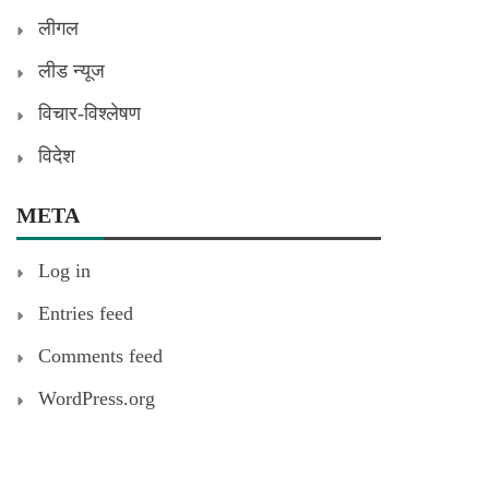
लीगल
लीड न्यूज
विचार-विश्लेषण
विदेश
META
Log in
Entries feed
Comments feed
WordPress.org