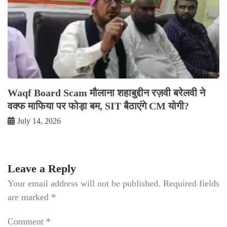
Waqf Board Scam मौलाना शहाबुद्दीन रज़वी बरेलवी ने
वक्फ माफिया पर फोड़ा बम, SIT बैठाएंगे CM योगी?
July 14, 2026
Leave a Reply
Your email address will not be published.
Required fields
are marked
*
Comment
*