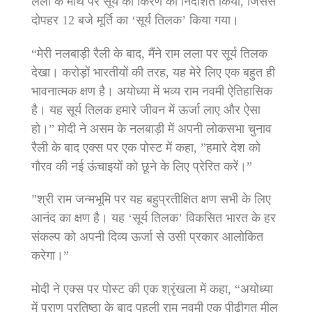
लला के माथे पर सूर्य की किरण को निर्देशित किया, जिससे
दोपहर 12 बजे मूर्ति का ‘सूर्य तिलक’ किया गया।
“मेरी नलबाड़ी रैली के बाद, मैंने राम लला पर सूर्य तिलक
देखा। करोड़ों भारतीयों की तरह, यह मेरे लिए एक बहुत ही
भावनात्मक क्षण है। अयोध्या में भव्य राम नवमी ऐतिहासिक
है। यह सूर्य तिलक हमारे जीवन में ऊर्जा लाए और ऐसा
हो।” मोदी ने असम के नलबाड़ी में अपनी लोकसभा चुनाव
रैली के बाद एक्स पर एक पोस्ट में कहा, ”हमारे देश को
गौरव की नई ऊंचाइयों को छूने के लिए प्रेरित करें।”
”श्री राम जन्मभूमि पर यह बहुप्रतीक्षित क्षण सभी के लिए
आनंद का क्षण है। यह ‘सूर्य तिलक’ विकसित भारत के हर
संकल्प को अपनी दिव्य ऊर्जा से उसी प्रकार आलोकित
करेगा।”
मोदी ने एक्स पर पोस्ट की एक श्रृंखला में कहा, “अयोध्या
में प्राण प्रतिष्ठा के बाद पहली राम नवमी एक पीढ़ीगत मील