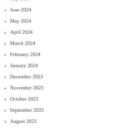
June 2024
May 2024
April 2024
March 2024
February 2024
January 2024
December 2023
November 2023
October 2023
September 2023
August 2023