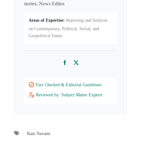
stories, News Editor.
Areas of Expertise:
Reporting and Analysis
on Contemporary, Political, Social, and
Geopolitical Issues
Facebook
Twitter
Fact Checked & Editorial Guidelines
Reviewed by: Subject Matter Experts
Ram Navami