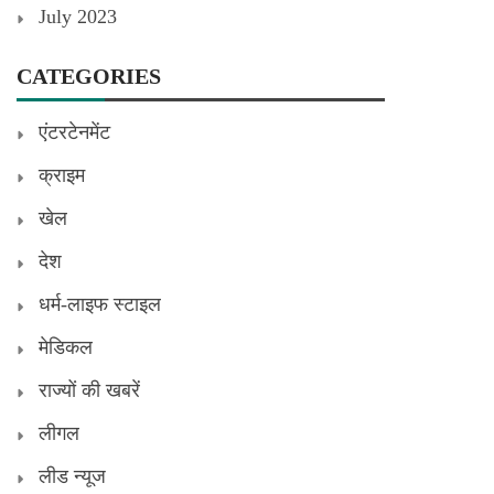
July 2023
CATEGORIES
एंटरटेनमेंट
क्राइम
खेल
देश
धर्म-लाइफ स्टाइल
मेडिकल
राज्यों की खबरें
लीगल
लीड न्यूज