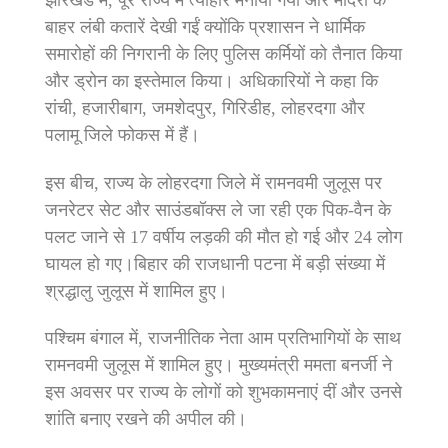
बाहर लंबी कतारें देखी गईं क्योंकि प्रशासन ने धार्मिक
समारोहों की निगरानी के लिए पुलिस कर्मियों को तैनात किया
और ड्रोन का इस्तेमाल किया। अधिकारियों ने कहा कि
रांची, हजारीबाग, जमशेदपुर, गिरिडीह, लोहरदगा और
पलामू जिले फोकस में हैं।
इस बीच, राज्य के लोहरदगा जिले में रामनवमी जुलूस पर
जनरेटर सेट और साउंडबॉक्स ले जा रही एक पिक-वैन के
पलट जाने से 17 वर्षीय लड़की की मौत हो गई और 24 लोग
घायल हो गए।बिहार की राजधानी पटना में बड़ी संख्या में
श्रद्धालु जुलूस में शामिल हुए।
पश्चिम बंगाल में, राजनीतिक नेता आम प्रतिभागियों के साथ
रामनवमी जुलूस में शामिल हुए। मुख्यमंत्री ममता बनर्जी ने
इस अवसर पर राज्य के लोगों को शुभकामनाएं दीं और उनसे
शांति बनाए रखने की अपील की।