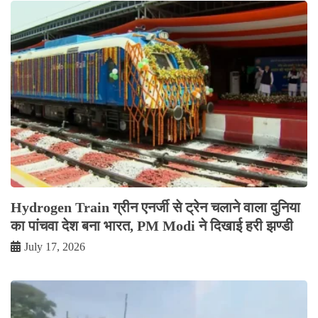
Hydrogen Train ग्रीन एनर्जी से ट्रेन चलाने वाला दुनिया
का पांचवा देश बना भारत, PM Modi ने दिखाई हरी झण्डी
July 17, 2026