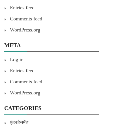
Entries feed
Comments feed
WordPress.org
META
Log in
Entries feed
Comments feed
WordPress.org
CATEGORIES
एंटरटेनमेंट