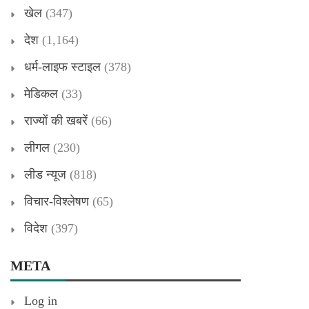
खेल
(347)
देश
(1,164)
धर्म-लाइफ स्टाइल
(378)
मेडिकल
(33)
राज्यों की खबरें
(66)
लीगल
(230)
लीड न्यूज
(818)
विचार-विश्लेषण
(65)
विदेश
(397)
META
Log in