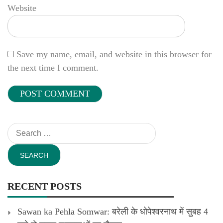
Website
Save my name, email, and website in this browser for
the next time I comment.
Search
for:
RECENT POSTS
Sawan ka Pehla Somwar: बरेली के धोपेश्वरनाथ में सुबह 4