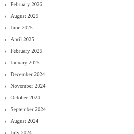
February 2026
August 2025
June 2025
April 2025
February 2025
January 2025
December 2024
November 2024
October 2024
September 2024
August 2024
July 2024