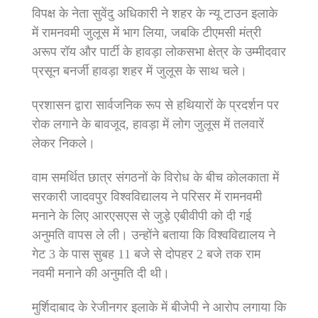
विपक्ष के नेता सुवेंदु अधिकारी ने शहर के न्यू टाउन इलाके
में रामनवमी जुलूस में भाग लिया, जबकि टीएमसी मंत्री
अरूप रॉय और पार्टी के हावड़ा लोकसभा क्षेत्र के उम्मीदवार
प्रसून बनर्जी हावड़ा शहर में जुलूस के साथ चले।
प्रशासन द्वारा सार्वजनिक रूप से हथियारों के प्रदर्शन पर
रोक लगाने के बावजूद, हावड़ा में लोग जुलूस में तलवारें
लेकर निकले।
वाम समर्थित छात्र संगठनों के विरोध के बीच कोलकाता में
सरकारी जादवपुर विश्वविद्यालय ने परिसर में रामनवमी
मनाने के लिए आरएसएस से जुड़े एबीवीपी को दी गई
अनुमति वापस ले ली। उन्होंने बताया कि विश्वविद्यालय ने
गेट 3 के पास सुबह 11 बजे से दोपहर 2 बजे तक राम
नवमी मनाने की अनुमति दी थी।
मुर्शिदाबाद के रेजीनगर इलाके में बीजेपी ने आरोप लगाया कि