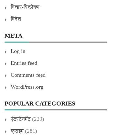
विचार-विश्लेषण
विदेश
META
Log in
Entries feed
Comments feed
WordPress.org
POPULAR CATEGORIES
एंटरटेनमेंट
(229)
क्राइम
(281)