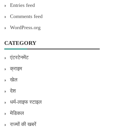
Entries feed
Comments feed
WordPress.org
CATEGORY
एंटरटेनमेंट
क्राइम
खेल
देश
धर्म-लाइफ स्टाइल
मेडिकल
राज्यों की खबरें