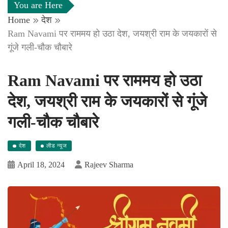
You are Here
Home
देश
Ram Navami पर राममय हो उठा देश, जयश्री राम के जयकारों से
गूंजे गली-चौक चौबारे
Ram Navami पर राममय हो उठा
देश, जयश्री राम के जयकारों से गूंजे
गली-चौक चौबारे
देश
लीड न्यूज
April 18, 2024
Rajeev Sharma