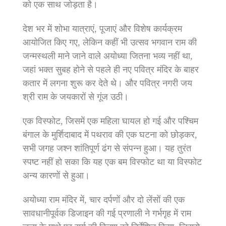
को एक साथ जोड़ता है।
देश भर में शोभा यात्राएं, पूजाएं और विशेष कार्यक्रम
आयोजित किए गए, लेकिन कहीं भी उत्सव भगवान राम की
जन्मस्थली माने जाने वाले अयोध्या जितना भव्य नहीं था,
जहां भक्त सुबह होने से पहले ही नए पवित्र मंदिर के बाहर
कतार में लगना शुरू कर देते थे। और पवित्र नगरी जय
श्री राम के जयकारों से गूंज उठी।
एक विस्फोट, जिसमें एक महिला घायल हो गई और पश्चिम
बंगाल के मुर्शिदाबाद में पथराव की एक घटना को छोड़कर,
सभी जगह जश्न शांतिपूर्ण ढंग से संपन्न हुआ। यह तुरंत
स्पष्ट नहीं हो सका कि यह एक बम विस्फोट था या विस्फोट
अन्य कारणों से हुआ।
अयोध्या राम मंदिर में, चार दर्पणों और दो लेंसों की एक
सावधानीपूर्वक डिजाइन की गई प्रणाली ने गर्भगृह में राम