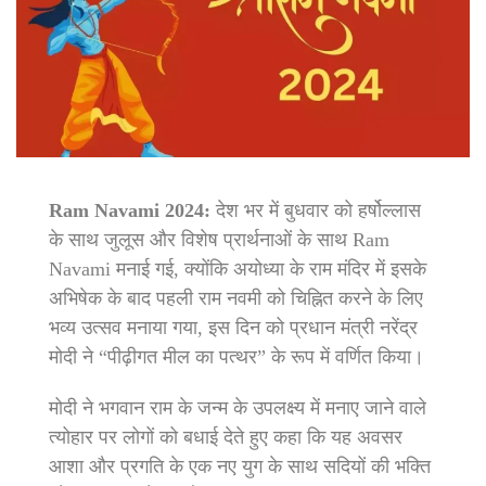
Ram Navami 2024:
देश भर में बुधवार को हर्षोल्लास
के साथ जुलूस और विशेष प्रार्थनाओं के साथ Ram
Navami मनाई गई, क्योंकि अयोध्या के राम मंदिर में इसके
अभिषेक के बाद पहली राम नवमी को चिह्नित करने के लिए
भव्य उत्सव मनाया गया, इस दिन को प्रधान मंत्री नरेंद्र
मोदी ने “पीढ़ीगत मील का पत्थर” के रूप में वर्णित किया।
मोदी ने भगवान राम के जन्म के उपलक्ष्य में मनाए जाने वाले
त्योहार पर लोगों को बधाई देते हुए कहा कि यह अवसर
आशा और प्रगति के एक नए युग के साथ सदियों की भक्ति