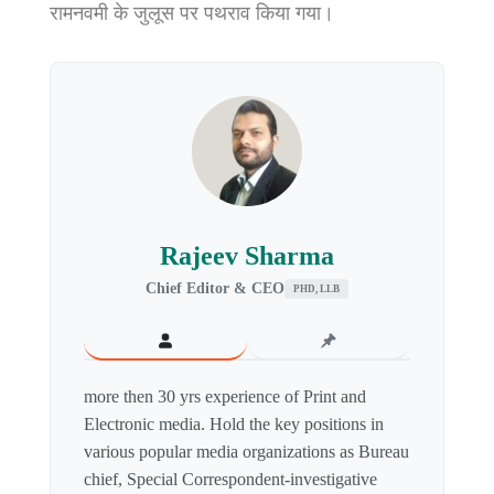
रामनवमी के जुलूस पर पथराव किया गया।
Rajeev Sharma
Chief Editor & CEO
PHD, LLB
more then 30 yrs experience of Print and
Electronic media. Hold the key positions in
various popular media organizations as Bureau
chief, Special Correspondent-investigative