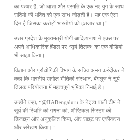
का पत्थर है, जो आशा और प्रगति के एक नए युग के साथ
सदियों की भक्ति को एक साथ जोड़ती है। यह एक ऐसा
दिन है जिसका करोड़ों भारतीयों को इंतजार था।” .
उत्तर प्रदेश के मुख्यमंत्री योगी आदित्यनाथ ने एक्स पर
अपने आधिकारिक हैंडल पर ‘सूर्य तिलक’ का एक वीडियो
भी साझा किया।
विज्ञान और प्रौद्योगिकी विभाग के सचिव अभय करंदीकर ने
कहा कि भारतीय खगोल भौतिकी संस्थान, बेंगलुरु ने सूर्य
तिलक परियोजना में महत्वपूर्ण भूमिका निभाई है।
उन्होंने कहा, “@IIABengaluru के नेतृत्व वाली टीम ने
सूर्य की स्थिति की गणना की, ऑप्टिकल सिस्टम को
डिजाइन और अनुकूलित किया, और साइट पर एकीकरण
और संरेखण किया।”