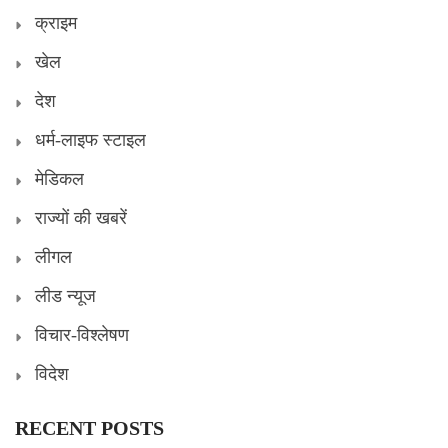
क्राइम
खेल
देश
धर्म-लाइफ स्टाइल
मेडिकल
राज्यों की खबरें
लीगल
लीड न्यूज
विचार-विश्लेषण
विदेश
RECENT POSTS