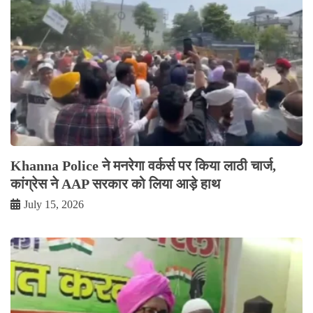
Khanna Police ने मनरेगा वर्कर्स पर किया लाठी चार्ज,
कांग्रेस ने AAP सरकार को लिया आड़े हाथ
July 15, 2026