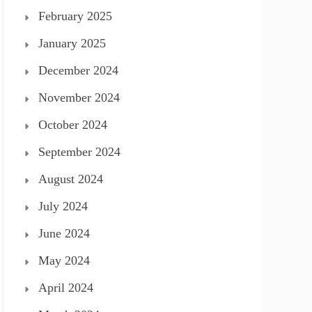
February 2025
January 2025
December 2024
November 2024
October 2024
September 2024
August 2024
July 2024
June 2024
May 2024
April 2024