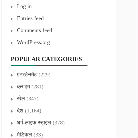
Log in
Entries feed
Comments feed
WordPress.org
POPULAR CATEGORIES
एंटरटेनमेंट
(229)
क्राइम
(281)
खेल
(347)
देश
(1,164)
धर्म-लाइफ स्टाइल
(378)
मेडिकल
(33)