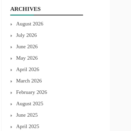
ARCHIVES
August 2026
July 2026
June 2026
May 2026
April 2026
March 2026
February 2026
August 2025
June 2025
April 2025