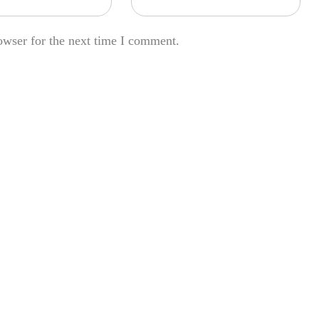
owser for the next time I comment.