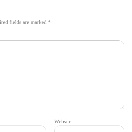
red fields are marked
*
Website