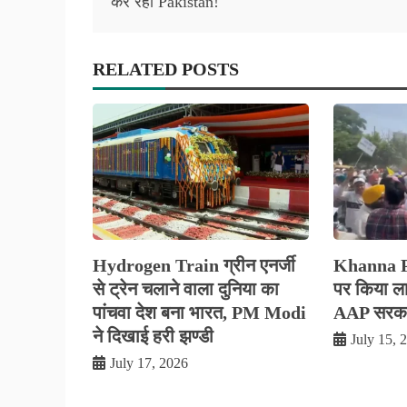
कर रहा Pakistan!
RELATED POSTS
Hydrogen Train ग्रीन एनर्जी
Khanna Pol
से ट्रेन चलाने वाला दुनिया का
पर किया लाठ
पांचवा देश बना भारत, PM Modi
AAP सरकार
ने दिखाई हरी झण्डी
July 15, 
July 17, 2026