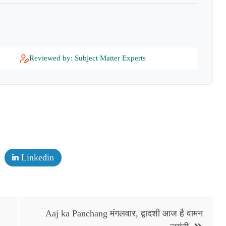
Reviewed by: Subject Matter Experts
Linkedin
Aaj ka Panchang मंगलवार, द्वादशी आज है वामन