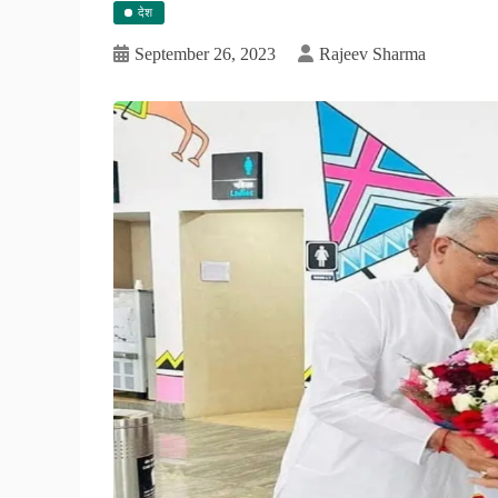
देश
September 26, 2023
Rajeev Sharma