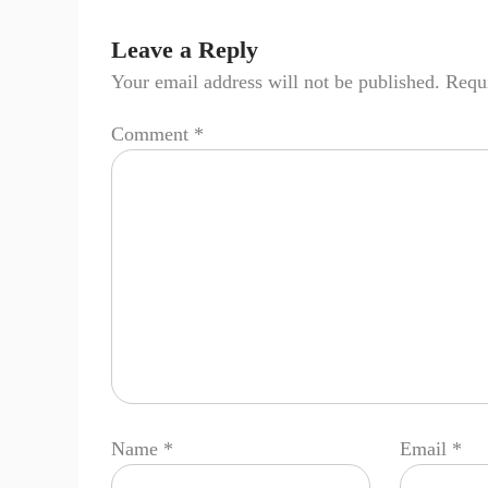
Leave a Reply
Your email address will not be published.
Requi
Comment
*
Name
*
Email
*