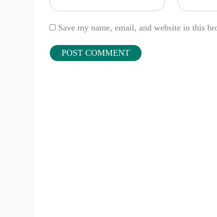
Save my name, email, and website in this br