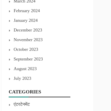
March 2024
February 2024
January 2024
December 2023
November 2023
October 2023
September 2023
August 2023
July 2023
CATEGORIES
एंटरटेनमेंट