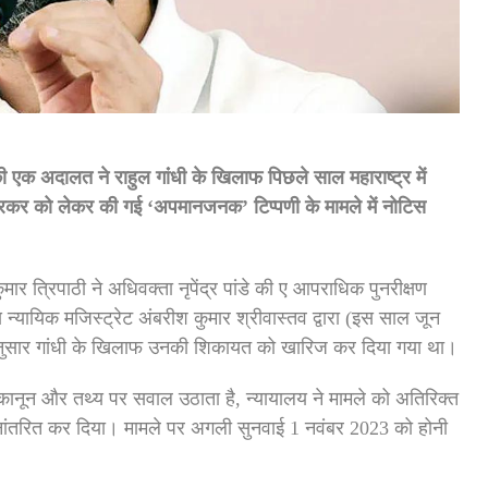
 अदालत ने राहुल गांंधी के खिलाफ पिछले साल महाराष्ट्र में
वरकर को लेकर की गई ‘अपमानजनक’ टिप्पणी के मामले में नोटिस
 त्रिपाठी ने अधिवक्ता नृपेंद्र पांडे की ए आपराधिक पुनरीक्षण
 न्यायिक मजिस्ट्रेट अंबरीश कुमार श्रीवास्तव द्वारा (इस साल जून
े अनुसार गांधी के खिलाफ उनकी शिकायत को खारिज कर दिया गया था।
 यह कानून और तथ्य पर सवाल उठाता है, न्यायालय ने मामले को अतिरिक्त
ांतरित कर दिया। मामले पर अगली सुनवाई 1 नवंबर 2023 को होनी