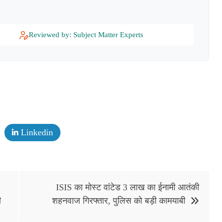
Reviewed by: Subject Matter Experts
Linkedin
ISIS का मोस्ट वांटेड 3 लाख का ईनामी आतंकी
ी
शहनवाज गिरफ्तार, पुलिस को बड़ी कामयाबी