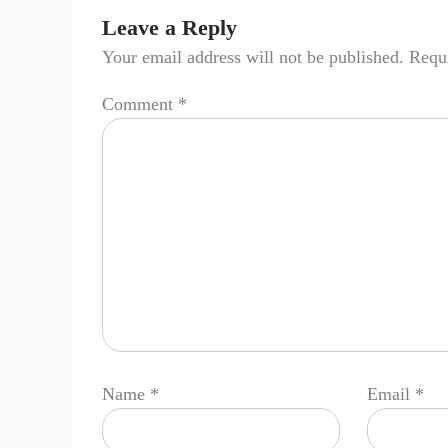
Leave a Reply
Your email address will not be published.
Requi
Comment
*
Name
*
Email
*