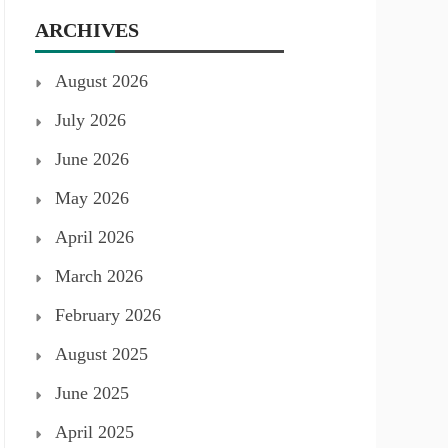
ARCHIVES
August 2026
July 2026
June 2026
May 2026
April 2026
March 2026
February 2026
August 2025
June 2025
April 2025