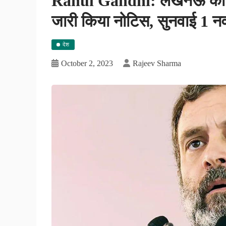
Rahul Gandhi: लखनऊ की एक
जारी किया नोटिस, सुनवाई 1 नव
देश
October 2, 2023
Rajeev Sharma