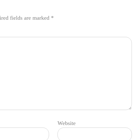
red fields are marked
*
Website