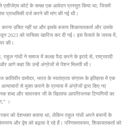
हले एसीजेएम कोर्ट के समक्ष एक आवेदन प्रस्तुत किया था, जिसमें
लाफ प्राथमिकी दर्ज करने की मांग की गई थी।
 दर्ज करना उचित नहीं था और इसके बजाय शिकायतकर्ता और उसके
4 जून 2023 को याचिका खारिज कर दी गई। इस फैसले के जवाब में,
दायर की।
 राहुल गांधी ने समाज में कलह पैदा करने के इरादे से, राष्ट्रवादी
 आगे कहा कि उन्हें अंग्रेजों से पेंशन मिलती थी।
्गज कांतिवीर दामोदर, भारत के स्वतंत्रता संग्राम के इतिहास में एक
्याचारों से मुक्त कराने के प्रयास में अंग्रेजों द्वारा किए गए
जनक शब्द और सावरकर जी के खिलाफ आपत्तिजनक टिप्पणियों का
था,” ।
ावरकर को देशभक्त बताया था, लेकिन राहुल गांधी अपने बयानों के
य और द्वेष को बढ़ावा दे रहे हैं। परिणामस्वरूप, शिकायतकर्ता को