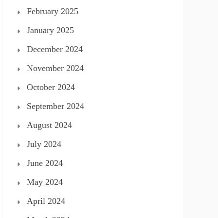
February 2025
January 2025
December 2024
November 2024
October 2024
September 2024
August 2024
July 2024
June 2024
May 2024
April 2024