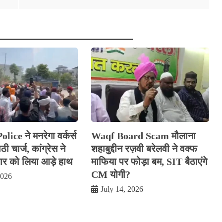
ice ने मनरेगा वर्कर्स
Waqf Board Scam मौलाना
ी चार्ज, कांग्रेस ने
शहाबुद्दीन रज़वी बरेलवी ने वक्फ
 को लिया आड़े हाथ
माफिया पर फोड़ा बम, SIT बैठाएंगे
CM योगी?
2026
July 14, 2026