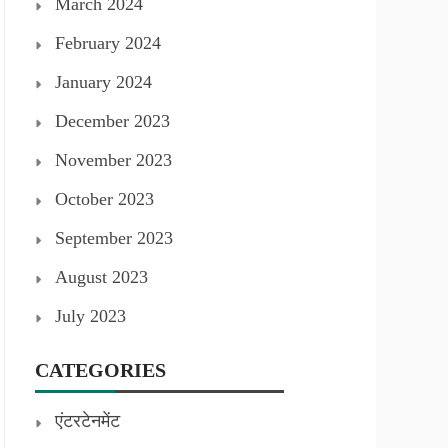
March 2024
February 2024
January 2024
December 2023
November 2023
October 2023
September 2023
August 2023
July 2023
CATEGORIES
एंटरटेनमेंट