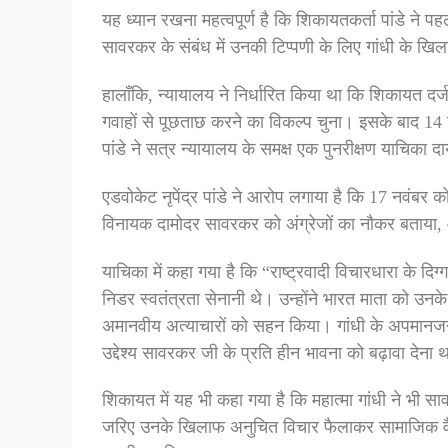
यह ध्यान रखना महत्वपूर्ण है कि शिकायतकर्ता पांडे ने प
सावरकर के संबंध में उनकी टिप्पणी के लिए गांधी के खि
हालाँकि, न्यायालय ने निर्धारित किया था कि शिकायत
गवाहों से पूछताछ करने का विकल्प चुना। इसके बाद 1
पांडे ने सत्र न्यायालय के समक्ष एक पुनरीक्षण याचिका 
एडवोकेट नृपेंद्र पांडे ने आरोप लगाया है कि 17 नवंबर को,
विनायक दामोदर सावरकर को अंग्रेजों का नौकर बताया, और
याचिका में कहा गया है कि “राष्ट्रवादी विचारधारा के दिग
निडर स्वतंत्रता सेनानी थे। उन्होंने भारत माता को उनके अत
अमानवीय अत्याचारों को सहन किया। गांधी के अपमान
उद्देश्य सावरकर जी के प्रति हीन भावना को बढ़ावा देना 
शिकायत में यह भी कहा गया है कि महात्मा गांधी ने भी स
जरिए उनके खिलाफ अनुचित विचार फैलाकर सामाजिक वैमनस्