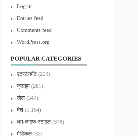
Log in
Entries feed
Comments feed
WordPress.org
POPULAR CATEGORIES
एंटरटेनमेंट
(229)
क्राइम
(281)
खेल
(347)
देश
(1,164)
धर्म-लाइफ स्टाइल
(378)
मेडिकल
(33)