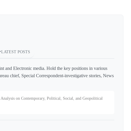
LATEST POSTS
int and Electronic media. Hold the key positions in various
reau chief, Special Correspondent-investigative stories, News
Analysis on Contemporary, Political, Social, and Geopolitical