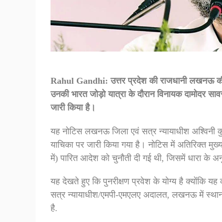
Rahul Gandhi: उत्तर प्रदेश की राजधानी लखनऊ की एक
उनकी भारत जोड़ो यात्रा के दौरान विनायक दामोदर सा
जारी किया है।
यह नोटिस लखनऊ जिला एवं सत्र न्यायाधीश अश्विनी कुमार
याचिका पर जारी किया गया है। नोटिस में अतिरिक्त मुख्य
में) पारित आदेश को चुनौती दी गई थी, जिसमें धारा क
यह देखते हुए कि पुनरीक्षण प्रवेश के योग्य है क्योंकि
सत्र न्यायाधीश/एमपी-एमएलए अदालत, लखनऊ में स्थान
है.