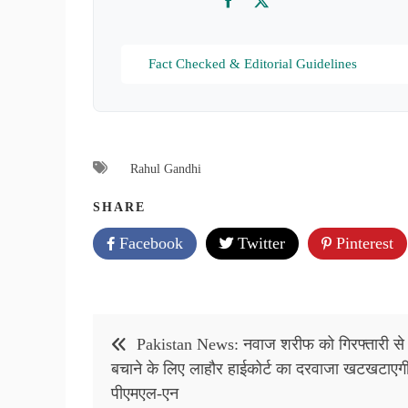
Facebook
Twitter
Fact Checked & Editorial Guidelines
Rahul Gandhi
SHARE
Facebook
Twitter
Pinterest
Post
Pakistan News: नवाज शरीफ को गिरफ्तारी से
navigation
बचाने के लिए लाहौर हाईकोर्ट का दरवाजा खटखटाएग
पीएमएल-एन