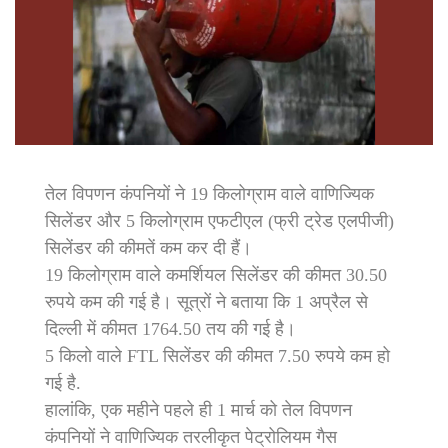
तेल विपणन कंपनियों ने 19 किलोग्राम वाले वाणिज्यिक
सिलेंडर और 5 किलोग्राम एफटीएल (फ्री ट्रेड एलपीजी)
सिलेंडर की कीमतें कम कर दी हैं।
19 किलोग्राम वाले कमर्शियल सिलेंडर की कीमत 30.50
रुपये कम की गई है। सूत्रों ने बताया कि 1 अप्रैल से
दिल्ली में कीमत 1764.50 तय की गई है।
5 किलो वाले FTL सिलेंडर की कीमत 7.50 रुपये कम हो
गई है.
हालांकि, एक महीने पहले ही 1 मार्च को तेल विपणन
कंपनियों ने वाणिज्यिक तरलीकृत पेट्रोलियम गैस