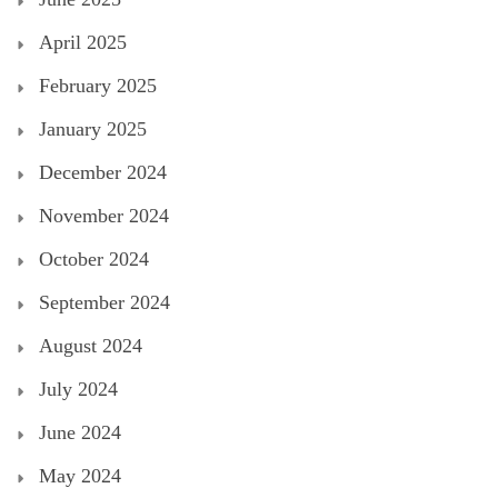
April 2025
February 2025
January 2025
December 2024
November 2024
October 2024
September 2024
August 2024
July 2024
June 2024
May 2024