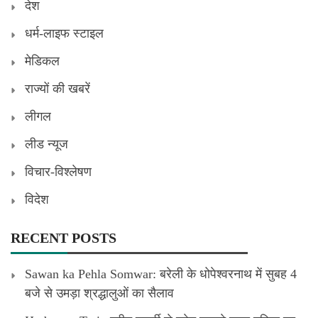
देश
धर्म-लाइफ स्टाइल
मेडिकल
राज्यों की खबरें
लीगल
लीड न्यूज
विचार-विश्लेषण
विदेश
RECENT POSTS
Sawan ka Pehla Somwar: बरेली के धोपेश्वरनाथ में सुबह 4
बजे से उमड़ा श्रद्धालुओं का सैलाव