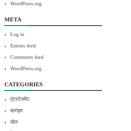
WordPress.org
META
Log in
Entries feed
Comments feed
WordPress.org
CATEGORIES
एंटरटेनमेंट
क्राइम
खेल