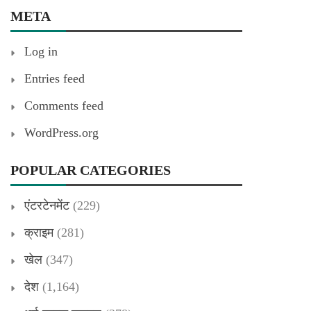
META
Log in
Entries feed
Comments feed
WordPress.org
POPULAR CATEGORIES
एंटरटेनमेंट
(229)
क्राइम
(281)
खेल
(347)
देश
(1,164)