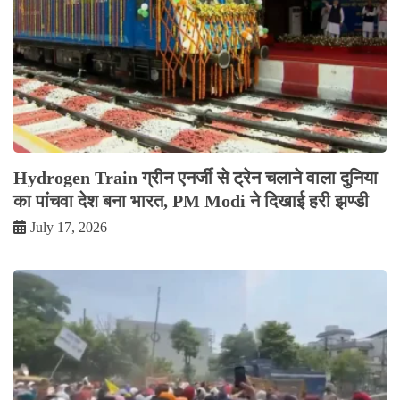
Hydrogen Train ग्रीन एनर्जी से ट्रेन चलाने वाला दुनिया
का पांचवा देश बना भारत, PM Modi ने दिखाई हरी झण्डी
July 17, 2026