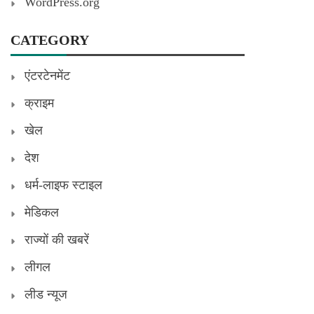
WordPress.org
CATEGORY
एंटरटेनमेंट
क्राइम
खेल
देश
धर्म-लाइफ स्टाइल
मेडिकल
राज्यों की खबरें
लीगल
लीड न्यूज