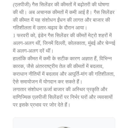
(एलपीजी) गैस सिलेंडर की कीमतों में बढ़ोतरी की घोषणा
की थी। अब अचानक कीमतों में कमी आई है। गैस सिलेंडर
की कीमत में यह संशोधन ईंधन की लागत और बाजार की
गतिशीलता में उतार-चढ़ाव के दौरान आया।
1 फरवरी को, इंडेन गैस सिलेंडर की कीमतें मेट्रो शहरों में
अलग-अलग थीं, जिनमें दिल्ली, कोलकाता, मुंबई और चेन्नई
में अलग-अलग दरें थीं।
हालांकि कीमत में कमी के सटीक कारण अज्ञात हैं, विभिन्न
कारक, जैसे अंतरराष्ट्रीय तेल की कीमतों में बदलाव,
कराधान नीतियों में बदलाव और आपूर्ति-मांग की गतिशीलता,
ऐसे समायोजन में योगदान कर सकते हैं।
लगातार संशोधन ऊर्जा बाजार की अस्थिर प्रकृति और
वाणिज्यिक एलपीजी सिलेंडरों पर निर्भर घरों और व्यवसायों
पर इसके प्रभाव पर जोर देते हैं।