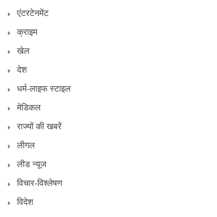
एंटरटेनमेंट
क्राइम
खेल
देश
धर्म-लाइफ स्टाइल
मेडिकल
राज्यों की खबरें
लीगल
लीड न्यूज
विचार-विश्लेषण
विदेश