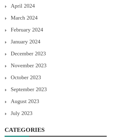
April 2024
March 2024
February 2024
January 2024
December 2023
November 2023
October 2023
September 2023
August 2023
July 2023
CATEGORIES