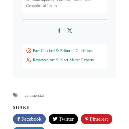
Geopolitical Issues
Facebook
Twitter
Fact Checked & Editorial Guidelines
Reviewed by: Subject Matter Experts
commercial
SHARE
Facebook
Twitter
Pinterest