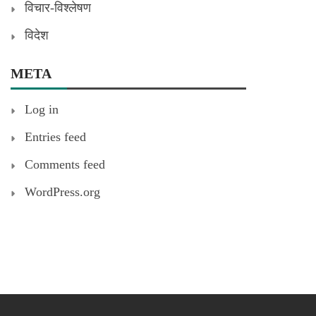
विचार-विश्लेषण
विदेश
META
Log in
Entries feed
Comments feed
WordPress.org