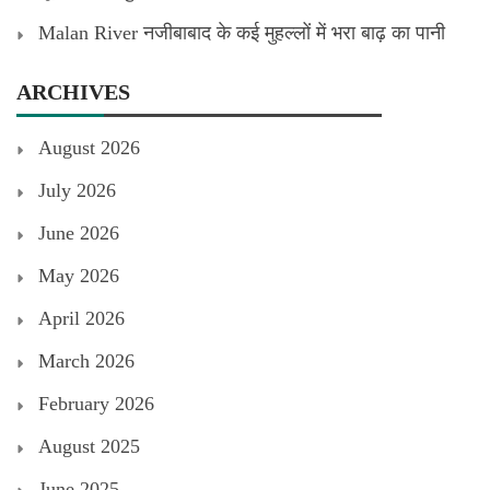
Malan River नजीबाबाद के कई मुहल्लों में भरा बाढ़ का पानी
ARCHIVES
August 2026
July 2026
June 2026
May 2026
April 2026
March 2026
February 2026
August 2025
June 2025