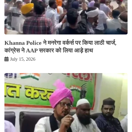
Khanna Police ने मनरेगा वर्कर्स पर किया लाठी चार्ज,
कांग्रेस ने AAP सरकार को लिया आड़े हाथ
July 15, 2026