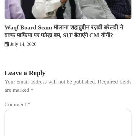
Waqf Board Scam मौलाना शहाबुद्दीन रज़वी बरेलवी ने
वक्फ माफिया पर फोड़ा बम, SIT बैठाएंगे CM योगी?
July 14, 2026
Leave a Reply
Your email address will not be published.
Required fields
are marked
*
Comment
*