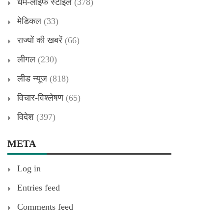
धर्म-लाइफ स्टाइल
(378)
मेडिकल
(33)
राज्यों की खबरें
(66)
लीगल
(230)
लीड न्यूज
(818)
विचार-विश्लेषण
(65)
विदेश
(397)
META
Log in
Entries feed
Comments feed