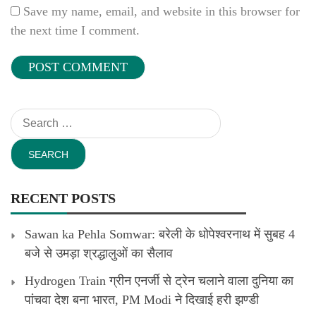
Save my name, email, and website in this browser for
the next time I comment.
Search
for:
RECENT POSTS
Sawan ka Pehla Somwar: बरेली के धोपेश्वरनाथ में सुबह 4
बजे से उमड़ा श्रद्धालुओं का सैलाव
Hydrogen Train ग्रीन एनर्जी से ट्रेन चलाने वाला दुनिया का
पांचवा देश बना भारत, PM Modi ने दिखाई हरी झण्डी