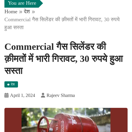
You are Here
Home
देश
Commercial गैस सिलेंडर की क़ीमतों में भारी गिरावट, 30 रुपये
हुआ सस्ता
Commercial गैस सिलेंडर की
क़ीमतों में भारी गिरावट, 30 रुपये हुआ
सस्ता
देश
April 1, 2024
Rajeev Sharma