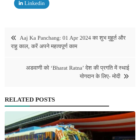
Linkedin
Post
Aaj Ka Panchang: 01 Apr 2024 का शुभ मुहूर्त और
navigation
राहु काल, करें अपने महत्वपूर्ण काम
अडवाणी को ‘Bharat Ratna’ देश की प्रगति में स्थाई
योगदान के लिए- मोदी
RELATED POSTS