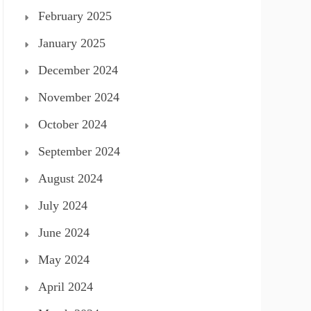
February 2025
January 2025
December 2024
November 2024
October 2024
September 2024
August 2024
July 2024
June 2024
May 2024
April 2024