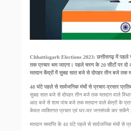
Chhattisgarh Elections 2023: छत्तीसगढ़ में पहले च
तक प्रचार थम जाएगा। पहले चरण के 20 सीटों पर द
मतदान केंद्रों में सुबह सात बजे से दोपहर तीन बजे तक
48 घंटे पहले से सार्वजनिक मंचों से प्रचार-प्रसार प्रति
सुबह सात बजे से दोपहर तीन बजे तक मतदान वाले विधानस
आठ बजे से शाम पांच बजे तक मतदान वाले क्षेत्रों के प्
केवल व्यक्तिगत प्रचार एवं घर-घर जनसंपर्क कर सकेंगे
मतदान समाप्ति के 48 घंटे पहले से सार्वजनिक मंचों से प