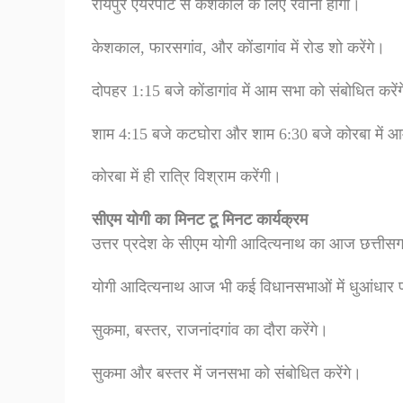
रायपुर एयरपोर्ट से केशकाल के लिए रवाना होंगी।
केशकाल, फारसगांव, और कोंडागांव में रोड शो करेंगे।
दोपहर 1:15 बजे कोंडागांव में आम सभा को संबोधित करें
शाम 4:15 बजे कटघोरा और शाम 6:30 बजे कोरबा में आ
कोरबा में ही रात्रि विश्राम करेंगी।
सीएम योगी का मिनट टू मिनट कार्यक्रम
उत्तर प्रदेश के सीएम योगी आदित्यनाथ का आज छत्तीसगढ
योगी आदित्यनाथ आज भी कई विधानसभाओं में धुआंधार प्
सुकमा, बस्तर, राजनांदगांव का दौरा करेंगे।
सुकमा और बस्तर में जनसभा को संबोधित करेंगे।