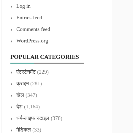
Log in
Entries feed
Comments feed
WordPress.org
POPULAR CATEGORIES
एंटरटेनमेंट
(229)
क्राइम
(281)
खेल
(347)
देश
(1,164)
धर्म-लाइफ स्टाइल
(378)
मेडिकल
(33)