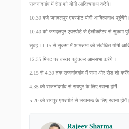
राजनांदगांव में रोड शो योगी आदित्यनाथ करेंगे।
10.30 बजे जगदलपुर एयरपोर्ट योगी आदित्यनाथ पहुंचेंगे
10.40 को जगदलपुर एयरपोर्ट से हेलीकॉप्टर से सुकमा पु
सुबह 11.15 से सुकमा में आमसभा को संबोधित योगी आदि
12.35 मिनट पर बस्तर पहुंचकर आमसभा करेंगे ।
2.15 से 4.30 तक राजनांदगांव में सभा और रोड शो करेंग
4.35 को राजनांदगांव से रायपुर के लिए रवाना होगें।
5.20 को रायपुर एयरपोर्ट से लखनऊ के लिए रवाना होगें
Rajeev Sharma