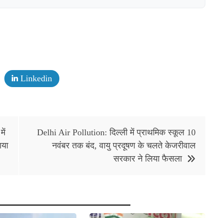
Linkedin
ें
Delhi Air Pollution: दिल्ली में प्राथमिक स्कूल 10
ाया
नवंबर तक बंद, वायु प्रदूषण के चलते केजरीवाल
सरकार ने लिया फैसला