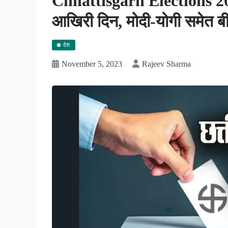
Chhattisgarh Elections 20
आखिरी दिन, मोदी-योगी समेत बीज
देश
November 5, 2023
Rajeev Sharma