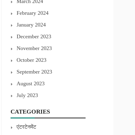
March 2024
February 2024
January 2024
December 2023
November 2023
October 2023
September 2023
August 2023
July 2023
CATEGORIES
एंटरटेनमेंट