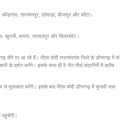
 कोंडागांव, नारायणपुर, दंतेवाड़ा, बीजापुर और कोंटा।
गरगांव, खुज्जी, बस्तर, जगदलपुर और चित्रकोट।
ढ़ दौरे पर आ रहे हैं। पीएम मोदी राजनांदगांव जिले के डोंगरगढ़ में मां
्‍लेश्‍वरी के दर्शन करेंगे। इसके साथ ही वे जैन तीर्थ चंद्रगिरी में करीब
ाज से मुलाकात करेंगे। इसके बाद पीएम मोदी डोंगरगढ़ में चुनावी सभा
 पहुंचेंगी।