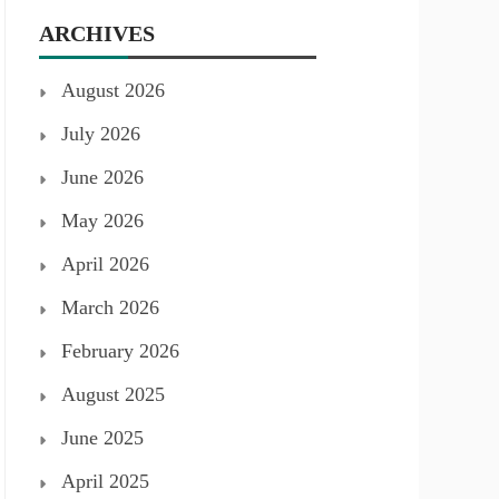
ARCHIVES
August 2026
July 2026
June 2026
May 2026
April 2026
March 2026
February 2026
August 2025
June 2025
April 2025