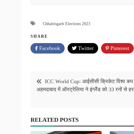
Chhattisgarh Elections 2023
SHARE
Facebook
Twitter
Pinterest
Post
ICC World Cup: आईसीसी क्रिकेट विश्व कप म
navigation
अहमदाबाद में ऑस्ट्रेलिया ने इंग्लैंड को 33 रनों से हर
RELATED POSTS