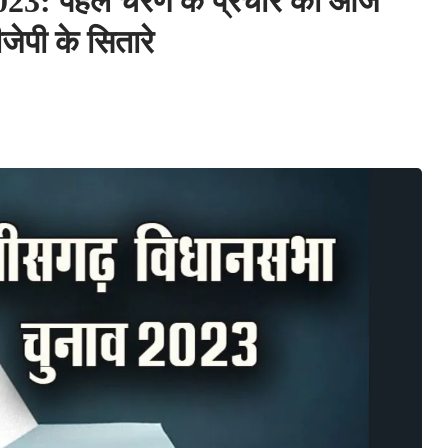
23: पहले चरण के प्रचार का आज
ेपी के सितारे