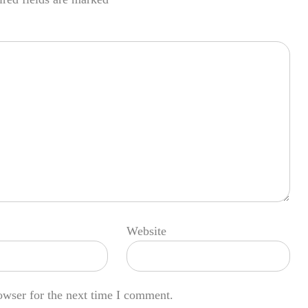
Website
owser for the next time I comment.