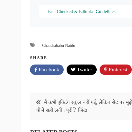
Fact Checked & Editorial Guidelines
Chandrababu Naidu
SHARE
Facebook
Twitter
Pinterest
Post
मैं कभी एक्टिंग स्कूल नहीं गई, लेकिन सेट पर मुझ
navigation
चीजें सही लगीं : प्रीति जिंटा
RELATED POSTS