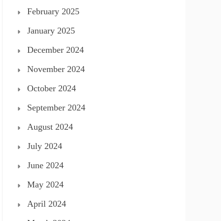
February 2025
January 2025
December 2024
November 2024
October 2024
September 2024
August 2024
July 2024
June 2024
May 2024
April 2024