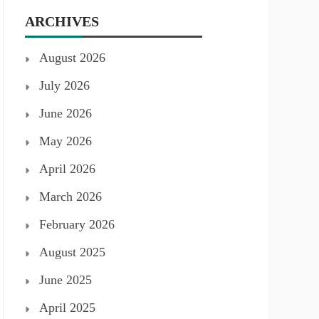
ARCHIVES
August 2026
July 2026
June 2026
May 2026
April 2026
March 2026
February 2026
August 2025
June 2025
April 2025