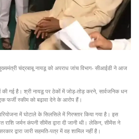
ुख्यमंत्री चंद्रबाबू नायडू को अपराध जांच विभाग- सीआईडी ने आज
की गई है। श्री नायडू पर ठेकों में जोड़-तोड़ करने, सार्वजनिक धन
फर्जी स्कीम को बढ़ावा देने के आरोप हैं।
ियोजना में घोटाले के सिलसिले में गिरफ्तार किया गया है। इस
शि जर्मन कंपनी सीमेंस द्वारा दी जानी थी। लेकिन, सीमेंस ने
 सरकार द्वारा जारी सहमति-पत्र में वह शामिल नहीं है।