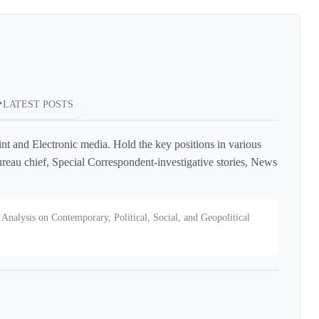
LATEST POSTS
int and Electronic media. Hold the key positions in various
reau chief, Special Correspondent-investigative stories, News
Analysis on Contemporary, Political, Social, and Geopolitical