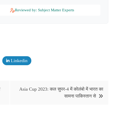
Reviewed by: Subject Matter Experts
Linkedin
े
Asia Cup 2023: कल सुपर-4 में कोलंबो में भारत का
सामना पाकिस्तान से