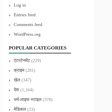
Log in
Entries feed
Comments feed
WordPress.org
POPULAR CATEGORIES
एंटरटेनमेंट
(229)
क्राइम
(281)
खेल
(347)
देश
(1,164)
धर्म-लाइफ स्टाइल
(378)
मेडिकल
(33)