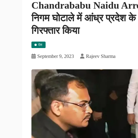
Chandrababu Naidu Arres
निगम घोटाले में आंध्र प्रदेश के प
गिरफ्तार किया
देश
September 9, 2023
Rajeev Sharma