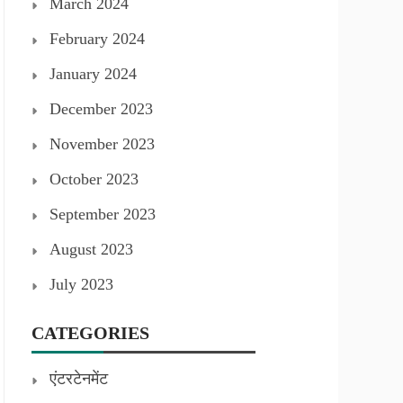
March 2024
February 2024
January 2024
December 2023
November 2023
October 2023
September 2023
August 2023
July 2023
CATEGORIES
एंटरटेनमेंट