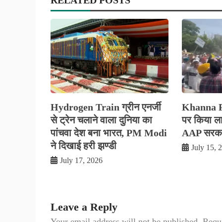
Hydrogen Train ग्रीन एनर्जी
Khanna Pol
से ट्रेन चलाने वाला दुनिया का
पर किया लाठ
पांचवा देश बना भारत, PM Modi
AAP सरकार
ने दिखाई हरी झण्डी
July 15, 
July 17, 2026
Leave a Reply
Your email address will not be published.
Requi