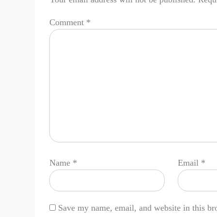
Comment
*
Name
*
Email
*
Save my name, email, and website in this br