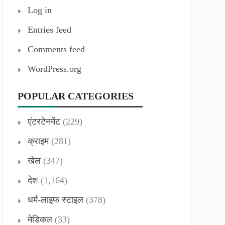
Log in
Entries feed
Comments feed
WordPress.org
POPULAR CATEGORIES
एंटरटेनमेंट
(229)
क्राइम
(281)
खेल
(347)
देश
(1,164)
धर्म-लाइफ स्टाइल
(378)
मेडिकल
(33)