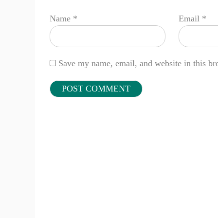
Name
*
Email
*
Save my name, email, and website in this br