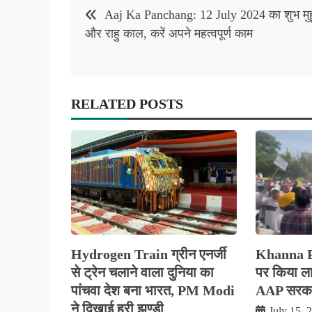
Post
Aaj Ka Panchang: 12 July 2024 का शुभ मुहू
navigation
और राहु काल, करें अपने महत्वपूर्ण काम
RELATED POSTS
Hydrogen Train ग्रीन एनर्जी
Khanna Pol
से ट्रेन चलाने वाला दुनिया का
पर किया लाठ
पांचवा देश बना भारत, PM Modi
AAP सरकार
ने दिखाई हरी झण्डी
July 15, 