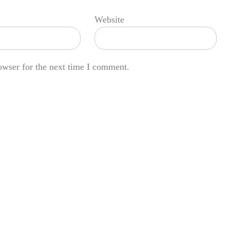
Website
owser for the next time I comment.