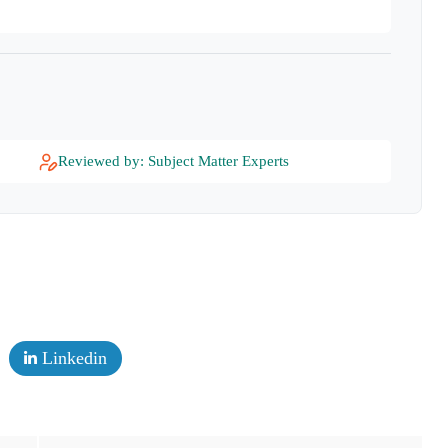
Reviewed by: Subject Matter Experts
Linkedin