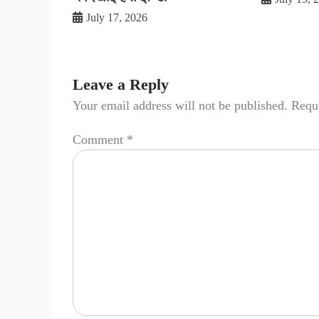
July 17, 2026
Leave a Reply
Your email address will not be published.
Requi
Comment
*