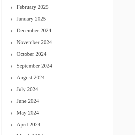
February 2025
January 2025
December 2024
November 2024
October 2024
September 2024
August 2024
July 2024
June 2024
May 2024
April 2024