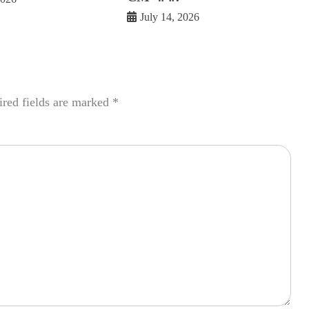
July 14, 2026
red fields are marked
*