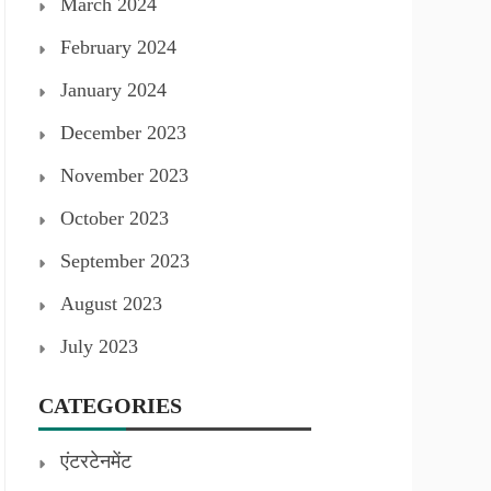
March 2024
February 2024
January 2024
December 2023
November 2023
October 2023
September 2023
August 2023
July 2023
CATEGORIES
एंटरटेनमेंट