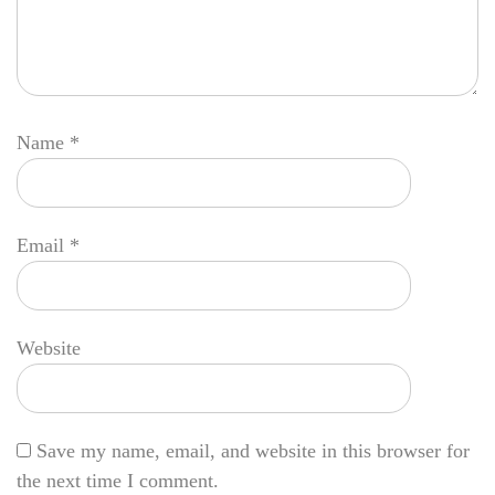
Name
*
Email
*
Website
Save my name, email, and website in this browser for
the next time I comment.