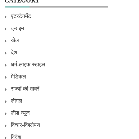
CATEGORY
एंटरटेनमेंट
क्राइम
खेल
देश
धर्म-लाइफ स्टाइल
मेडिकल
राज्यों की खबरें
लीगल
लीड न्यूज
विचार-विश्लेषण
विदेश