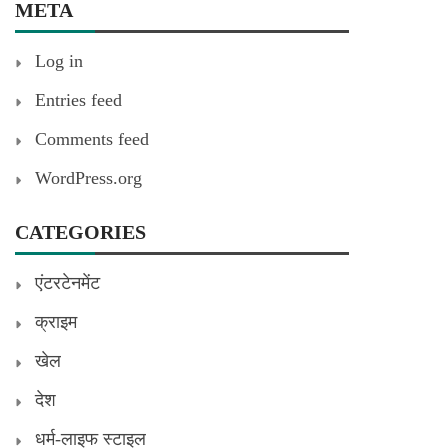
META
Log in
Entries feed
Comments feed
WordPress.org
CATEGORIES
एंटरटेनमेंट
क्राइम
खेल
देश
धर्म-लाइफ स्टाइल