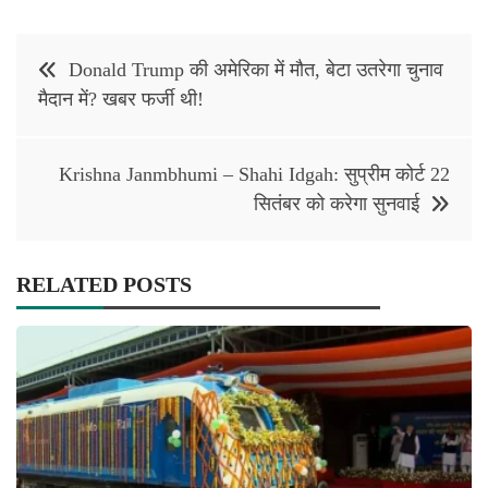
Post
Donald Trump की अमेरिका में मौत, बेटा उतरेगा चुनाव
navigation
मैदान में? खबर फर्जी थी!
Krishna Janmbhumi – Shahi Idgah: सुप्रीम कोर्ट 22
सितंबर को करेगा सुनवाई
RELATED POSTS