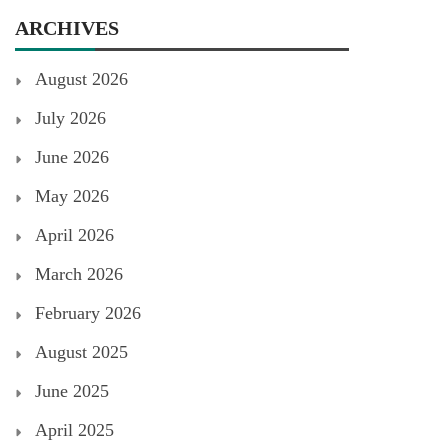
ARCHIVES
August 2026
July 2026
June 2026
May 2026
April 2026
March 2026
February 2026
August 2025
June 2025
April 2025