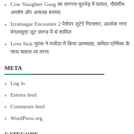
Cow Slaughter Gang का सरगना मुठभेड़ में घायल, गौवंशीय
अवशेष और असलह बरामद
Izzatnagar Encounter 2 पेशेवर लुटेरे गिरफ्तार, आलोक नगर
मंगलसूत्र लूट काण्‍ड में थे शामिल
Love Sick युवक ने मजीठा में किया आत्मदाह, कथित प्रेमिका के
साथ चाहता था मरना
META
Log in
Entries feed
Comments feed
WordPress.org