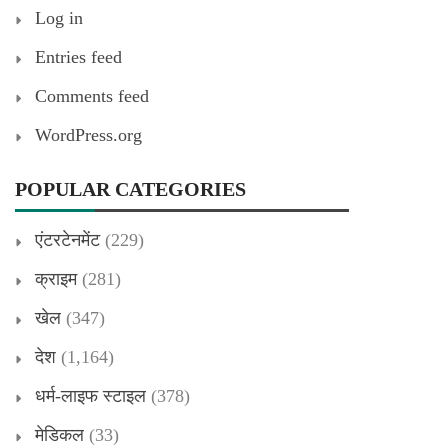
Log in
Entries feed
Comments feed
WordPress.org
POPULAR CATEGORIES
एंटरटेनमेंट
(229)
क्राइम
(281)
खेल
(347)
देश
(1,164)
धर्म-लाइफ स्टाइल
(378)
मेडिकल
(33)