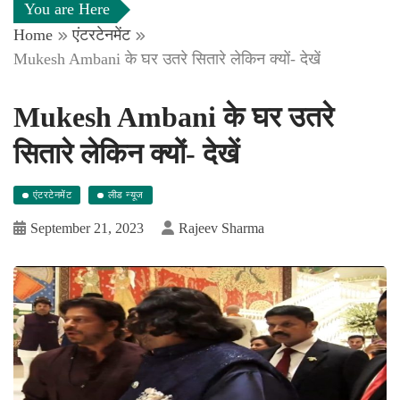
You are Here
Home
एंटरटेनमेंट
Mukesh Ambani के घर उतरे सितारे लेकिन क्यों- देखें
Mukesh Ambani के घर उतरे
सितारे लेकिन क्यों- देखें
एंटरटेनमेंट
लीड न्यूज
September 21, 2023
Rajeev Sharma