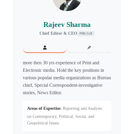
Rajeev Sharma
Chief Editor & CEO
PHD, LLB
more then 30 yrs experience of Print and
Electronic media. Hold the key positions in
various popular media organizations as Bureau
chief, Special Correspondent-investigative
stories, News Editor.
Areas of Expertise:
Reporting and Analysis
on Contemporary, Political, Social, and
Geopolitical Issues