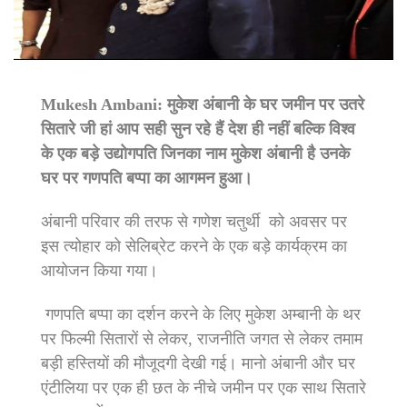
Mukesh Ambani: मुकेश अंबानी के घर जमीन पर उतरे
सितारे जी हां आप सही सुन रहे हैं देश ही नहीं बल्कि विश्व
के एक बड़े उद्योगपति जिनका नाम मुकेश अंबानी है उनके
घर पर गणपति बप्पा का आगमन हुआ।
अंबानी परिवार की तरफ से गणेश चतुर्थी
को अवसर पर
इस त्योहार को सेलिब्रेट करने के एक बड़े कार्यक्रम का
आयोजन किया गया।
गणपति बप्पा का दर्शन करने के लिए मुकेश अम्बानी के थर
पर फिल्मी सितारों से लेकर, राजनीति जगत से लेकर तमाम
बड़ी हस्तियों की मौजूदगी देखी गई। मानो अंबानी और घर
एंटीलिया पर एक ही छत के नीचे जमीन पर एक साथ सितारे