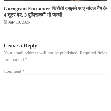
Gurugram Encounter फिरौती वसूलने आए नांदल गैंग के
4 शूटर ढेर, 3 पुलिसकर्मी भी जख्मी
July 10, 2026
Leave a Reply
Your email address will not be published.
Required fields
are marked
*
Comment
*