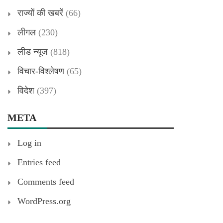
राज्यों की खबरें
(66)
लीगल
(230)
लीड न्यूज
(818)
विचार-विश्लेषण
(65)
विदेश
(397)
META
Log in
Entries feed
Comments feed
WordPress.org