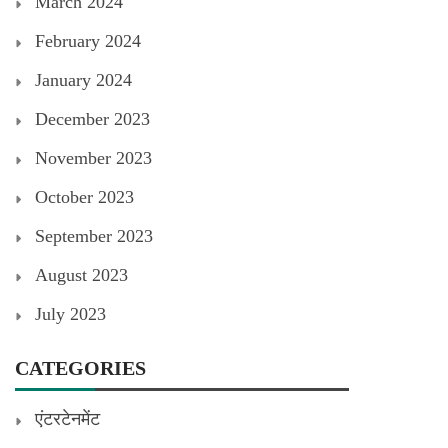
March 2024
February 2024
January 2024
December 2023
November 2023
October 2023
September 2023
August 2023
July 2023
CATEGORIES
एंटरटेनमेंट