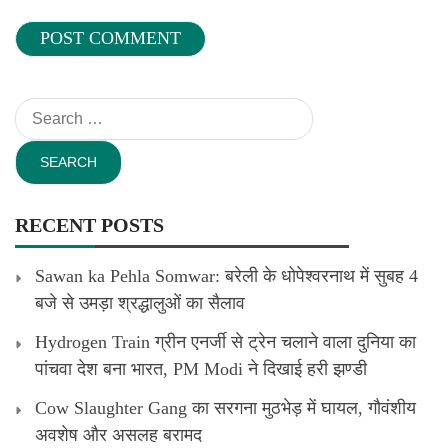
Search
for:
RECENT POSTS
Sawan ka Pehla Somwar: बरेली के धोपेश्वरनाथ में सुबह 4
बजे से उमड़ा श्रद्धालुओं का सैलाव
Hydrogen Train ग्रीन एनर्जी से ट्रेन चलाने वाला दुनिया का
पांचवा देश बना भारत, PM Modi ने दिखाई हरी झण्डी
Cow Slaughter Gang का सरगना मुठभेड़ में घायल, गौवंशीय
अवशेष और असलह बरामद