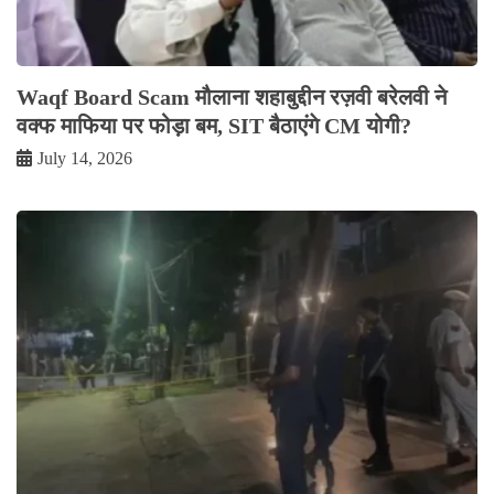
Waqf Board Scam मौलाना शहाबुद्दीन रज़वी बरेलवी ने
वक्फ माफिया पर फोड़ा बम, SIT बैठाएंगे CM योगी?
July 14, 2026