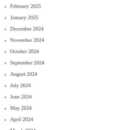
February 2025
January 2025
December 2024
November 2024
October 2024
September 2024
August 2024
July 2024
June 2024
May 2024
April 2024