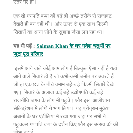
उतर गए हों।
एक तो गणपति बप्पा की बड़े ही अच्छे तरीके से सजावट
देखते ही बन रही थी। और ऊपर से एक साथ फिल्मी
सितारों का आना सोने के सुहागा जैसा लग रहा था।
यह भी पढ़ें :
Salman Khan के घर गणेश चतुर्थी पर
जुटा पूरा परिवार
इसमें आने वाले कोई आम लोग हैं बिल्कुल ऐसा नहीं है यहां
आने वाले सितारे ही हैं जो कभी-कभी जमीन पर उतरते हैं
जी हां एक छत के नीचे तमाम बड़े-बड़े फिल्मी सितारे देखे
गए। सितारे के अलावा कई बड़े उद्योगपति कई बड़े
राजनीति जगत के लोग भी पहुंचे। और इस
आलीशान
सेलिब्रेशन में लोगों ने भाग लिया। यह प्रोग्राम मुकेश
अंबानी के घर एंटीलिया में रखा गया जहां पर सभी ने
पहुंचकर गणपति बप्पा के दर्शन किए और इस उत्सव की की
शोभा बढ़ाई।