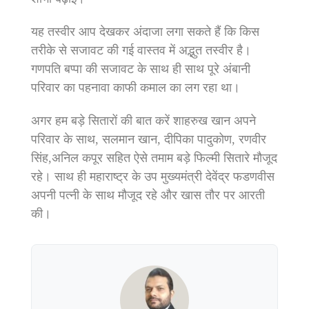
यह तस्वीर आप देखकर अंदाजा लगा सकते हैं कि किस
तरीके से सजावट की गई वास्तव में अद्भुत तस्वीर है।
गणपति बप्पा की सजावट के साथ ही साथ पूरे अंबानी
परिवार का पहनावा काफी कमाल का लग रहा था।
अगर हम बड़े सितारों की बात करें शाहरुख खान अपने
परिवार के साथ, सलमान खान, दीपिका पादुकोण, रणवीर
सिंह,अनिल कपूर सहित ऐसे तमाम बड़े फिल्मी सितारे मौजूद
रहे। साथ ही महाराष्ट्र के उप मुख्यमंत्री देवेंद्र फडणवीस
अपनी पत्नी के साथ मौजूद रहे और खास तौर पर आरती
की।