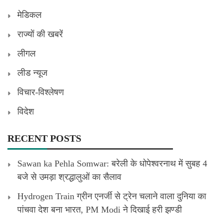
मेडिकल
राज्यों की खबरें
लीगल
लीड न्यूज
विचार-विश्लेषण
विदेश
RECENT POSTS
Sawan ka Pehla Somwar: बरेली के धोपेश्वरनाथ में सुबह 4
बजे से उमड़ा श्रद्धालुओं का सैलाव
Hydrogen Train ग्रीन एनर्जी से ट्रेन चलाने वाला दुनिया का
पांचवा देश बना भारत, PM Modi ने दिखाई हरी झण्डी