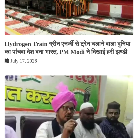
Hydrogen Train ग्रीन एनर्जी से ट्रेन चलाने वाला दुनिया
का पांचवा देश बना भारत, PM Modi ने दिखाई हरी झण्डी
July 17, 2026