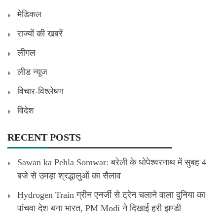
मेडिकल
राज्यों की खबरें
लीगल
लीड न्यूज
विचार-विश्लेषण
विदेश
RECENT POSTS
Sawan ka Pehla Somwar: बरेली के धोपेश्वरनाथ में सुबह 4
बजे से उमड़ा श्रद्धालुओं का सैलाव
Hydrogen Train ग्रीन एनर्जी से ट्रेन चलाने वाला दुनिया का
पांचवा देश बना भारत, PM Modi ने दिखाई हरी झण्डी