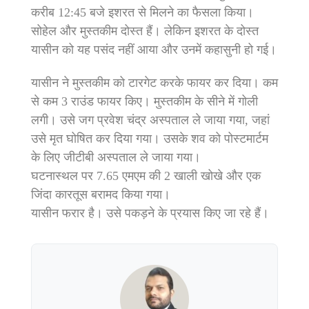
करीब 12:45 बजे इशरत से मिलने का फैसला किया।
सोहेल और मुस्तकीम दोस्त हैं। लेकिन इशरत के दोस्त
यासीन को यह पसंद नहीं आया और उनमें कहासुनी हो गई।
यासीन ने मुस्तकीम को टारगेट करके फायर कर दिया। कम
से कम 3 राउंड फायर किए। मुस्तकीम के सीने में गोली
लगी। उसे जग प्रवेश चंद्र अस्पताल ले जाया गया, जहां
उसे मृत घोषित कर दिया गया। उसके शव को पोस्टमार्टम
के लिए जीटीबी अस्पताल ले जाया गया।
घटनास्थल पर 7.65 एमएम की 2 खाली खोखे और एक
जिंदा कारतूस बरामद किया गया।
यासीन फरार है। उसे पकड़ने के प्रयास किए जा रहे हैं।