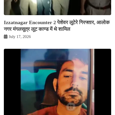
Izzatnagar Encounter 2 पेशेवर लुटेरे गिरफ्तार, आलोक
नगर मंगलसूत्र लूट काण्‍ड में थे शामिल
July 17, 2026