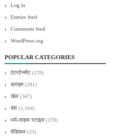
Log in
Entries feed
Comments feed
WordPress.org
POPULAR CATEGORIES
एंटरटेनमेंट
(229)
क्राइम
(281)
खेल
(347)
देश
(1,164)
धर्म-लाइफ स्टाइल
(378)
मेडिकल
(33)