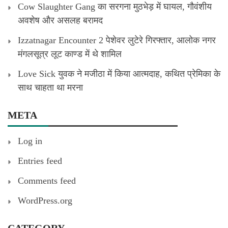
Cow Slaughter Gang का सरगना मुठभेड़ में घायल, गौवंशीय
अवशेष और असलह बरामद
Izzatnagar Encounter 2 पेशेवर लुटेरे गिरफ्तार, आलोक नगर
मंगलसूत्र लूट काण्‍ड में थे शामिल
Love Sick युवक ने मजीठा में किया आत्मदाह, कथित प्रेमिका के
साथ चाहता था मरना
META
Log in
Entries feed
Comments feed
WordPress.org
CATEGORY