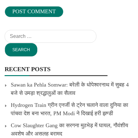
Search
for:
RECENT POSTS
Sawan ka Pehla Somwar: बरेली के धोपेश्वरनाथ में सुबह 4
बजे से उमड़ा श्रद्धालुओं का सैलाव
Hydrogen Train ग्रीन एनर्जी से ट्रेन चलाने वाला दुनिया का
पांचवा देश बना भारत, PM Modi ने दिखाई हरी झण्डी
Cow Slaughter Gang का सरगना मुठभेड़ में घायल, गौवंशीय
अवशेष और असलह बरामद