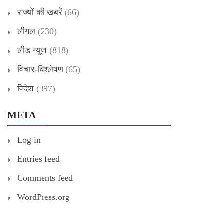
राज्यों की खबरें
(66)
लीगल
(230)
लीड न्यूज
(818)
विचार-विश्लेषण
(65)
विदेश
(397)
META
Log in
Entries feed
Comments feed
WordPress.org