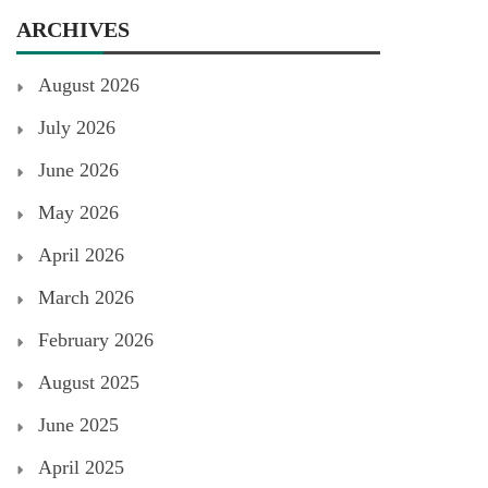
ARCHIVES
August 2026
July 2026
June 2026
May 2026
April 2026
March 2026
February 2026
August 2025
June 2025
April 2025