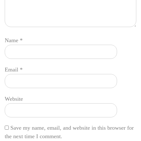
Name
*
Email
*
Website
Save my name, email, and website in this browser for
the next time I comment.