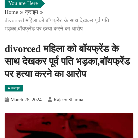
You are Here
Home
क्राइम
divorced महिला को बॉयफ्रेंड के साथ देखकर पूर्व पति
भड़का,बॉयफ्रेंड पर हत्या करने का आरोप
divorced महिला को बॉयफ्रेंड के
साथ देखकर पूर्व पति भड़का,बॉयफ्रेंड
पर हत्या करने का आरोप
क्राइम
March 26, 2024
Rajeev Sharma