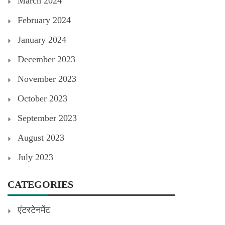
March 2024
February 2024
January 2024
December 2023
November 2023
October 2023
September 2023
August 2023
July 2023
CATEGORIES
एंटरटेनमेंट