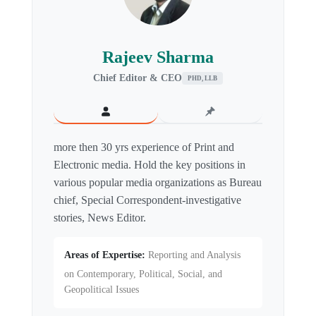
Rajeev Sharma
Chief Editor & CEO
PHD, LLB
more then 30 yrs experience of Print and
Electronic media. Hold the key positions in
various popular media organizations as Bureau
chief, Special Correspondent-investigative
stories, News Editor.
Areas of Expertise:
Reporting and Analysis
on Contemporary, Political, Social, and
Geopolitical Issues