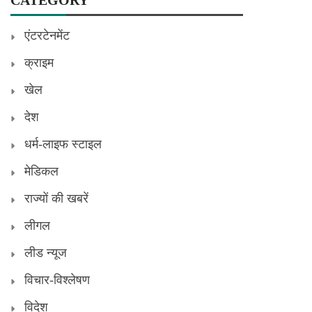
एंटरटेनमेंट
क्राइम
खेल
देश
धर्म-लाइफ स्टाइल
मेडिकल
राज्यों की खबरें
लीगल
लीड न्यूज
विचार-विश्लेषण
विदेश