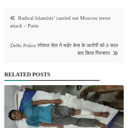
Post
Radical Islamists’ carried out Moscow terror
navigation
attack – Putin
Delhi Police स्पेशल सेल ने मर्डर केस के आरोपी को 8 साल
बाद किया गिरफ्तार
RELATED POSTS