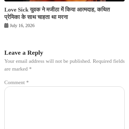
Love Sick युवक ने मजीठा में किया आत्मदाह, कथित
प्रेमिका के साथ चाहता था मरना
July 16, 2026
Leave a Reply
Your email address will not be published.
Required fields
are marked
*
Comment
*