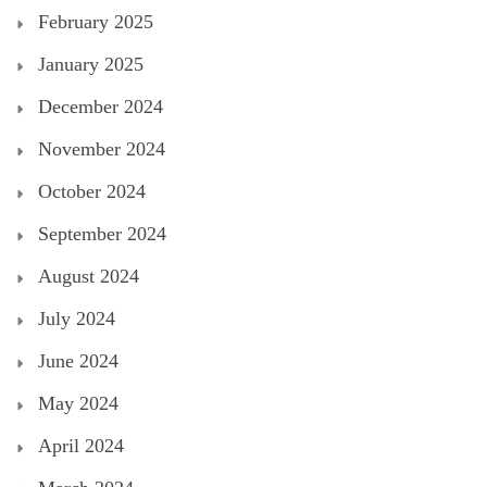
February 2025
January 2025
December 2024
November 2024
October 2024
September 2024
August 2024
July 2024
June 2024
May 2024
April 2024