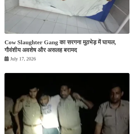
Cow Slaughter Gang का सरगना मुठभेड़ में घायल,
गौवंशीय अवशेष और असलह बरामद
July 17, 2026