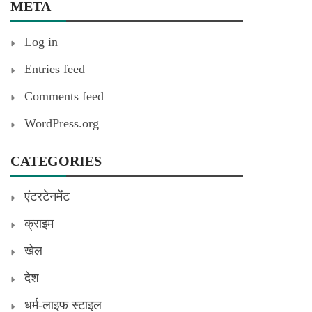
META
Log in
Entries feed
Comments feed
WordPress.org
CATEGORIES
एंटरटेनमेंट
क्राइम
खेल
देश
धर्म-लाइफ स्टाइल