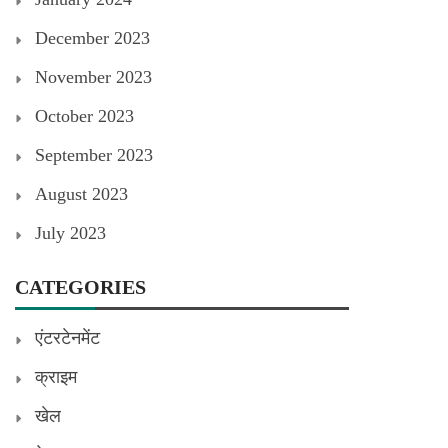
December 2023
November 2023
October 2023
September 2023
August 2023
July 2023
CATEGORIES
एंटरटेनमेंट
क्राइम
खेल