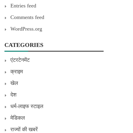
Entries feed
Comments feed
WordPress.org
CATEGORIES
एंटरटेनमेंट
क्राइम
खेल
देश
धर्म-लाइफ स्टाइल
मेडिकल
राज्यों की खबरें