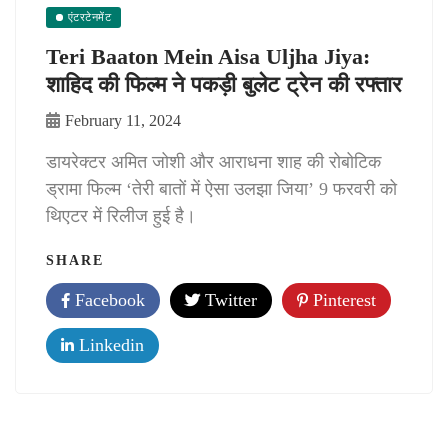
एंटरटेनमेंट
Teri Baaton Mein Aisa Uljha Jiya:
शाहिद की फिल्म ने पकड़ी बुलेट ट्रेन की रफ्तार
February 11, 2024
डायरेक्टर अमित जोशी और आराधना शाह की रोबोटिक
ड्रामा फिल्म ‘तेरी बातों में ऐसा उलझा जिया’ 9 फरवरी को
थिएटर में रिलीज हुई है।
SHARE
Facebook
Twitter
Pinterest
Linkedin