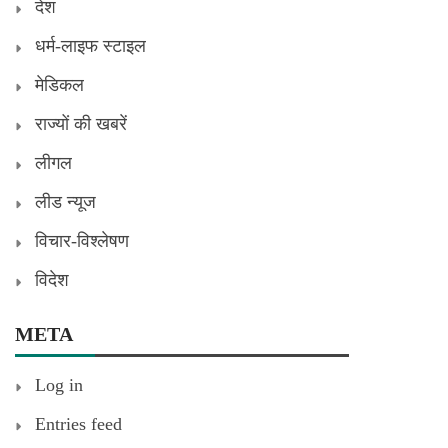
देश
धर्म-लाइफ स्टाइल
मेडिकल
राज्यों की खबरें
लीगल
लीड न्यूज
विचार-विश्लेषण
विदेश
META
Log in
Entries feed