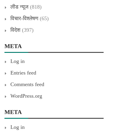
लीड न्यूज
(818)
विचार-विश्लेषण
(65)
विदेश
(397)
META
Log in
Entries feed
Comments feed
WordPress.org
META
Log in