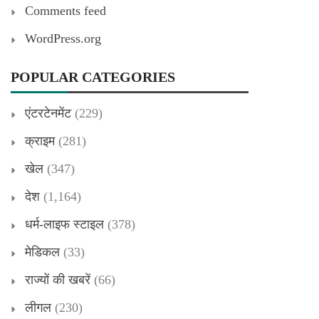
Comments feed
WordPress.org
POPULAR CATEGORIES
एंटरटेनमेंट
(229)
क्राइम
(281)
खेल
(347)
देश
(1,164)
धर्म-लाइफ स्टाइल
(378)
मेडिकल
(33)
राज्यों की खबरें
(66)
लीगल
(230)