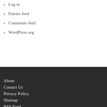
Log in
Entries feed
Comments feed
WordPress.org
About
Contact Us
Privacy Policy
Sitemap
RSS Feed