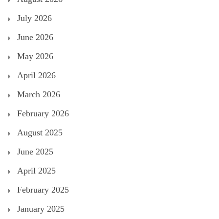
July 2026
June 2026
May 2026
April 2026
March 2026
February 2026
August 2025
June 2025
April 2025
February 2025
January 2025