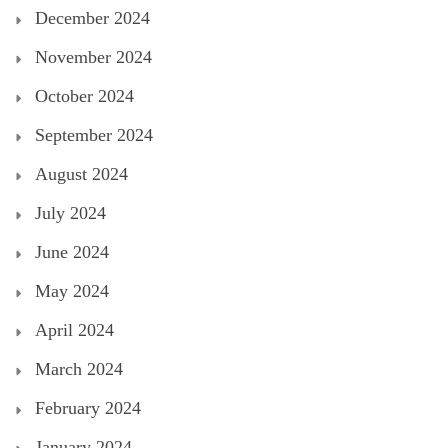
December 2024
November 2024
October 2024
September 2024
August 2024
July 2024
June 2024
May 2024
April 2024
March 2024
February 2024
January 2024