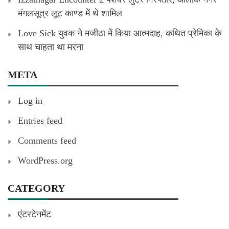
मंगलसूत्र लूट काण्‍ड में थे शामिल
Love Sick युवक ने मजीठा में किया आत्मदाह, कथित प्रेमिका के
साथ चाहता था मरना
META
Log in
Entries feed
Comments feed
WordPress.org
CATEGORY
एंटरटेनमेंट