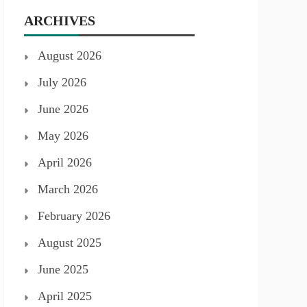
ARCHIVES
August 2026
July 2026
June 2026
May 2026
April 2026
March 2026
February 2026
August 2025
June 2025
April 2025