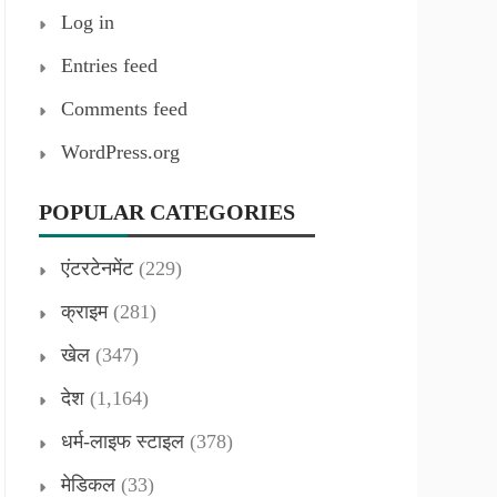
Log in
Entries feed
Comments feed
WordPress.org
POPULAR CATEGORIES
एंटरटेनमेंट
(229)
क्राइम
(281)
खेल
(347)
देश
(1,164)
धर्म-लाइफ स्टाइल
(378)
मेडिकल
(33)