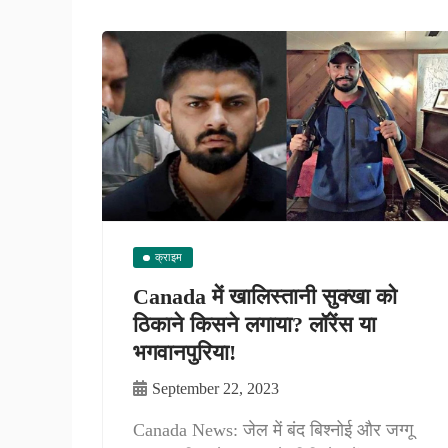
क्राइम
Canada में खालिस्तानी सुक्खा को
ठिकाने किसने लगाया? लॉरेंस या
भगवानपुरिया!
September 22, 2023
Canada News: जेल में बंद बिश्नोई और जग्गू