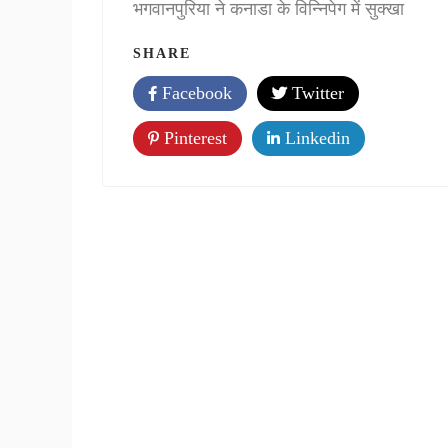
भगवानपुरिया ने कनाडा के विन्निपेग में सुक्खा
SHARE
Facebook
Twitter
Pinterest
Linkedin