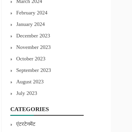
March 2024
February 2024
January 2024
December 2023
November 2023
October 2023
September 2023
August 2023
July 2023
CATEGORIES
एंटरटेनमेंट