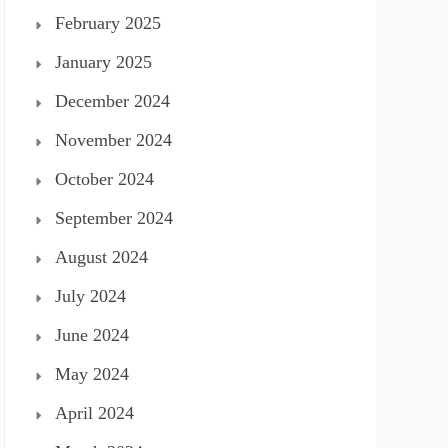
February 2025
January 2025
December 2024
November 2024
October 2024
September 2024
August 2024
July 2024
June 2024
May 2024
April 2024