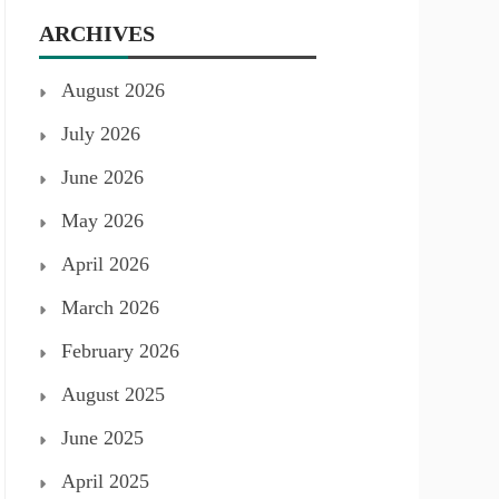
ARCHIVES
August 2026
July 2026
June 2026
May 2026
April 2026
March 2026
February 2026
August 2025
June 2025
April 2025