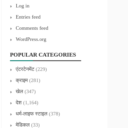
Log in
Entries feed
Comments feed
WordPress.org
POPULAR CATEGORIES
एंटरटेनमेंट
(229)
क्राइम
(281)
खेल
(347)
देश
(1,164)
धर्म-लाइफ स्टाइल
(378)
मेडिकल
(33)