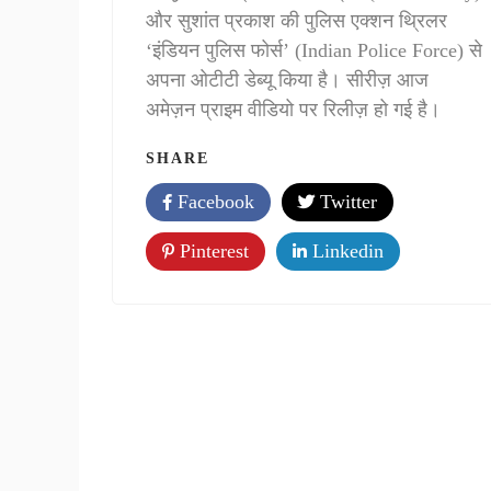
और सुशांत प्रकाश की पुलिस एक्शन थ्रिलर
‘इंडियन पुलिस फोर्स’ (Indian Police Force) से
अपना ओटीटी डेब्यू किया है। सीरीज़ आज
अमेज़न प्राइम वीडियो पर रिलीज़ हो गई है।
SHARE
Facebook
Twitter
Pinterest
Linkedin