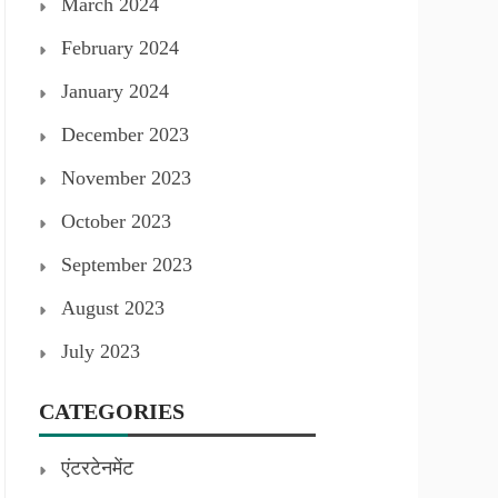
March 2024
February 2024
January 2024
December 2023
November 2023
October 2023
September 2023
August 2023
July 2023
CATEGORIES
एंटरटेनमेंट