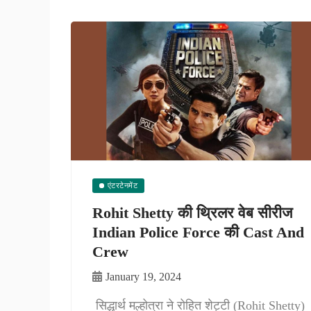
एंटरटेनमेंट
Rohit Shetty की थ्रिलर वेब सीरीज
Indian Police Force की Cast And
Crew
January 19, 2024
सिद्धार्थ मल्होत्रा ने रोहित शेट्टी (Rohit Shetty)