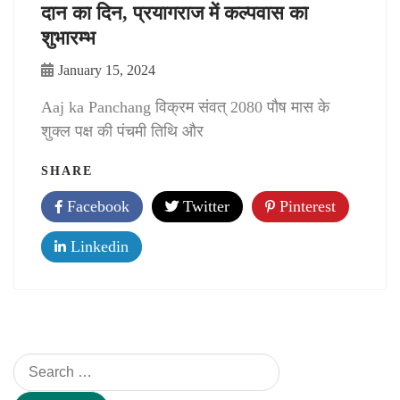
दान का दिन, प्रयागराज में कल्पवास का
शुभारम्भ
January 15, 2024
Aaj ka Panchang विक्रम संवत् 2080 पौष मास के
शुक्ल पक्ष की पंचमी तिथि और
SHARE
Facebook
Twitter
Pinterest
Linkedin
Search
for: