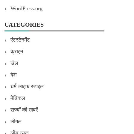
WordPress.org
CATEGORIES
एंटरटेनमेंट
क्राइम
खेल
देश
धर्म-लाइफ स्टाइल
मेडिकल
राज्यों की खबरें
लीगल
लीड न्यूज