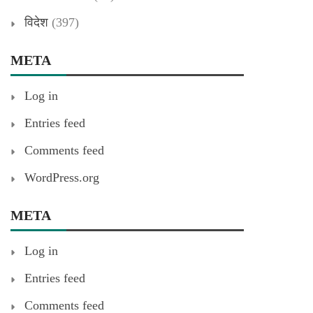
विदेश
(397)
META
Log in
Entries feed
Comments feed
WordPress.org
META
Log in
Entries feed
Comments feed