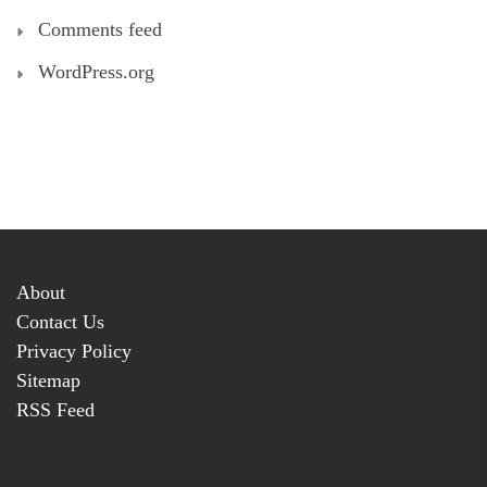
Comments feed
WordPress.org
About
Contact Us
Privacy Policy
Sitemap
RSS Feed