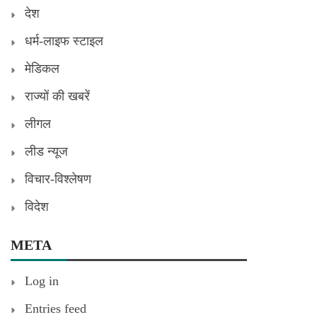
देश
धर्म-लाइफ स्टाइल
मेडिकल
राज्यों की खबरें
लीगल
लीड न्यूज
विचार-विश्लेषण
विदेश
META
Log in
Entries feed