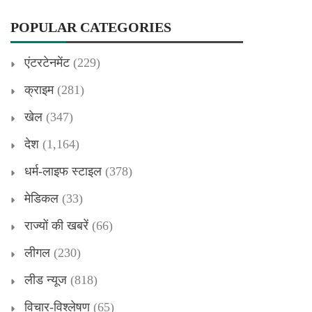
POPULAR CATEGORIES
एंटरटेनमेंट
(229)
क्राइम
(281)
खेल
(347)
देश
(1,164)
धर्म-लाइफ स्टाइल
(378)
मेडिकल
(33)
राज्यों की खबरें
(66)
लीगल
(230)
लीड न्यूज
(818)
विचार-विश्लेषण
(65)