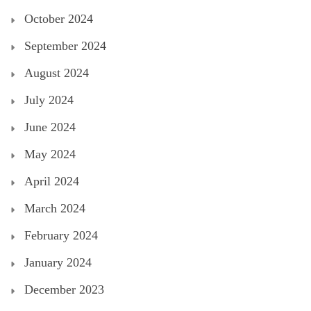
October 2024
September 2024
August 2024
July 2024
June 2024
May 2024
April 2024
March 2024
February 2024
January 2024
December 2023