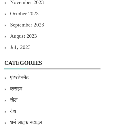
November 2023
October 2023
September 2023
August 2023
July 2023
CATEGORIES
एंटरटेनमेंट
क्राइम
खेल
देश
धर्म-लाइफ स्टाइल