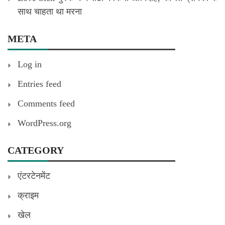
साथ चाहता था मरना
META
Log in
Entries feed
Comments feed
WordPress.org
CATEGORY
एंटरटेनमेंट
क्राइम
खेल