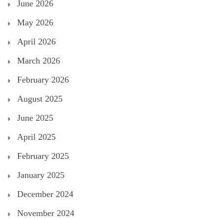
June 2026
May 2026
April 2026
March 2026
February 2026
August 2025
June 2025
April 2025
February 2025
January 2025
December 2024
November 2024