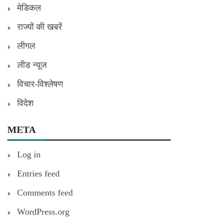
मेडिकल
राज्यों की खबरें
लीगल
लीड न्यूज
विचार-विश्लेषण
विदेश
META
Log in
Entries feed
Comments feed
WordPress.org