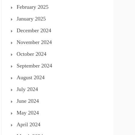
February 2025
January 2025
December 2024
November 2024
October 2024
September 2024
August 2024
July 2024
June 2024
May 2024
April 2024