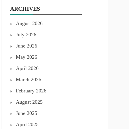
ARCHIVES
August 2026
July 2026
June 2026
May 2026
April 2026
March 2026
February 2026
August 2025
June 2025
April 2025