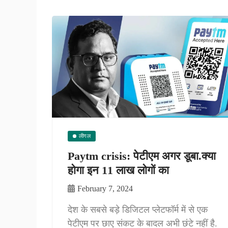
लीगल
Paytm crisis: पेटीएम अगर डूबा.क्या
होगा इन 11 लाख लोगों का
February 7, 2024
देश के सबसे बड़े डिजिटल प्लेटफॉर्म में से एक
पेटीएम पर छाए संकट के बादल अभी छंटे नहीं है.