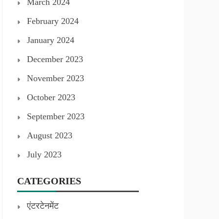
March 2024
February 2024
January 2024
December 2023
November 2023
October 2023
September 2023
August 2023
July 2023
CATEGORIES
एंटरटेनमेंट