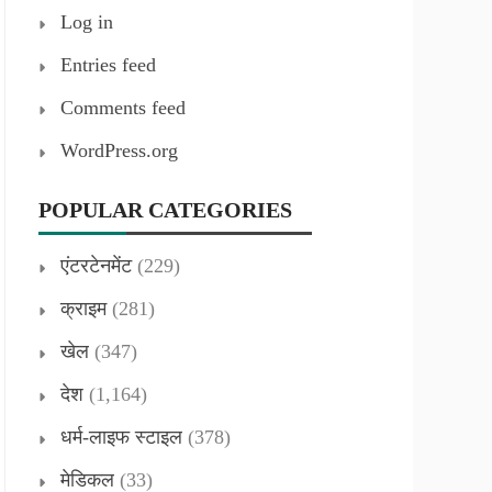
Log in
Entries feed
Comments feed
WordPress.org
POPULAR CATEGORIES
एंटरटेनमेंट
(229)
क्राइम
(281)
खेल
(347)
देश
(1,164)
धर्म-लाइफ स्टाइल
(378)
मेडिकल
(33)