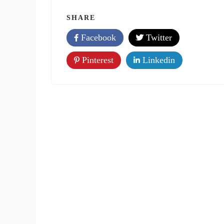
SHARE
Facebook
Twitter
Pinterest
Linkedin