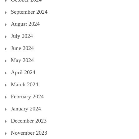
September 2024
August 2024
July 2024
June 2024
May 2024
April 2024
March 2024
February 2024
January 2024
December 2023
November 2023