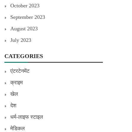
October 2023
September 2023
August 2023
July 2023
CATEGORIES
एंटरटेनमेंट
क्राइम
खेल
देश
धर्म-लाइफ स्टाइल
मेडिकल