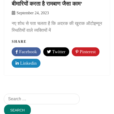
बीमारियों करता है रामबाण जैसा काम’
September 24, 2023
नए शोध से पता चलता है कि अदरक की खुराक ऑटोइम्यून
स्थितियों वाले व्यक्तियों में
SHARE
Facebook
Twitter
Pinterest
Linkedin
Search
for: