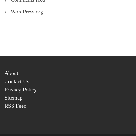
WordPress.org
About
Contact Us
Privacy Policy
Sitemap
RSS Feed