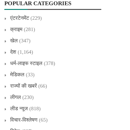
POPULAR CATEGORIES
एंटरटेनमेंट
(229)
क्राइम
(281)
खेल
(347)
देश
(1,164)
धर्म-लाइफ स्टाइल
(378)
मेडिकल
(33)
राज्यों की खबरें
(66)
लीगल
(230)
लीड न्यूज
(818)
विचार-विश्लेषण
(65)