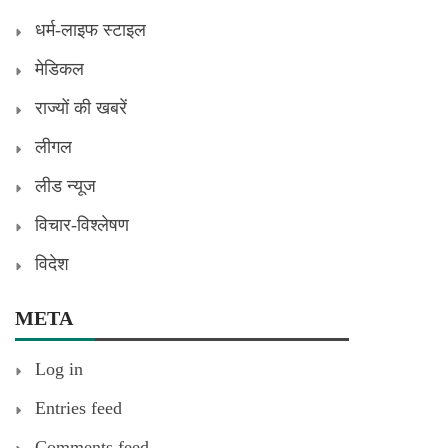
धर्म-लाइफ स्टाइल
मेडिकल
राज्यों की खबरें
लीगल
लीड न्यूज
विचार-विश्लेषण
विदेश
META
Log in
Entries feed
Comments feed