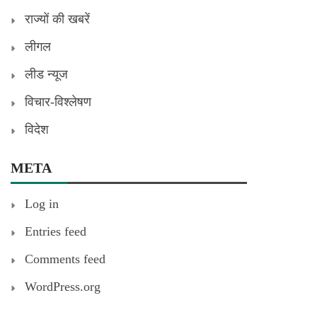
राज्यों की खबरें
लीगल
लीड न्यूज
विचार-विश्लेषण
विदेश
META
Log in
Entries feed
Comments feed
WordPress.org