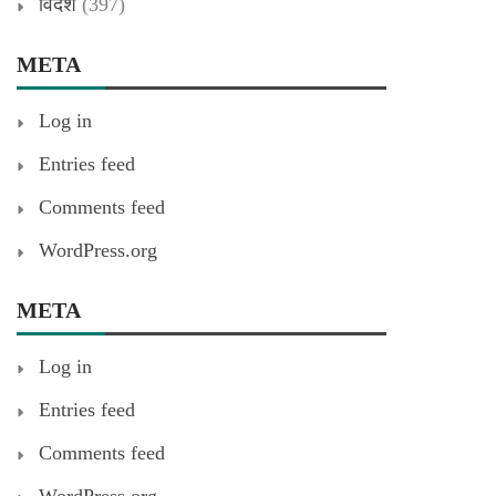
विदेश
(397)
META
Log in
Entries feed
Comments feed
WordPress.org
META
Log in
Entries feed
Comments feed