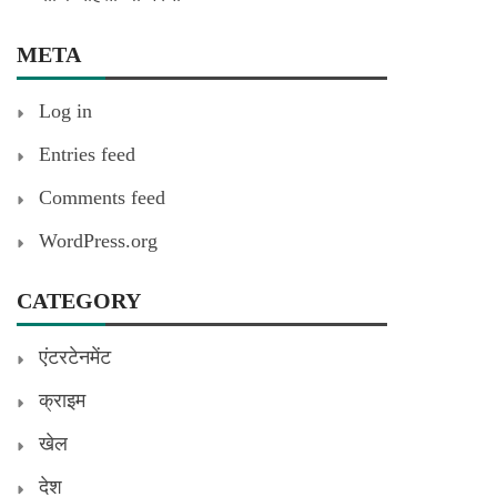
META
Log in
Entries feed
Comments feed
WordPress.org
CATEGORY
एंटरटेनमेंट
क्राइम
खेल
देश