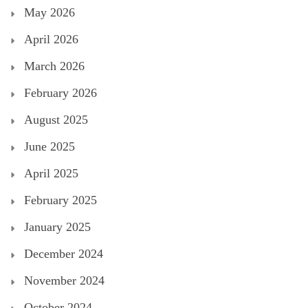
May 2026
April 2026
March 2026
February 2026
August 2025
June 2025
April 2025
February 2025
January 2025
December 2024
November 2024
October 2024