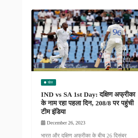
खेल
IND vs SA 1st Day: दक्षिण अफ्रीका
के नाम रहा पहला दिन, 208/8 पर पहुंची
टीम इंडिया
December 26, 2023
भारत और दक्षिण अफ्रीका के बीच 26 दिसंबर