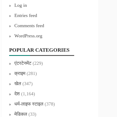
Log in
Entries feed
Comments feed
WordPress.org
POPULAR CATEGORIES
एंटरटेनमेंट
(229)
क्राइम
(281)
खेल
(347)
देश
(1,164)
धर्म-लाइफ स्टाइल
(378)
मेडिकल
(33)