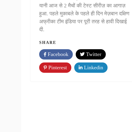
यानी आज से 2 मैचों की टेस्ट सीरीज़ का आगाज़
हुआ. पहले मुकाबले के पहले ही दिन मेज़बान दक्षिण
अफ्रीका टीम इंडिया पर पूरी तरह से हावी दिखाई
दी.
SHARE
Facebook
Twitter
Pinterest
Linkedin