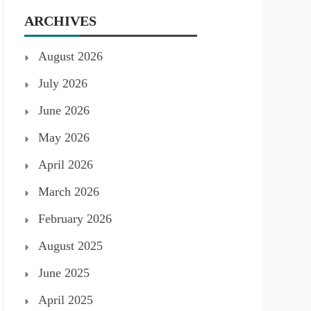
ARCHIVES
August 2026
July 2026
June 2026
May 2026
April 2026
March 2026
February 2026
August 2025
June 2025
April 2025