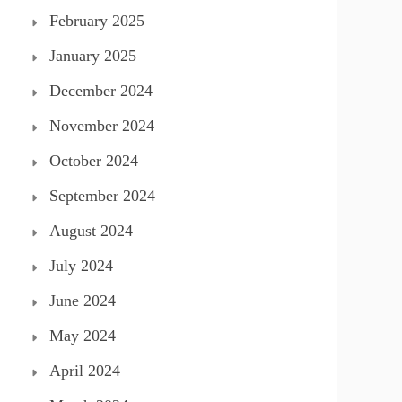
February 2025
January 2025
December 2024
November 2024
October 2024
September 2024
August 2024
July 2024
June 2024
May 2024
April 2024