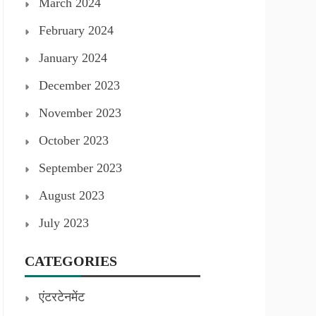
March 2024
February 2024
January 2024
December 2023
November 2023
October 2023
September 2023
August 2023
July 2023
CATEGORIES
एंटरटेनमेंट