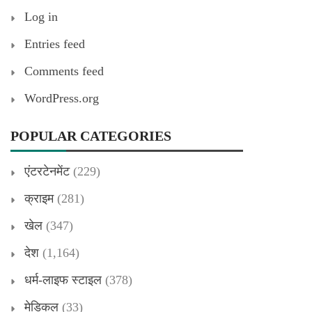
Log in
Entries feed
Comments feed
WordPress.org
POPULAR CATEGORIES
एंटरटेनमेंट
(229)
क्राइम
(281)
खेल
(347)
देश
(1,164)
धर्म-लाइफ स्टाइल
(378)
मेडिकल
(33)