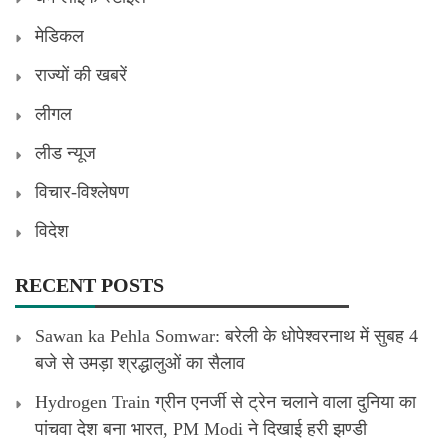
मेडिकल
राज्यों की खबरें
लीगल
लीड न्यूज
विचार-विश्लेषण
विदेश
RECENT POSTS
Sawan ka Pehla Somwar: बरेली के धोपेश्वरनाथ में सुबह 4
बजे से उमड़ा श्रद्धालुओं का सैलाव
Hydrogen Train ग्रीन एनर्जी से ट्रेन चलाने वाला दुनिया का
पांचवा देश बना भारत, PM Modi ने दिखाई हरी झण्डी