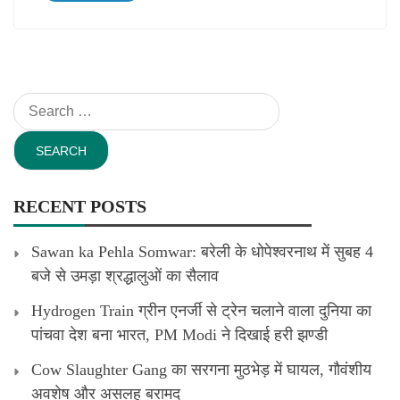
Search
for:
RECENT POSTS
Sawan ka Pehla Somwar: बरेली के धोपेश्वरनाथ में सुबह 4
बजे से उमड़ा श्रद्धालुओं का सैलाव
Hydrogen Train ग्रीन एनर्जी से ट्रेन चलाने वाला दुनिया का
पांचवा देश बना भारत, PM Modi ने दिखाई हरी झण्डी
Cow Slaughter Gang का सरगना मुठभेड़ में घायल, गौवंशीय
अवशेष और असलह बरामद