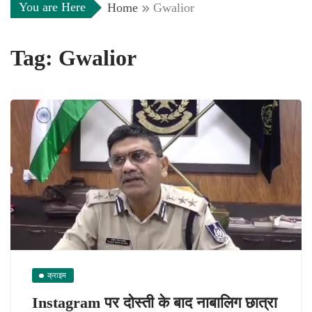
You are Here
Home
Gwalior
Tag:
Gwalior
क्राइम
Instagram पर दोस्ती के बाद नाबालिग छात्रा