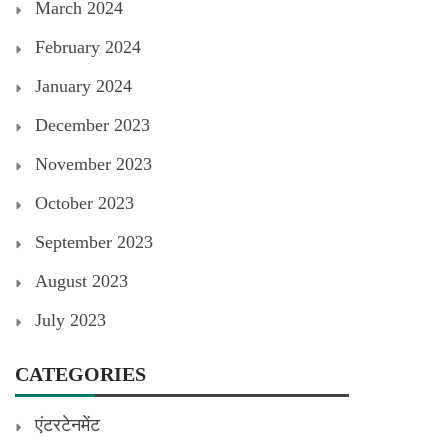
March 2024
February 2024
January 2024
December 2023
November 2023
October 2023
September 2023
August 2023
July 2023
CATEGORIES
एंटरटेनमेंट