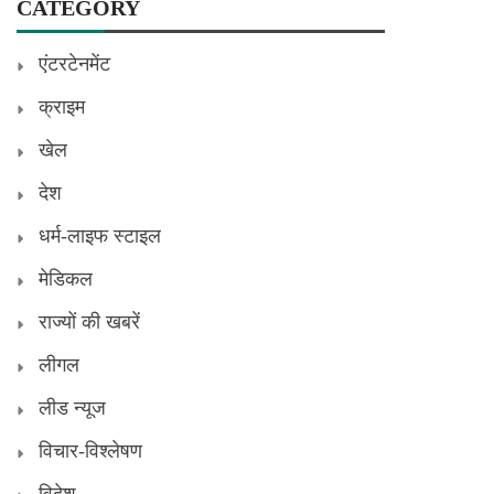
CATEGORY
एंटरटेनमेंट
क्राइम
खेल
देश
धर्म-लाइफ स्टाइल
मेडिकल
राज्यों की खबरें
लीगल
लीड न्यूज
विचार-विश्लेषण