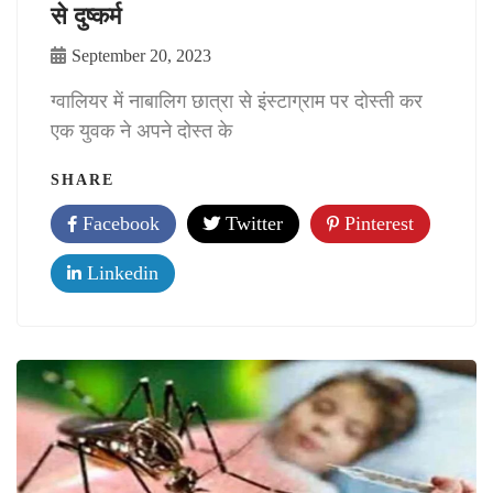
से दुष्कर्म
September 20, 2023
ग्वालियर में नाबालिग छात्रा से इंस्टाग्राम पर दोस्ती कर
एक युवक ने अपने दोस्त के
SHARE
Facebook
Twitter
Pinterest
Linkedin