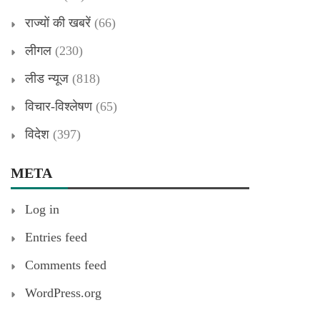
राज्यों की खबरें
(66)
लीगल
(230)
लीड न्यूज
(818)
विचार-विश्लेषण
(65)
विदेश
(397)
META
Log in
Entries feed
Comments feed
WordPress.org