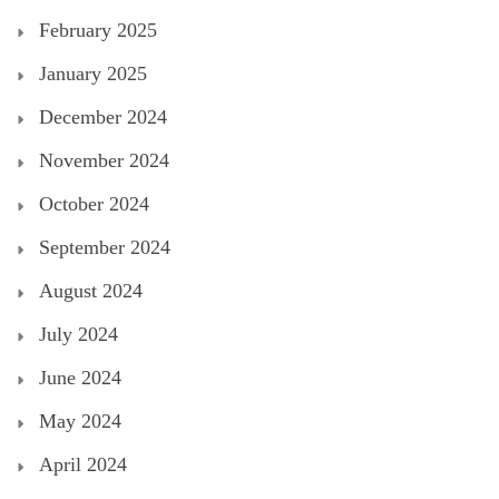
February 2025
January 2025
December 2024
November 2024
October 2024
September 2024
August 2024
July 2024
June 2024
May 2024
April 2024