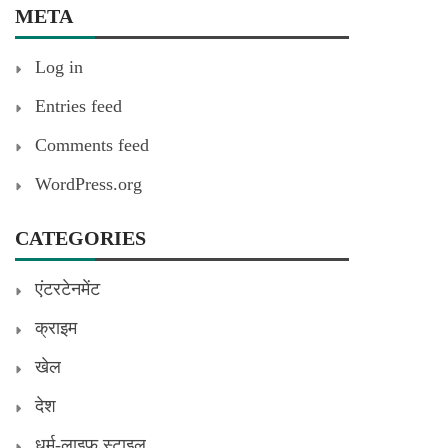
META
Log in
Entries feed
Comments feed
WordPress.org
CATEGORIES
एंटरटेनमेंट
क्राइम
खेल
देश
धर्म-लाइफ स्टाइल