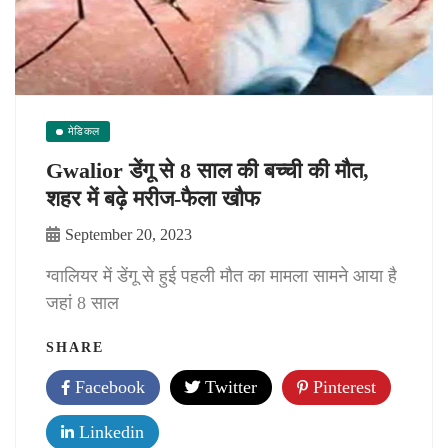
मेडिकल
Gwalior डेंगू से 8 साल की बच्ची की मौत,
शहर में बढ़े मरीज-फैला खौफ
September 20, 2023
ग्वालियर में डेंगू से हुई पहली मौत का मामला सामने आया है
जहां 8 साल
SHARE
Facebook
Twitter
Pinterest
Linkedin