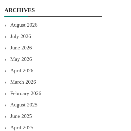
ARCHIVES
August 2026
July 2026
June 2026
May 2026
April 2026
March 2026
February 2026
August 2025
June 2025
April 2025