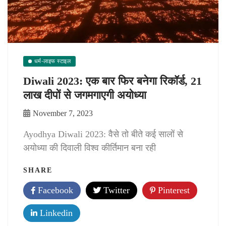
धर्म-लाइफ स्टाइल
Diwali 2023: एक बार फिर बनेगा रिकॉर्ड, 21
लाख दीपों से जगमगाएगी अयोध्या
November 7, 2023
Ayodhya Diwali 2023: वैसे तो बीते कई सालों से
अयोध्या की दिवाली विश्व कीर्तिमान बना रही
SHARE
Facebook
Twitter
Pinterest
Linkedin