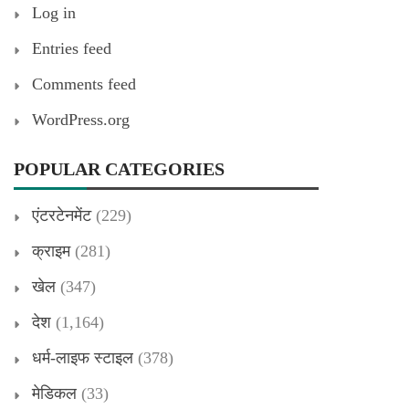
Log in
Entries feed
Comments feed
WordPress.org
POPULAR CATEGORIES
एंटरटेनमेंट
(229)
क्राइम
(281)
खेल
(347)
देश
(1,164)
धर्म-लाइफ स्टाइल
(378)
मेडिकल
(33)