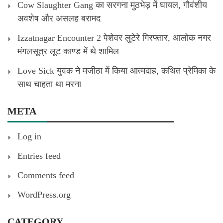
Cow Slaughter Gang का सरगना मुठभेड़ में घायल, गौवंशीय
अवशेष और असलह बरामद
Izzatnagar Encounter 2 पेशेवर लुटेरे गिरफ्तार, आलोक नगर
मंगलसूत्र लूट काण्‍ड में थे शामिल
Love Sick युवक ने मजीठा में किया आत्मदाह, कथित प्रेमिका के
साथ चाहता था मरना
META
Log in
Entries feed
Comments feed
WordPress.org
CATEGORY