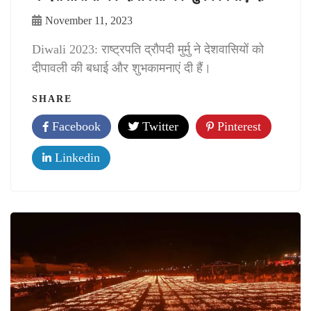
November 11, 2023
Diwali 2023: राष्‍ट्रपति द्रौपदी मुर्मु ने देशवासियों को
दीपावली की बधाई और शुभकामनाएं दी हैं।
SHARE
Facebook
Twitter
Pinterest
Linkedin