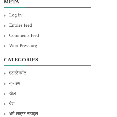
META
Log in
Entries feed
Comments feed
WordPress.org
CATEGORIES
एंटरटेनमेंट
क्राइम
खेल
देश
धर्म-लाइफ स्टाइल