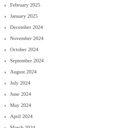
February 2025
January 2025
December 2024
November 2024
October 2024
September 2024
August 2024
July 2024
June 2024
May 2024
April 2024
March 2024