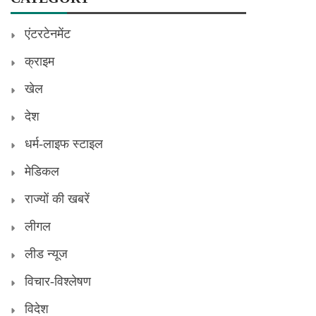
एंटरटेनमेंट
क्राइम
खेल
देश
धर्म-लाइफ स्टाइल
मेडिकल
राज्यों की खबरें
लीगल
लीड न्यूज
विचार-विश्लेषण
विदेश