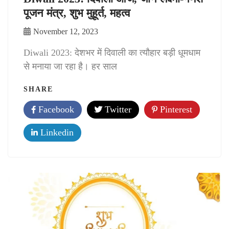
पूजन मंत्र, शुभ मुहूर्त, महत्व
November 12, 2023
Diwali 2023: देशभर में दिवाली का त्यौहार बड़ी धूमधाम
से मनाया जा रहा है। हर साल
SHARE
Facebook
Twitter
Pinterest
Linkedin