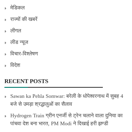
मेडिकल
राज्यों की खबरें
लीगल
लीड न्यूज
विचार-विश्लेषण
विदेश
RECENT POSTS
Sawan ka Pehla Somwar: बरेली के धोपेश्वरनाथ में सुबह 4
बजे से उमड़ा श्रद्धालुओं का सैलाव
Hydrogen Train ग्रीन एनर्जी से ट्रेन चलाने वाला दुनिया का
पांचवा देश बना भारत, PM Modi ने दिखाई हरी झण्डी