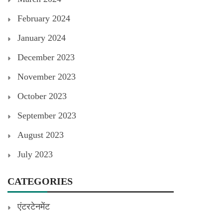
February 2024
January 2024
December 2023
November 2023
October 2023
September 2023
August 2023
July 2023
CATEGORIES
एंटरटेनमेंट