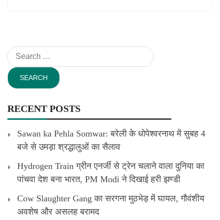
Search
for:
RECENT POSTS
Sawan ka Pehla Somwar: बरेली के धोपेश्वरनाथ में सुबह 4
बजे से उमड़ा श्रद्धालुओं का सैलाव
Hydrogen Train ग्रीन एनर्जी से ट्रेन चलाने वाला दुनिया का
पांचवा देश बना भारत, PM Modi ने दिखाई हरी झण्डी
Cow Slaughter Gang का सरगना मुठभेड़ में घायल, गौवंशीय
अवशेष और असलह बरामद