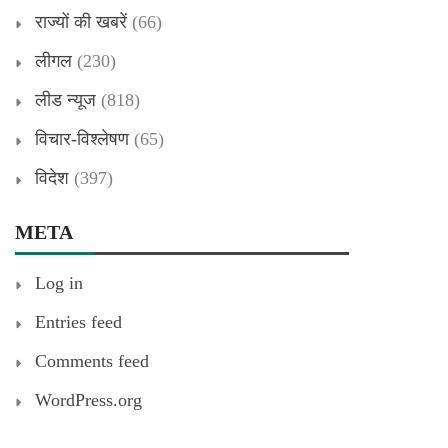
राज्यों की खबरें
(66)
लीगल
(230)
लीड न्यूज
(818)
विचार-विश्लेषण
(65)
विदेश
(397)
META
Log in
Entries feed
Comments feed
WordPress.org