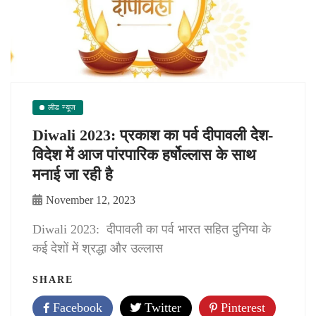
लीड न्यूज
Diwali 2023: प्रकाश का पर्व दीपावली देेश-
विदेश में आज पांरपारिक हर्षोल्‍लास के साथ
मनाई जा रही है
November 12, 2023
Diwali 2023: दीपावली का पर्व भारत सहित दुनिया के
कई देशों में श्रद्धा और उल्‍लास
SHARE
Facebook
Twitter
Pinterest