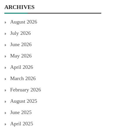
ARCHIVES
August 2026
July 2026
June 2026
May 2026
April 2026
March 2026
February 2026
August 2025
June 2025
April 2025