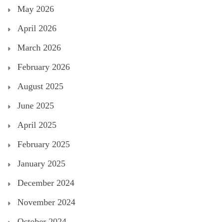
May 2026
April 2026
March 2026
February 2026
August 2025
June 2025
April 2025
February 2025
January 2025
December 2024
November 2024
October 2024