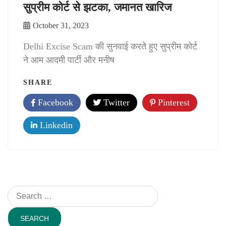
सुप्रीम कोर्ट से झटका, जमानत खारिज
October 31, 2023
Delhi Excise Scam की सुनवाई करते हुए सुप्रीम कोर्ट
ने आम आदमी पार्टी और मनीष
SHARE
Facebook
Twitter
Pinterest
Linkedin
Search
for: