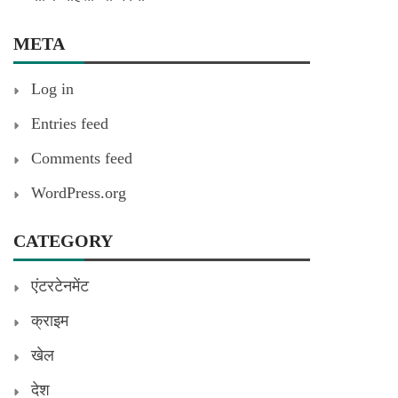
META
Log in
Entries feed
Comments feed
WordPress.org
CATEGORY
एंटरटेनमेंट
क्राइम
खेल
देश