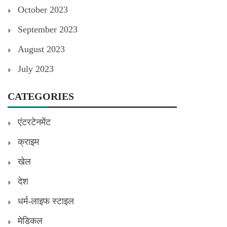
October 2023
September 2023
August 2023
July 2023
CATEGORIES
एंटरटेनमेंट
क्राइम
खेल
देश
धर्म-लाइफ स्टाइल
मेडिकल