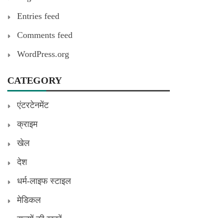
Entries feed
Comments feed
WordPress.org
CATEGORY
एंटरटेनमेंट
क्राइम
खेल
देश
धर्म-लाइफ स्टाइल
मेडिकल