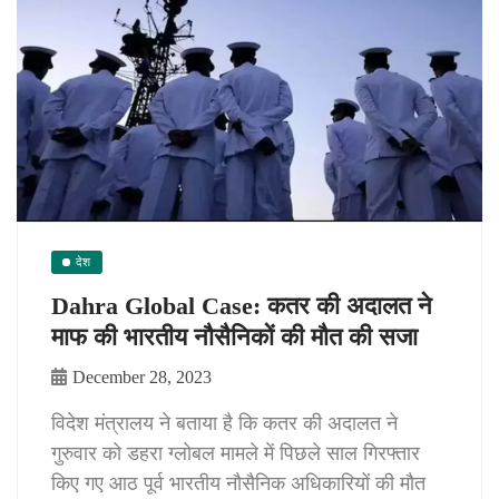
देश
Dahra Global Case: कतर की अदालत ने
माफ की भारतीय नौसैनिकों की मौत की सजा
December 28, 2023
विदेश मंत्रालय ने बताया है कि कतर की अदालत ने
गुरुवार को डहरा ग्लोबल मामले में पिछले साल गिरफ्तार
किए गए आठ पूर्व भारतीय नौसैनिक अधिकारियों की मौत