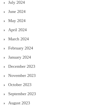
July 2024
June 2024
May 2024
April 2024
March 2024
February 2024
January 2024
December 2023
November 2023
October 2023
September 2023
August 2023