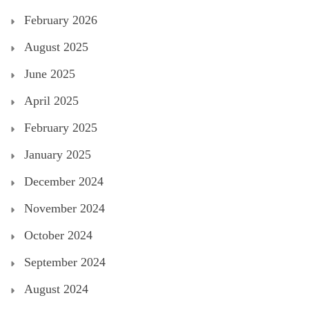
February 2026
August 2025
June 2025
April 2025
February 2025
January 2025
December 2024
November 2024
October 2024
September 2024
August 2024