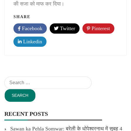
की सजा को माफ कर दिया।
SHARE
Facebook
Twitter
Pinterest
Linkedin
Search
for:
RECENT POSTS
Sawan ka Pehla Somwar: बरेली के धोपेश्वरनाथ में सुबह 4