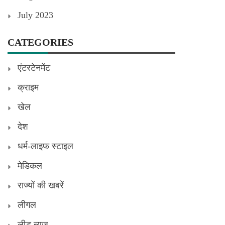
July 2023
CATEGORIES
एंटरटेनमेंट
क्राइम
खेल
देश
धर्म-लाइफ स्टाइल
मेडिकल
राज्यों की खबरें
लीगल
लीड न्यूज