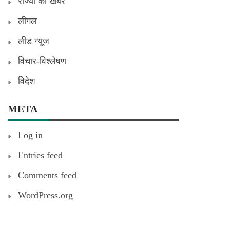
राज्यों की खबरें
लीगल
लीड न्यूज
विचार-विश्लेषण
विदेश
META
Log in
Entries feed
Comments feed
WordPress.org