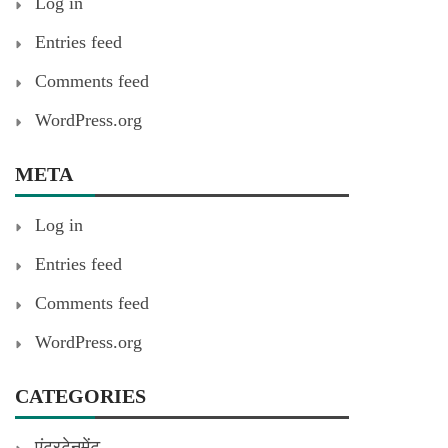
Log in
Entries feed
Comments feed
WordPress.org
META
Log in
Entries feed
Comments feed
WordPress.org
CATEGORIES
एंटरटेनमेंट