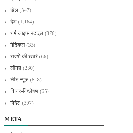
खेल
(347)
देश
(1,164)
धर्म-लाइफ स्टाइल
(378)
मेडिकल
(33)
राज्यों की खबरें
(66)
लीगल
(230)
लीड न्यूज
(818)
विचार-विश्लेषण
(65)
विदेश
(397)
META