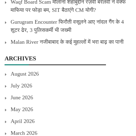
Waqf Board Scam मौलाना शहाबुद्दीन रज़वी बरेलवी ने वक्फ
माफिया पर फोड़ा बम, SIT बैठाएंगे CM योगी?
Gurugram Encounter फिरौती वसूलने आए नांदल गैंग के 4
शूटर ढेर, 3 पुलिसकर्मी भी जख्मी
Malan River नजीबाबाद के कई मुहल्लों में भरा बाढ़ का पानी
ARCHIVES
August 2026
July 2026
June 2026
May 2026
April 2026
March 2026