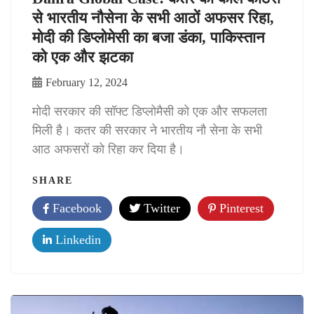
से भारतीय नौसेना के सभी आठों अफसर रिहा,
मोदी की डिप्लोमेसी का बजा डंका, पाकिस्तान
को एक और झटका
February 12, 2024
मोदी सरकार की सॉफ्ट डिप्लोमैसी को एक और सफलता
मिली है। कतर की सरकार ने भारतीय नौ सेना के सभी
आठ अफसरों को रिहा कर दिया है।
SHARE
Facebook
Twitter
Pinterest
Linkedin