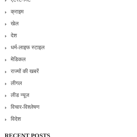
क्राइम
खेल
देश
धर्म-लाइफ स्टाइल
मेडिकल
राज्यों की खबरें
लीगल
लीड न्यूज
विचार-विश्लेषण
विदेश
RECENT POSTS