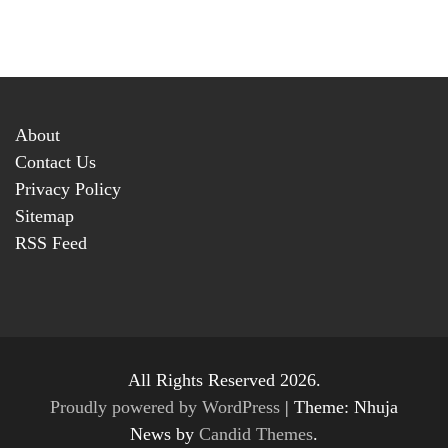
About
Contact Us
Privacy Policy
Sitemap
RSS Feed
All Rights Reserved 2026.
Proudly powered by WordPress
|
Theme: Nhuja
News by
Candid Themes
.