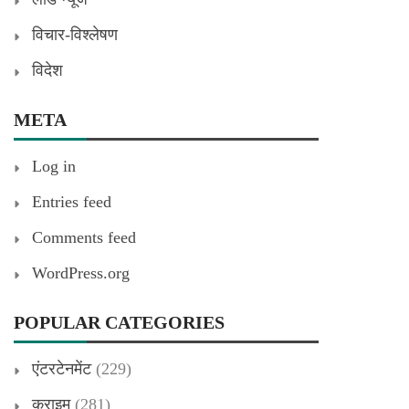
विचार-विश्लेषण
विदेश
META
Log in
Entries feed
Comments feed
WordPress.org
POPULAR CATEGORIES
एंटरटेनमेंट
(229)
क्राइम
(281)