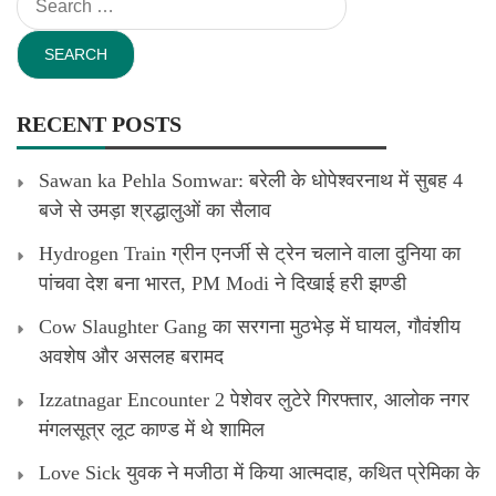
for:
RECENT POSTS
Sawan ka Pehla Somwar: बरेली के धोपेश्वरनाथ में सुबह 4
बजे से उमड़ा श्रद्धालुओं का सैलाव
Hydrogen Train ग्रीन एनर्जी से ट्रेन चलाने वाला दुनिया का
पांचवा देश बना भारत, PM Modi ने दिखाई हरी झण्डी
Cow Slaughter Gang का सरगना मुठभेड़ में घायल, गौवंशीय
अवशेष और असलह बरामद
Izzatnagar Encounter 2 पेशेवर लुटेरे गिरफ्तार, आलोक नगर
मंगलसूत्र लूट काण्‍ड में थे शामिल
Love Sick युवक ने मजीठा में किया आत्मदाह, कथित प्रेमिका के