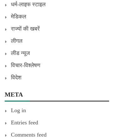
धर्म-लाइफ स्टाइल
मेडिकल
राज्यों की खबरें
लीगल
लीड न्यूज
विचार-विश्लेषण
विदेश
META
Log in
Entries feed
Comments feed