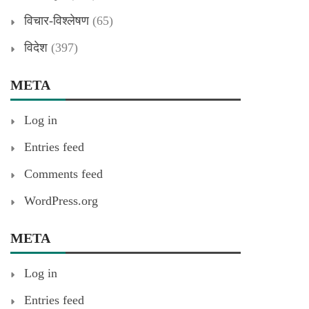
विचार-विश्लेषण
(65)
विदेश
(397)
META
Log in
Entries feed
Comments feed
WordPress.org
META
Log in
Entries feed