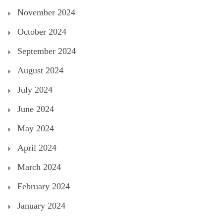
November 2024
October 2024
September 2024
August 2024
July 2024
June 2024
May 2024
April 2024
March 2024
February 2024
January 2024