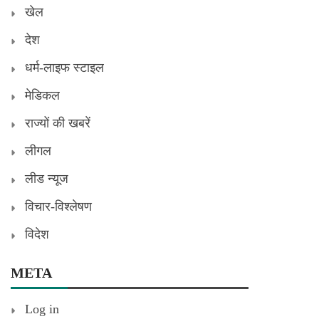
खेल
देश
धर्म-लाइफ स्टाइल
मेडिकल
राज्यों की खबरें
लीगल
लीड न्यूज
विचार-विश्लेषण
विदेश
META
Log in