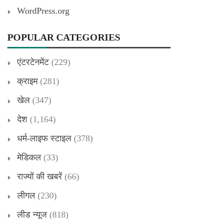
WordPress.org
POPULAR CATEGORIES
एंटरटेनमेंट
(229)
क्राइम
(281)
खेल
(347)
देश
(1,164)
धर्म-लाइफ स्टाइल
(378)
मेडिकल
(33)
राज्यों की खबरें
(66)
लीगल
(230)
लीड न्यूज
(818)