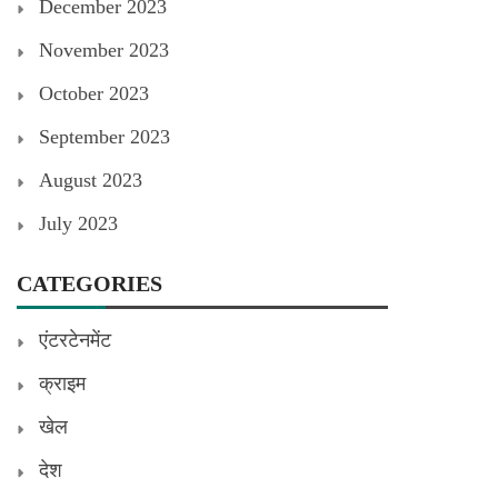
December 2023
November 2023
October 2023
September 2023
August 2023
July 2023
CATEGORIES
एंटरटेनमेंट
क्राइम
खेल
देश