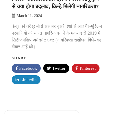
से क्या होगा बदलाव, किन्हें मिलेगी नागरिकता?
March 11, 2024
केंद्र की नरेंद्र मोदी सरकार दूसरे देशों से आए गैर-मुस्लिम
प्रवासियों को भारत नागरिक बनाने के मकसद से 2019 में
सिटीजनशिप अमेंडमेंट एक्ट (नागरिकता संशोधन विधेयक)
लेकर आई थी।
SHARE
Facebook
Twitter
Pinterest
Linkedin
Search