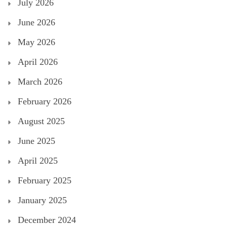
July 2026
June 2026
May 2026
April 2026
March 2026
February 2026
August 2025
June 2025
April 2025
February 2025
January 2025
December 2024