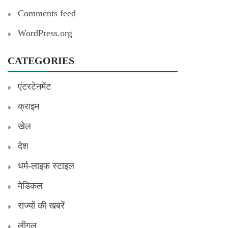
Comments feed
WordPress.org
CATEGORIES
एंटरटेनमेंट
क्राइम
खेल
देश
धर्म-लाइफ स्टाइल
मेडिकल
राज्यों की खबरें
लीगल