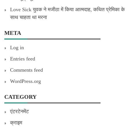
Love Sick युवक ने मजीठा में किया आत्मदाह, कथित प्रेमिका के
साथ चाहता था मरना
META
Log in
Entries feed
Comments feed
WordPress.org
CATEGORY
एंटरटेनमेंट
क्राइम