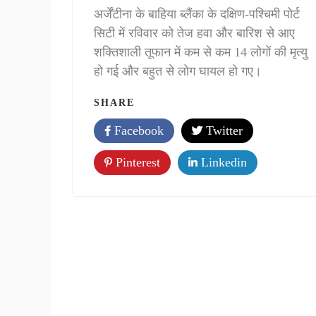
अर्जेंटीना के बाहिया ब्‍लैंका के दक्षिण-पश्चिमी पोर्ट
सिटी में रविवार को तेज हवा और बारिश से आए
शक्तिशाली तूफान में कम से कम 14 लोगों की मृत्यु
हो गई और बहुत से लोग घायल हो गए।
SHARE
Facebook
Twitter
Pinterest
Linkedin