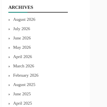
ARCHIVES
August 2026
July 2026
June 2026
May 2026
April 2026
March 2026
February 2026
August 2025
June 2025
April 2025