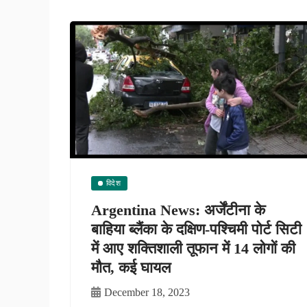
विदेश
Argentina News: अर्जेंटीना के
बाहिया ब्‍लैंका के दक्षिण-पश्चिमी पोर्ट सिटी
में आए शक्तिशाली तूफान में 14 लोगों की
मौत, कई घायल
December 18, 2023