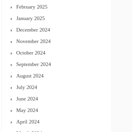
February 2025
January 2025
December 2024
November 2024
October 2024
September 2024
August 2024
July 2024
June 2024
May 2024
April 2024