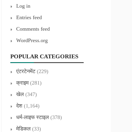
Log in
Entries feed
Comments feed
WordPress.org
POPULAR CATEGORIES
एंटरटेनमेंट
(229)
क्राइम
(281)
खेल
(347)
देश
(1,164)
धर्म-लाइफ स्टाइल
(378)
मेडिकल
(33)