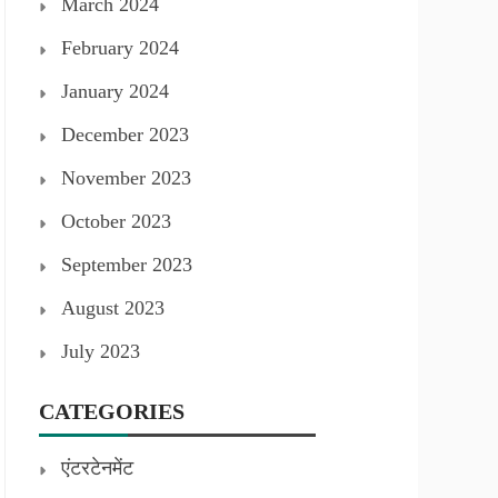
March 2024
February 2024
January 2024
December 2023
November 2023
October 2023
September 2023
August 2023
July 2023
CATEGORIES
एंटरटेनमेंट