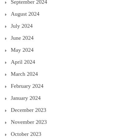
September 2024
August 2024
July 2024
June 2024
May 2024
April 2024
March 2024
February 2024
January 2024
December 2023
November 2023
October 2023