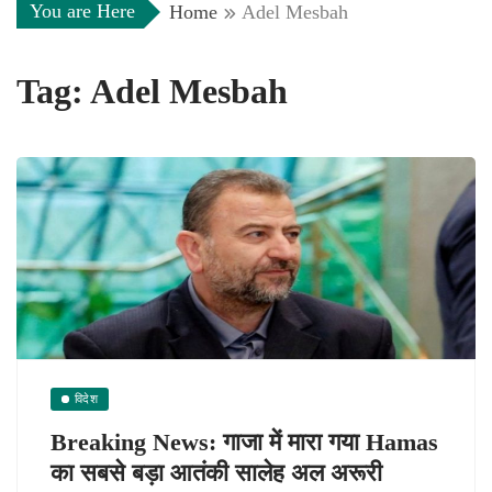
You are Here
Home
Adel Mesbah
Tag:
Adel Mesbah
विदेश
Breaking News: गाजा में मारा गया Hamas
का सबसे बड़ा आतंकी सालेह अल अरूरी