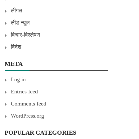
लीगल
लीड न्यूज
विचार-विश्लेषण
विदेश
META
Log in
Entries feed
Comments feed
WordPress.org
POPULAR CATEGORIES