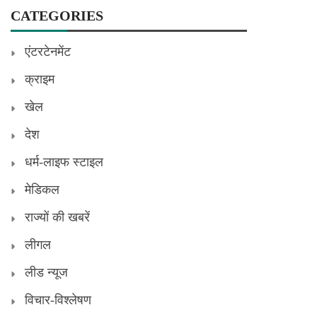
CATEGORIES
एंटरटेनमेंट
क्राइम
खेल
देश
धर्म-लाइफ स्टाइल
मेडिकल
राज्यों की खबरें
लीगल
लीड न्यूज
विचार-विश्लेषण