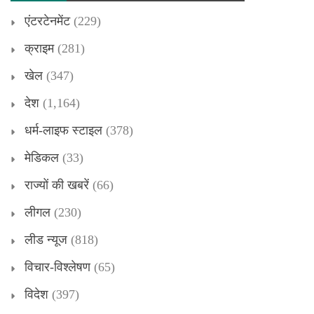
एंटरटेनमेंट
(229)
क्राइम
(281)
खेल
(347)
देश
(1,164)
धर्म-लाइफ स्टाइल
(378)
मेडिकल
(33)
राज्यों की खबरें
(66)
लीगल
(230)
लीड न्यूज
(818)
विचार-विश्लेषण
(65)
विदेश
(397)