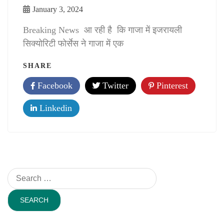
January 3, 2024
Breaking News आ रही है कि गाजा में इजरायली
सिक्योरिटी फोर्सेस ने गाजा में एक
SHARE
Facebook
Twitter
Pinterest
Linkedin
Search
for: