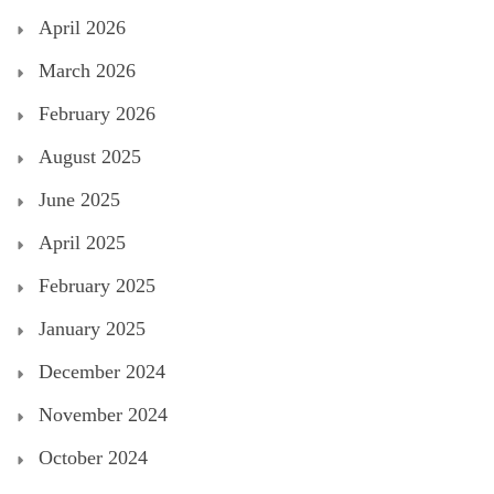
April 2026
March 2026
February 2026
August 2025
June 2025
April 2025
February 2025
January 2025
December 2024
November 2024
October 2024