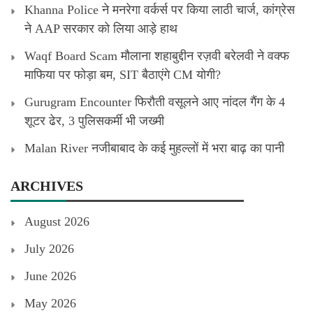
Khanna Police ने मनरेगा वर्कर्स पर किया लाठी चार्ज, कांग्रेस
ने AAP सरकार को लिया आड़े हाथ
Waqf Board Scam मौलाना शहाबुद्दीन रज़वी बरेलवी ने वक्फ
माफिया पर फोड़ा बम, SIT बैठाएंगे CM योगी?
Gurugram Encounter फिरौती वसूलने आए नांदल गैंग के 4
शूटर ढेर, 3 पुलिसकर्मी भी जख्मी
Malan River नजीबाबाद के कई मुहल्लों में भरा बाढ़ का पानी
ARCHIVES
August 2026
July 2026
June 2026
May 2026