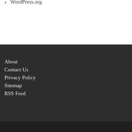
WordPress.org
About
Contact Us
Privacy Policy
Sitemap
RSS Feed