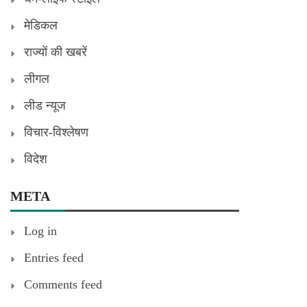
मेडिकल
राज्यों की खबरें
लीगल
लीड न्यूज
विचार-विश्लेषण
विदेश
META
Log in
Entries feed
Comments feed