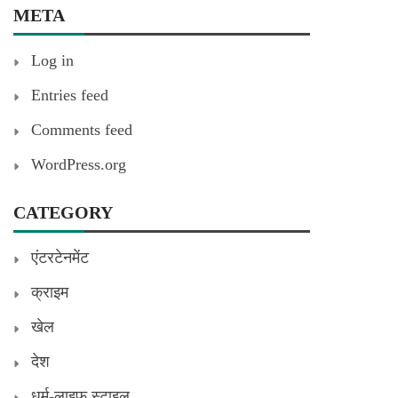
META
Log in
Entries feed
Comments feed
WordPress.org
CATEGORY
एंटरटेनमेंट
क्राइम
खेल
देश
धर्म-लाइफ स्टाइल