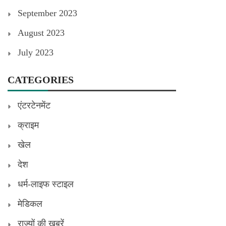
September 2023
August 2023
July 2023
CATEGORIES
एंटरटेनमेंट
क्राइम
खेल
देश
धर्म-लाइफ स्टाइल
मेडिकल
राज्यों की खबरें