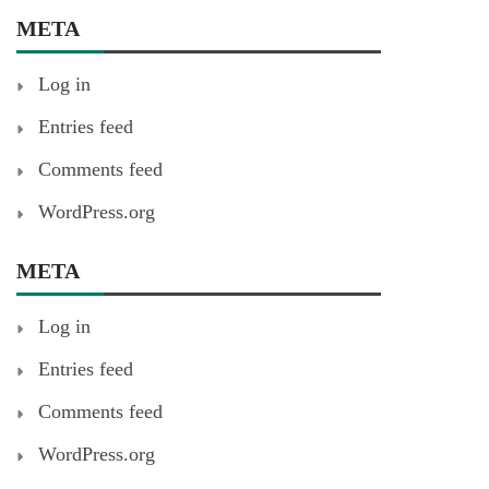
META
Log in
Entries feed
Comments feed
WordPress.org
META
Log in
Entries feed
Comments feed
WordPress.org